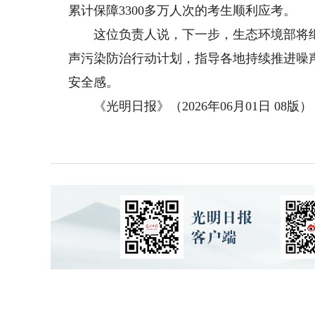
累计保障3300多万人次的考生顺利应考。
这位负责人说，下一步，生态环境部将继续
声污染防治行动计划，指导各地持续推进噪
安全感。
《光明日报》（2026年06月01日 08版）