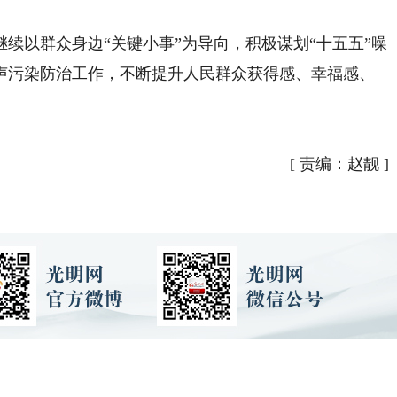
以群众身边“关键小事”为导向，积极谋划“十五五”噪
声污染防治工作，不断提升人民群众获得感、幸福感、
[
责编：赵靓
]