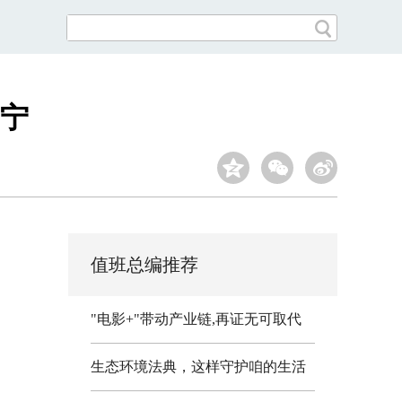
宁
值班总编推荐
"电影+"带动产业链,再证无可取代
生态环境法典，这样守护咱的生活