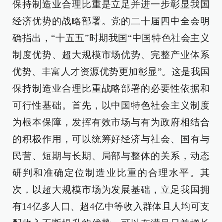
保持制造业合理比重是立足并进一步彰显我国
经济优势的战略部署。党的二十届四中全会明
确指出，“十五五”时期我国“中国特色社会主义
制度优势、超大规模市场优势、完整产业体系
优势、丰富人才资源优势更加彰显”。这是我国
保持制造业合理比重战略部署的必要性依据和
可行性基础。首先，以中国特色社会主义制度
为根本保障，发挥有效市场与有为政府相结合
的积极作用，可以统筹好经济与社会、国有与
民营、短期与长期、局部与整体的关系，动态
研判和准确定位制造业比重的合理水平。其
次，以超大规模市场为发展基础，立足我国拥
有14亿多人口、超4亿中等收入群体且人均可支