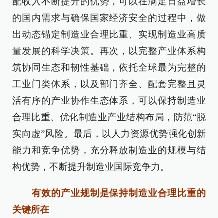
配收入不断提升的优势，可以在满足日益增长
的国内需求与确保国家经济安全的过程中，做
出动态锚定制造业合理比重、实现制造业高质
量发展的科学决策。再次，以完整产业体系构
筑协同生态和韧性基础，依托全球最为完整的
工业门类体系，以及部门齐全、配套完整且灵
活有序的产业协作生态体系，可以保持制造业
合理比重、优化制造业产业结构布局，防范“脱
实向虚”风险。最后，以人力资源优势强化创新
能力和竞争优势，充分释放制造业的规模与结
构优势，不断提升制造业国际竞争力。
有效的产业规制是保持制造业合理比重的
关键所在