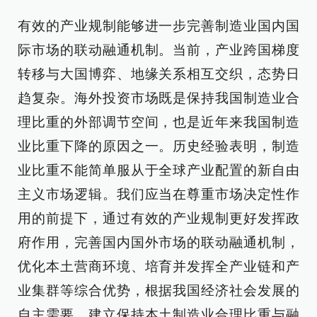
有效的产业规制能够进一步完善制造业国内国
际市场的联动融通机制。当前，产业跨国梯度
转移与大国博弈、地缘关系相互交织，态势日
趋复杂。海外投资市场既是保持我国制造业合
理比重的外部调节空间，也是近年来我国制造
业比重下降的原因之一。历史经验表明，制造
业比重不能简单服从于全球产业配置的新自由
主义市场逻辑。我们应当在尊重市场决定性作
用的前提下，通过有效的产业规制更好发挥政
府作用，完善国内国外市场的联动融通机制，
优化本土营商环境、培育并发挥全产业链和产
业集群等综合优势，根据我国经济社会发展的
自主需要，建立保持本土制造业合理比重与融