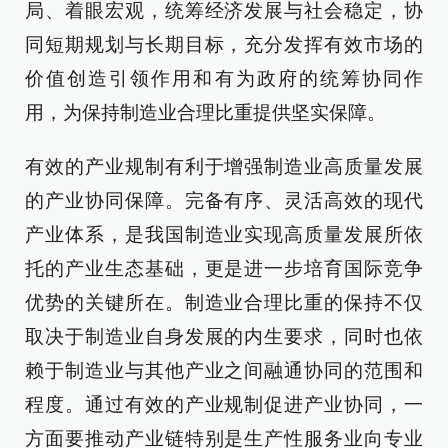
局、着眼宏观，统筹经济发展与社会稳定，协
同短期规划与长期目标，充分发挥有效市场的
价值创造引领作用和有为政府的统筹协同作
用，为保持制造业合理比重提供坚实保障。
有效的产业规制有利于增强制造业高质量发展
的产业协同保障。完备有序、灵活高效的现代
产业体系，是我国制造业实现高质量发展所依
托的产业生态基础，更是进一步培育国际竞争
优势的关键所在。制造业合理比重的保持不仅
取决于制造业自身发展的内生要求，同时也依
赖于制造业与其他产业之间融通协同的范围和
程度。通过有效的产业规制促进产业协同，一
方面要推动产业链特别是生产性服务业向专业