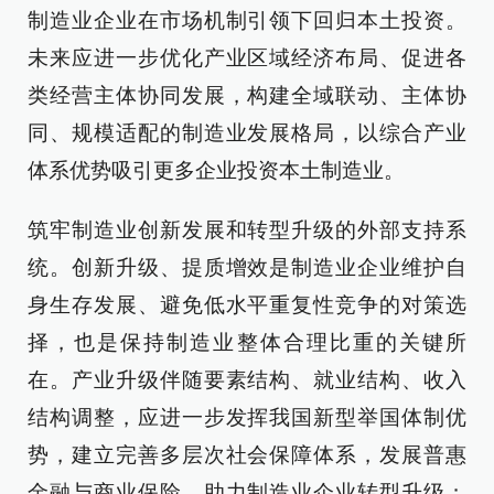
制造业企业在市场机制引领下回归本土投资。
未来应进一步优化产业区域经济布局、促进各
类经营主体协同发展，构建全域联动、主体协
同、规模适配的制造业发展格局，以综合产业
体系优势吸引更多企业投资本土制造业。
筑牢制造业创新发展和转型升级的外部支持系
统。创新升级、提质增效是制造业企业维护自
身生存发展、避免低水平重复性竞争的对策选
择，也是保持制造业整体合理比重的关键所
在。产业升级伴随要素结构、就业结构、收入
结构调整，应进一步发挥我国新型举国体制优
势，建立完善多层次社会保障体系，发展普惠
金融与商业保险，助力制造业企业转型升级；