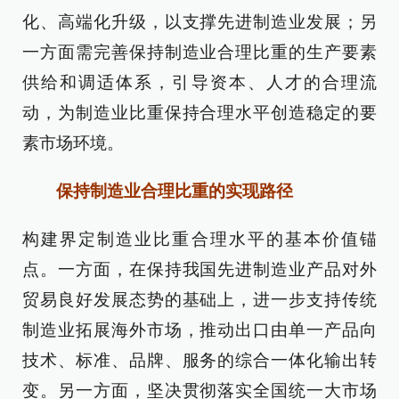
化、高端化升级，以支撑先进制造业发展；另
一方面需完善保持制造业合理比重的生产要素
供给和调适体系，引导资本、人才的合理流
动，为制造业比重保持合理水平创造稳定的要
素市场环境。
保持制造业合理比重的实现路径
构建界定制造业比重合理水平的基本价值锚
点。一方面，在保持我国先进制造业产品对外
贸易良好发展态势的基础上，进一步支持传统
制造业拓展海外市场，推动出口由单一产品向
技术、标准、品牌、服务的综合一体化输出转
变。另一方面，坚决贯彻落实全国统一大市场