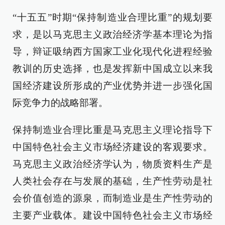
“十五五”时期“保持制造业合理比重”的规划要
求，是以马克思主义政治经济学基本理论为指
导，辩证吸纳西方国家工业化现代化进程经验
教训的历史选择，也是发挥新中国成立以来我
国经济建设所形成的产业优势并进一步强化国
际竞争力的战略部署。
保持制造业合理比重是马克思主义理论指导下
中国特色社会主义市场经济建设的客观要求。
马克思主义政治经济学认为，物质资料生产是
人类社会存在与发展的基础，生产性劳动是社
会价值创造的源泉，而制造业是生产性劳动的
主要产业载体。建设中国特色社会主义市场经