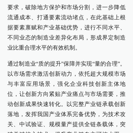
要求，破除地方保护和市场分割，进一步降低
流通成本、打通要素流动堵点，在此基础上根
据要素禀赋和产业基础优势，进行不同水平、
不同业态的制造业差异化布局，形成界定制造
业比重合理水平的有效机制。
通过制造业“质的提升”保障并实现“量的合理”。
以市场需求激活创新动力，依托超大规模市场
与丰富应用场景，强化企业科技创新主体地
位，让创新方向紧贴产业痛点与市场需要，推
动创新成果快速转化。以完整产业链承载创新
落地，发挥我国产业体系完备优势，为技术攻
关、中试验证、规模量产提供全链条载体，突