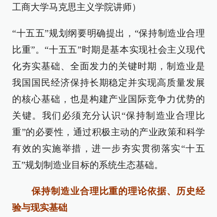
工商大学马克思主义学院讲师）
“十五五”规划纲要明确提出，“保持制造业合理
比重”。“十五五”时期是基本实现社会主义现代
化夯实基础、全面发力的关键时期，制造业是
我国国民经济保持长期稳定并实现高质量发展
的核心基础，也是构建产业国际竞争力优势的
关键。我们必须充分认识“保持制造业合理比
重”的必要性，通过积极主动的产业政策和科学
有效的实施举措，进一步夯实贯彻落实“十五
五”规划制造业目标的系统生态基础。
保持制造业合理比重的理论依据、历史经
验与现实基础