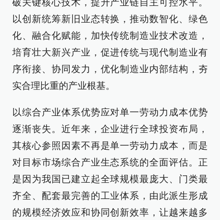
破关键核心技术，提升产业链自主可控水平。
以创新统筹新旧业态转换，推动数智化、绿色
化、融合化赋能，加快传统制造业技术改造，
培育壮大新兴产业，促进传统与现代制造业有
序衔接、协同发力，优化制造业内部结构，夯
实合理比重的产业根基。
以综合产业体系优势应对单一劳动力成本优势
逐渐丧失。近年来，企业进行全球投资布局，
其核心参照因素不再是单一劳动力成本，而是
对目标市场综合产业生态系统的全面评估。正
是因为我国已建立起全球规模最庞大、门类最
齐全、配套最完善的工业体系，由此派生形成
的规模经济效应和协同创新效率，让越来越多