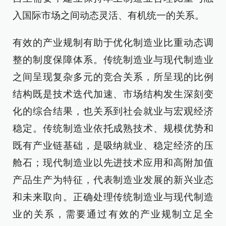
入国际市场之间动态灵活、有机统一的关系。
有效的产业规制有助于优化制造业比重动态调
整的制度保障体系。传统制造业与现代制造业
之间呈现复杂多元的竞合关系，所呈现的比例
结构既是技术迭代加速、市场结构发生深刻变
化的综合结果，也关系到社会就业与宏观经济
稳定。传统制造业依托成熟技术、规模优势和
既有产业链基础，是吸纳就业、稳定经济的压
舱石；现代制造业以先进技术应用和高附加值
产品生产为特征，代表制造业发展的新兴业态
和未来取向。正确处理传统制造业与现代制造
业的关系，需要通过有效的产业规制立足全