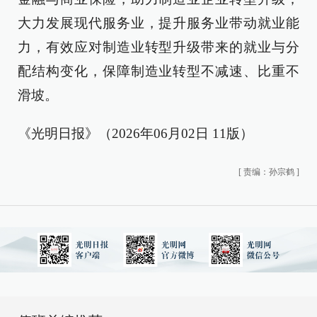
大力发展现代服务业，提升服务业带动就业能
力，有效应对制造业转型升级带来的就业与分
配结构变化，保障制造业转型不减速、比重不
滑坡。
《光明日报》（2026年06月02日 11版）
[
责编：孙宗鹤
]