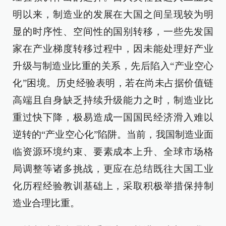
明以来，制造业的发展在大国之间呈现较为明
显的时序性、空间性的国别转移，一些先发国
家在产业梯度转移过程中，因未能处理好产业
升级与制造业比重的关系，先后陷入“产业空心
化”困境。历史经验表明，若在尚未占据价值链
高端且自身缺乏持续升级能力之时，制造业比
重过快下降，极易造成一国国民经济滑入难以
逆转的“产业空心化”陷阱。当前，我国制造业面
临资源环境约束、要素成本上升、全球市场格
局调整等诸多挑战，更应在总结既往大国工业
化历程经验教训基础上，采取积极举措保持制
造业合理比重。