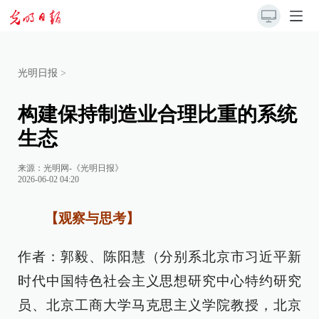
光明日报
>
构建保持制造业合理比重的系统
生态
来源：
光明网-《光明日报》
2026-06-02 04:20
【观察与思考】
作者：郭毅、陈阳慧（分别系北京市习近平新
时代中国特色社会主义思想研究中心特约研究
员、北京工商大学马克思主义学院教授，北京