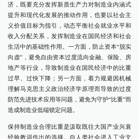
济，既要充分发挥新质生产力对制造业内涵式
提升和现代化发展的推动作用，也要以社会主
义价值目标为指引，动态平衡社会就业水平和
收入分配关系，发挥制造业在国民经济和社会
生活中的基础性作用。一方面，防止资本“脱实
向虚”，避免自由资本过度流向金融、保险、房
地产等行业，导致制造业在国民经济中的比重
过早、过快下降；另一方面，着力规避因机械
理解马克思主义政治经济学原理而导致的过度
防范先进技术应用等问题，避免为守护“比重”而
造成制造业低端锁定问题。
保持制造业合理比重是汲取既往大国产业兴衰
经验教训作出的选择。自人类社会进入工业文