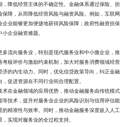
，降低经营主体的不确定性。金融体系通过保险、担
险保障，从而降低经营风险与融资风险。例如，互联网
业企业能够更加便捷地获得风险保障；政府性融资担保
中小企业融资难题。
多流向服务业，特别是现代服务业和中小微企业，推
善考核评价与激励约束机制，加大对服务消费领域经营
经济的内生动力。同时，优化信贷政策导向，纠正金融
向，促进资源在不同行业间合理配置。
术在金融领域的应用优势，推动金融服务由传统模式
能等技术，提升对服务业企业的风险识别与信用评估能
置的精准性与效率。同时，推动金融服务深度嵌入人工
景，实现对服务业的全过程支持。