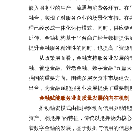
嵌入服务业的生产、流通与消费各环节。在
融合，实现了对服务企业的场景化支持。在
理已经形成一体化运行模式。同时，供应链
延伸。金融机构基于平台商户经营数据提供
提升金融服务精准性的同时，也提高了资源
从政策层面看，金融支持服务业发展的制
融、普惠金融、养老金融、数字金融“五篇
强国的重要方向。围绕多层次资本市场建设
出台，为金融赋能服务业发展提供了重要制
金融赋能服务业高质量发展的内在机制
推动融资模式由抵押驱动向信用驱动转型
资产、弱抵押”的特征，传统以抵押物为核
着数字金融的发展，基于数据与信用的信息