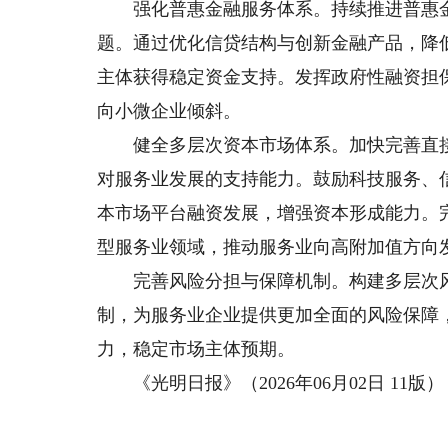
强化普惠金融服务体系。持续推进普惠金
题。通过优化信贷结构与创新金融产品，降
主体获得稳定资金支持。发挥政府性融资担
向小微企业倾斜。
健全多层次资本市场体系。加快完善直接
对服务业发展的支持能力。鼓励科技服务、
本市场平台融资发展，增强资本形成能力。
型服务业领域，推动服务业向高附加值方向
完善风险分担与保障机制。构建多层次风
制，为服务业企业提供更加全面的风险保障
力，稳定市场主体预期。
《光明日报》（2026年06月02日 11版）