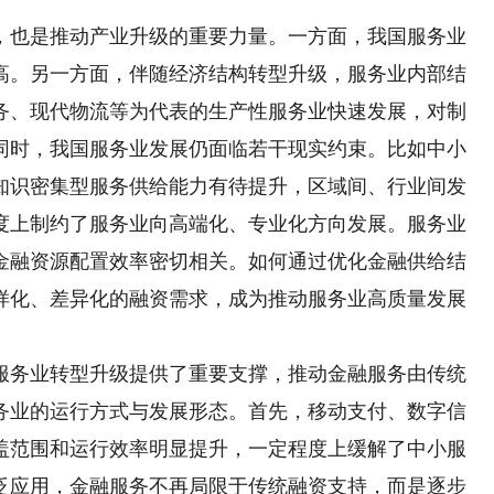
也是推动产业升级的重要力量。一方面，我国服务业
高。另一方面，伴随经济结构转型升级，服务业内部结
务、现代物流等为代表的生产性服务业快速发展，对制
同时，我国服务业发展仍面临若干现实约束。比如中小
知识密集型服务供给能力有待提升，区域间、行业间发
度上制约了服务业向高端化、专业化方向发展。服务业
金融资源配置效率密切相关。如何通过优化金融供给结
样化、差异化的融资需求，成为推动服务业高质量发展
务业转型升级提供了重要支撑，推动金融服务由传统
务业的运行方式与发展形态。首先，移动支付、数字信
盖范围和运行效率明显提升，一定程度上缓解了中小服
泛应用，金融服务不再局限于传统融资支持，而是逐步