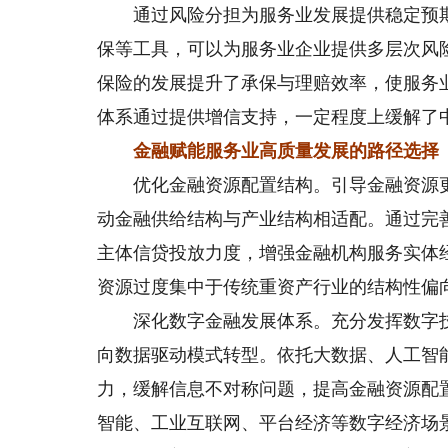
通过风险分担为服务业发展提供稳定预期
保等工具，可以为服务业企业提供多层次风
保险的发展提升了承保与理赔效率，使服务
体系通过提供增信支持，一定程度上缓解了
金融赋能服务业高质量发展的路径选择
优化金融资源配置结构。引导金融资源更
动金融供给结构与产业结构相适配。通过完
主体信贷投放力度，增强金融机构服务实体
资源过度集中于传统重资产行业的结构性偏
深化数字金融发展体系。充分发挥数字技
向数据驱动模式转型。依托大数据、人工智
力，缓解信息不对称问题，提高金融资源配
智能、工业互联网、平台经济等数字经济场