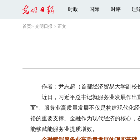
时政
国际
时评
理
首页
>
光明日报
>
正文
作者：尹志超（首都经济贸易大学副校
近日，习近平总书记就服务业发展作出重
面”。服务业高质量发展不仅是构建现代化
裕的重要支撑。金融作为现代经济的核心，
能够赋能服务业提质增效。
金融赋能服务业高质量发展的现实基础