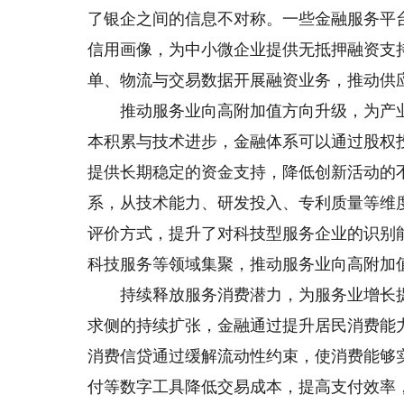
了银企之间的信息不对称。一些金融服务平
信用画像，为中小微企业提供无抵押融资支
单、物流与交易数据开展融资业务，推动供应
推动服务业向高附加值方向升级，为产业
本积累与技术进步，金融体系可以通过股权
提供长期稳定的资金支持，降低创新活动的
系，从技术能力、研发投入、专利质量等维
评价方式，提升了对科技型服务企业的识别
科技服务等领域集聚，推动服务业向高附加
持续释放服务消费潜力，为服务业增长提
求侧的持续扩张，金融通过提升居民消费能
消费信贷通过缓解流动性约束，使消费能够
付等数字工具降低交易成本，提高支付效率