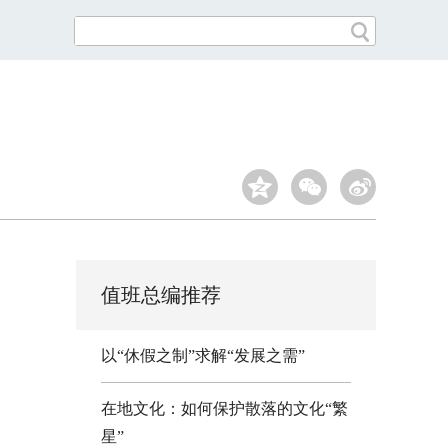
值班总编推荐
以“休假之制”求解“发展之需”
在地文化：如何保护散落的文化“繁
星”