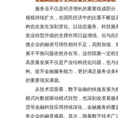
服务业不仅是经济增长的重要组成部分，
规模持续扩大，在国民经济中的比重不断提
构也在发生深刻变化。以信息服务、科技服
造业转型升级的支撑作用日益增强。但与此
微企业的融资可得性相对不足，高附加值、
展不平衡问题依然存在等。这些因素一定程
高质量发展不仅是产业结构优化问题，也与
构、提升金融服务能力，更好满足服务业多
的重要现实课题。
从技术层面看，数字金融的快速发展为服
模式向数据驱动模式转型，也深刻改变着服
贷等金融科技应用持续深化，金融服务的覆
务企业的融资难题。其次，随着数字技术广