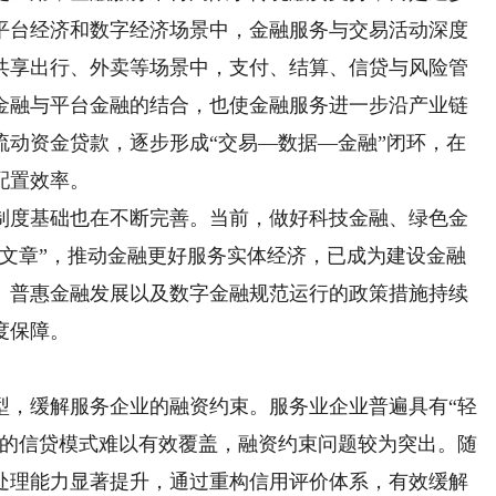
平台经济和数字经济场景中，金融服务与交易活动深度
共享出行、外卖等场景中，支付、结算、信贷与风险管
金融与平台金融的结合，也使金融服务进一步沿产业链
流动资金贷款，逐步形成“交易—数据—金融”闭环，在
配置效率。
度基础也在不断完善。当前，做好科技金融、绿色金
大文章”，推动金融更好服务实体经济，已成为建设金融
、普惠金融发展以及数字金融规范运行的政策措施持续
度保障。
，缓解服务企业的融资约束。服务业企业普遍具有“轻
心的信贷模式难以有效覆盖，融资约束问题较为突出。随
处理能力显著提升，通过重构信用评价体系，有效缓解