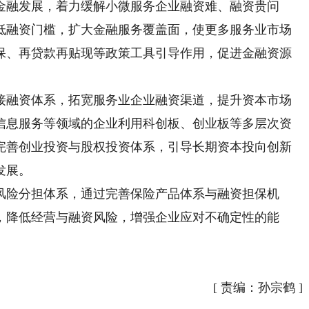
融发展，着力缓解小微服务企业融资难、融资贵问
低融资门槛，扩大金融服务覆盖面，使更多服务业市场
保、再贷款再贴现等政策工具引导作用，促进金融资源
融资体系，拓宽服务业企业融资渠道，提升资本市场
信息服务等领域的企业利用科创板、创业板等多层次资
完善创业投资与股权投资体系，引导长期资本投向创新
发展。
险分担体系，通过完善保险产品体系与融资担保机
，降低经营与融资风险，增强企业应对不确定性的能
[
责编：孙宗鹤
]