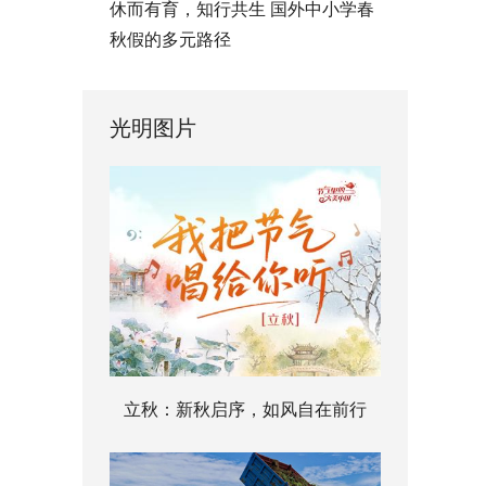
休而有育，知行共生 国外中小学春
秋假的多元路径
光明图片
立秋：新秋启序，如风自在前行