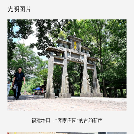
光明图片
福建培田：“客家庄园”的古韵新声