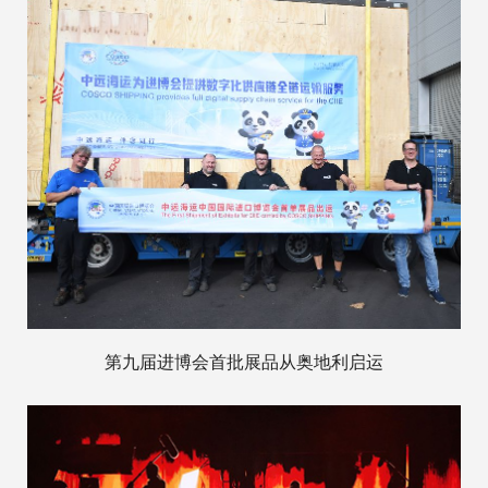
第九届进博会首批展品从奥地利启运