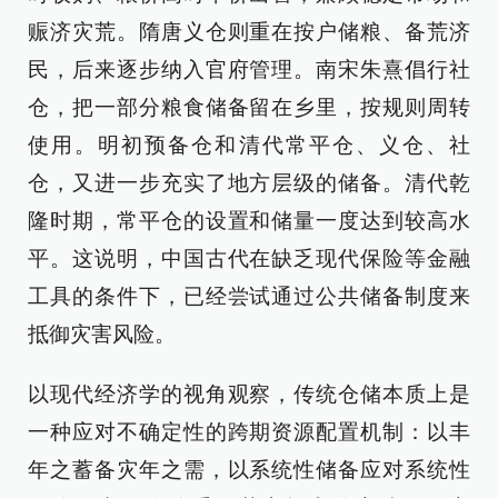
赈济灾荒。隋唐义仓则重在按户储粮、备荒济
民，后来逐步纳入官府管理。南宋朱熹倡行社
仓，把一部分粮食储备留在乡里，按规则周转
使用。明初预备仓和清代常平仓、义仓、社
仓，又进一步充实了地方层级的储备。清代乾
隆时期，常平仓的设置和储量一度达到较高水
平。这说明，中国古代在缺乏现代保险等金融
工具的条件下，已经尝试通过公共储备制度来
抵御灾害风险。
以现代经济学的视角观察，传统仓储本质上是
一种应对不确定性的跨期资源配置机制：以丰
年之蓄备灾年之需，以系统性储备应对系统性