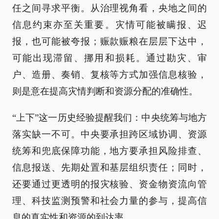
任之间寻求平衡。从治理视角看，央地之间的
信息约束亦至关重要。灾情可能被瞒报、迟
报，也可能被夸报；赈款赈粮在层层下达中，
可能出现滞留、挪用和损耗。通过勘灾、审
户、造册、奏销、复核等方式加强信息核验，
则是意在提高灾情判断和资源分配的准确性。
“上下”这一历史经验提醒我们：中央统筹与地方
落实缺一不可。中央要承担跨区域协调、资源
统筹和兜底保障功能，地方要承担风险排查、
信息报送、先期处置和基层组织责任；同时，
还要通过更透明的报灾核验、资金物资流向管
理、科技监测预警和社会力量的参与，提高信
息的真实性和资源的到达率。