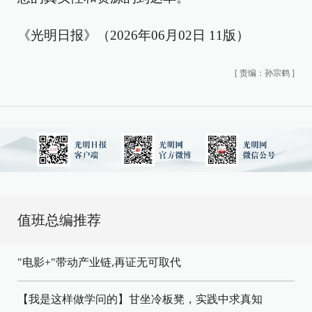
《光明日报》（2026年06月02日 11版）
[
责编：孙宗鹤
]
值班总编推荐
"电影+"带动产业链,再证无可取代
【我是这样做学问的】甘坐冷板凳，实践中求真知