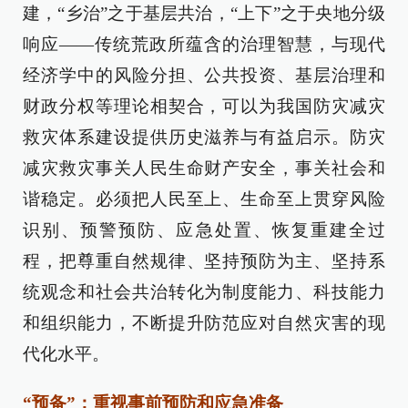
建，“乡治”之于基层共治，“上下”之于央地分级
响应——传统荒政所蕴含的治理智慧，与现代
经济学中的风险分担、公共投资、基层治理和
财政分权等理论相契合，可以为我国防灾减灾
救灾体系建设提供历史滋养与有益启示。防灾
减灾救灾事关人民生命财产安全，事关社会和
谐稳定。必须把人民至上、生命至上贯穿风险
识别、预警预防、应急处置、恢复重建全过
程，把尊重自然规律、坚持预防为主、坚持系
统观念和社会共治转化为制度能力、科技能力
和组织能力，不断提升防范应对自然灾害的现
代化水平。
“预备”：重视事前预防和应急准备