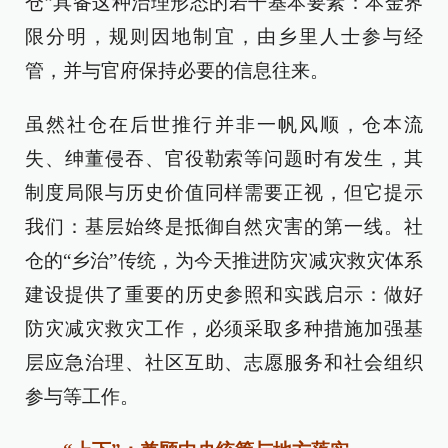
仓”具备这种治理形态的若干基本要素：本金界
限分明，规则因地制宜，由乡里人士参与经
管，并与官府保持必要的信息往来。
虽然社仓在后世推行并非一帆风顺，仓本流
失、绅董侵吞、官役勒索等问题时有发生，其
制度局限与历史价值同样需要正视，但它提示
我们：基层始终是抵御自然灾害的第一线。社
仓的“乡治”传统，为今天推进防灾减灾救灾体系
建设提供了重要的历史参照和实践启示：做好
防灾减灾救灾工作，必须采取多种措施加强基
层应急治理、社区互助、志愿服务和社会组织
参与等工作。