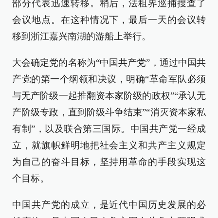
部分代表迅速转移。稍后，法租界巡捕搜查了
会议地点。在这种情况下，最后一天的会议转
移到浙江嘉兴南湖的游船上举行。
大会确定党的名称为“中国共产党”，通过中国共
产党的第一个纲领和决议，明确“革命军队必须
与无产阶级一起推翻资本家阶级的政权”“承认无
产阶级专政，直到阶级斗争结束”“消灭资本家私
有制”，以及联合第三国际。中国共产党一经成
立，就旗帜鲜明地把社会主义和共产主义规定
为自己的奋斗目标，坚持用革命的手段实现这
个目标。
中国共产党的成立，是近代中国历史发展的必