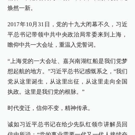
焕然一新。
2017年10月31日，党的十九大闭幕不久，习近
平总书记带领中共中央政治局常委来到上海，
瞻仰中共一大会址，重温入党誓词。
“上海党的一大会址、嘉兴南湖红船是我们党梦
想起航的地方。”习近平总书记感慨系之，“我们
党从这里诞生，从这里出征，从这里走向全国
执政。这里是我们党的根脉。”
时代变迁，信仰不变，精神传承。
诚如习近平总书记在给少先队红领巾讲解员回
信中所说：“党的事业需要一代又一代人接续奋