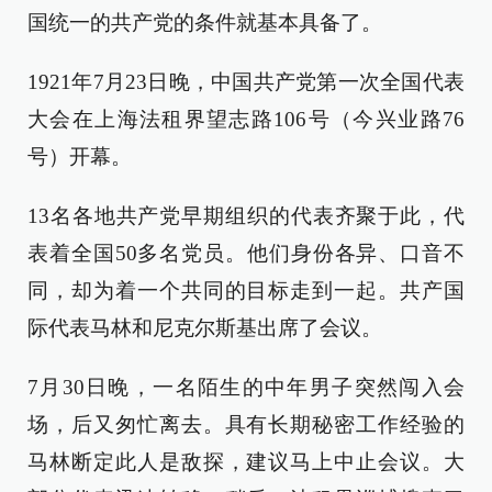
国统一的共产党的条件就基本具备了。
1921年7月23日晚，中国共产党第一次全国代表
大会在上海法租界望志路106号（今兴业路76
号）开幕。
13名各地共产党早期组织的代表齐聚于此，代
表着全国50多名党员。他们身份各异、口音不
同，却为着一个共同的目标走到一起。共产国
际代表马林和尼克尔斯基出席了会议。
7月30日晚，一名陌生的中年男子突然闯入会
场，后又匆忙离去。具有长期秘密工作经验的
马林断定此人是敌探，建议马上中止会议。大