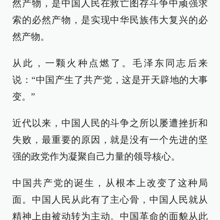
然产物，是中国人民在救亡图存斗争中顽强求
索的必然产物，是实现中华民族伟大复兴的必
然产物。
从此，一颗火种点燃了。毛泽东同志后来
说：“中国产生了共产党，这是开天辟地的大事
变。”
近代以来，中国人民的斗争之所以屡遭挫折和
失败，最重要的原因，就是没有一个先进的坚
强的政党作为凝聚自己力量的领导核心。
中国共产党的诞生，从根本上改变了这种局
面。中国人民从此有了主心骨，中国人民就从
精神上由被动转为主动。中国革命的面貌从此