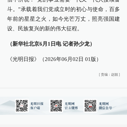
斗。”承载着我们党成立时的初心与使命，百多
年前的星星之火，如今光芒万丈，照亮强国建
设、民族复兴的新的伟大征程。
（新华社北京6月1日电 记者孙少龙）
《光明日报》（2026年06月02日 01版）
[
责编：赵靓
]