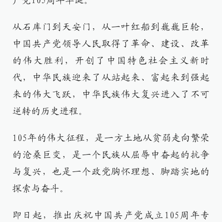
产党105周年华诞。
从石库门到天安门，从一叶红船到巍巍巨轮，
中国共产党领导人民取得了革命、建设、改革
的伟大胜利，开创了中国特色社会主义新时
代，中华民族迎来了从站起来、富起来到强起
来的伟大飞跃，中华民族伟大复兴进入了不可
逆转的历史进程。
105年的伟大征程，是一方土地从贫弱走向繁荣
的沧桑巨变，是一个民族从屈辱中奋起的抗争
与复兴，也是一个政党胸怀理想、脚踏实地的
探索与奋斗。
即日起，推出庆祝中国共产党成立105周年专