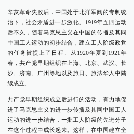
辛亥革命失败后，中国处于北洋军阀的专制统
治下，社会矛盾进一步激化。1919年五四运动
后不久，随着马克思主义在中国的传播及其同
中国工人运动的初步结合，建立工人阶级政党
的任务被提上了日程。从1920年夏到1921年
春，共产党早期组织在上海、北京、武汉、长
沙、济南、广州等地以及旅日、旅法华人中陆
续成立。
共产党早期组织成立后进行的活动，有力地促
进了马克思主义的进一步传播及其同中国工人
运动的进一步结合，一批工人阶级的先进分子
在这个过程中成长起来。这样，在中国建立全