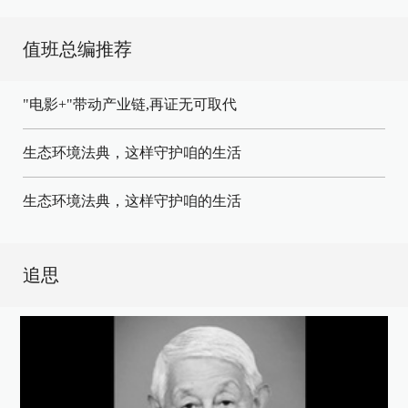
值班总编推荐
"电影+"带动产业链,再证无可取代
生态环境法典，这样守护咱的生活
生态环境法典，这样守护咱的生活
追思