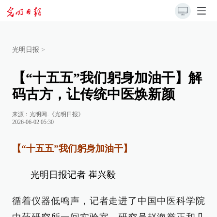
光明日报
>
【“十五五”我们躬身加油干】解
码古方，让传统中医焕新颜
来源：
光明网-《光明日报》
2026-06-02 05:30
【“十五五”我们躬身加油干】
光明日报记者 崔兴毅
循着仪器低鸣声，记者走进了中国中医科学院