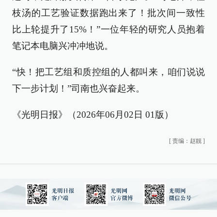
枝汤的工艺验证数据跑出来了！批次间一致性
比上轮提升了15%！”一位年轻的研究人员抱着
笔记本电脑兴冲冲地说。
“快！把工艺组和质控组的人都叫来，咱们说说
下一步计划！”司南也兴奋起来。
《光明日报》（2026年06月02日 01版）
[
责编：赵靓
]