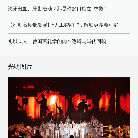
洗牙出血、牙齿松动？那是你的口腔在“求救”
【推动高质量发展】“人工智能+”，解锁更多新可能
礼以立人：曾国藩礼学的内在逻辑与当代回响
光明图片