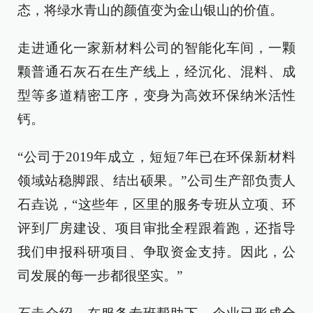
态，将绿水青山的颜值变为金山银山的价值。
走进通化一家新材料公司的智能化车间，一颗
颗普通石灰石在生产线上，经沉化、混料、成
型等多道精密工序，变身为高效环保纳米活性
钙。
“公司于2019年成立，短短7年已在环保新材料
领域站稳脚跟、结出硕果。”公司生产部负责人
石垚说，“这些年，区里的服务专班从立项、环
评到厂房建设、项目审批全程跟着跑，还指导
我们申报科研项目、争取资金支持。因此，公
司发展的每一步都很坚实。”