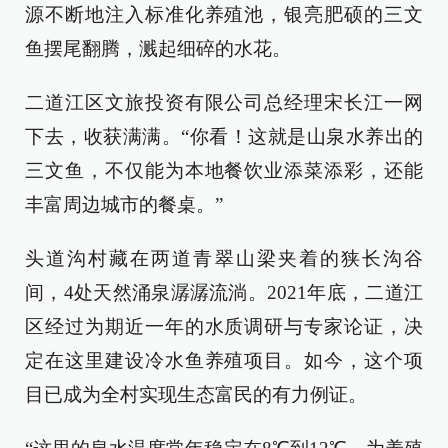
源不断地注入标准化养殖池，银亮肥硕的三文
鱼摆尾翻腾，溅起细碎的水花。
二道江区文旅投资有限公司总经理宋长江一网
下去，收获满满。“你看！这就是山泉水养出的
三文鱼，不仅能为本地餐饮业添菜添彩，还能
丰富周边城市的餐桌。”
头道沟村藏在两道青翠山梁夹着的狭长沟谷
间，4处天然涌泉潺潺流淌。2021年底，二道江
区经过为期近一年的水质调研与专家论证，决
定在这里建设冷水鱼养殖项目。如今，这个项
目已成为全村实现生态富民的有力例证。