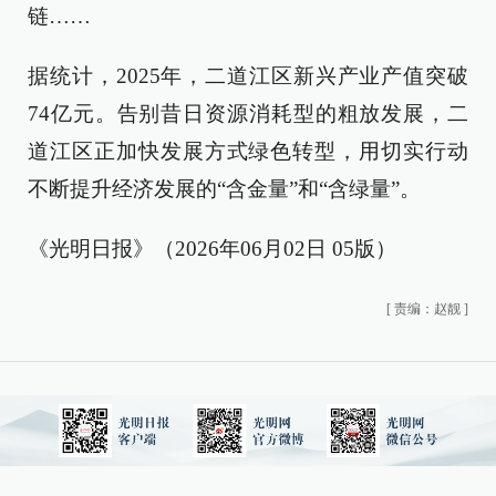
链……
据统计，2025年，二道江区新兴产业产值突破
74亿元。告别昔日资源消耗型的粗放发展，二
道江区正加快发展方式绿色转型，用切实行动
不断提升经济发展的“含金量”和“含绿量”。
《光明日报》（2026年06月02日 05版）
[
责编：赵靓
]