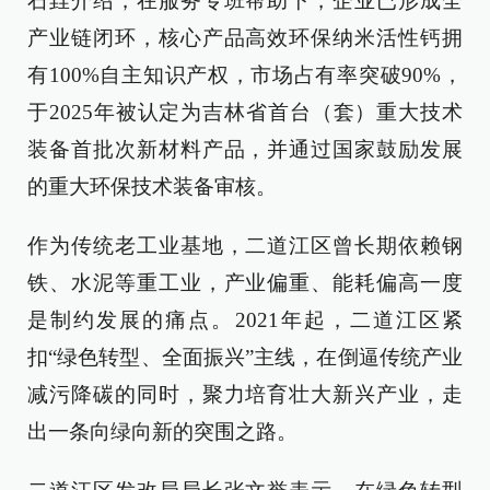
石垚介绍，在服务专班帮助下，企业已形成全
产业链闭环，核心产品高效环保纳米活性钙拥
有100%自主知识产权，市场占有率突破90%，
于2025年被认定为吉林省首台（套）重大技术
装备首批次新材料产品，并通过国家鼓励发展
的重大环保技术装备审核。
作为传统老工业基地，二道江区曾长期依赖钢
铁、水泥等重工业，产业偏重、能耗偏高一度
是制约发展的痛点。2021年起，二道江区紧
扣“绿色转型、全面振兴”主线，在倒逼传统产业
减污降碳的同时，聚力培育壮大新兴产业，走
出一条向绿向新的突围之路。