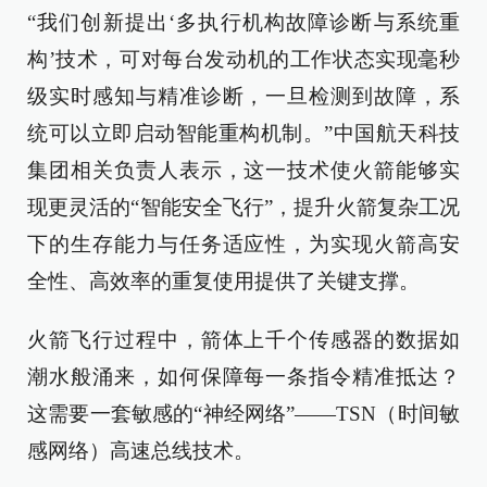
“我们创新提出‘多执行机构故障诊断与系统重
构’技术，可对每台发动机的工作状态实现毫秒
级实时感知与精准诊断，一旦检测到故障，系
统可以立即启动智能重构机制。”中国航天科技
集团相关负责人表示，这一技术使火箭能够实
现更灵活的“智能安全飞行”，提升火箭复杂工况
下的生存能力与任务适应性，为实现火箭高安
全性、高效率的重复使用提供了关键支撑。
火箭飞行过程中，箭体上千个传感器的数据如
潮水般涌来，如何保障每一条指令精准抵达？
这需要一套敏感的“神经网络”——TSN（时间敏
感网络）高速总线技术。