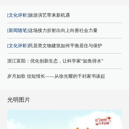
[文化评析]
旅游演艺带来新机遇
[新闻随笔]
这场接力折射出向上向善社会力量
[文化评析]
民居类文物建筑如何平衡居住与保护
浙江富阳：优化创新生态，让科学家“如鱼得水”
岁月如歌 信短情长——从徐光耀的千封家书谈起
光明图片