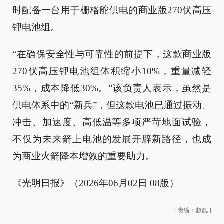
时配备一台用于栅格舵供电的商业版270伏高压
锂电池组。
“在确保安全性与可靠性的前提下，这款商业版
270伏高压锂电池组体积缩小10%，重量减轻
35%，成本降低30%。”该负责人表示，虽然是
供电体系中的“新兵”，但这款电池已通过振动、
冲击、加速度、高低温等多项严苛地面试验，
不仅为未来箭上电池的发展开辟新路径，也成
为商业火箭降本增效的重要助力。
《光明日报》（2026年06月02日 08版）
[
责编：赵靓
]