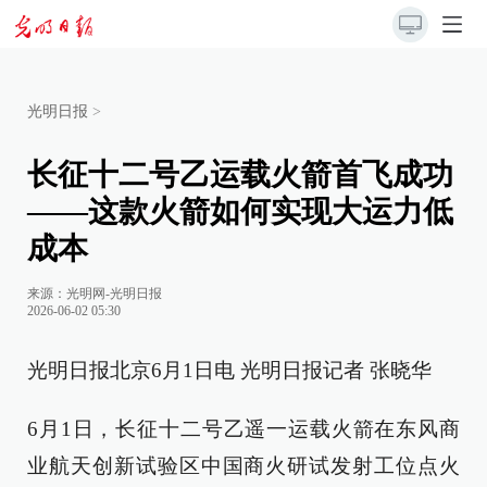
光明日报
>
长征十二号乙运载火箭首飞成功
——这款火箭如何实现大运力低
成本
来源：
光明网-光明日报
2026-06-02 05:30
光明日报北京6月1日电 光明日报记者 张晓华
6月1日，长征十二号乙遥一运载火箭在东风商
业航天创新试验区中国商火研试发射工位点火