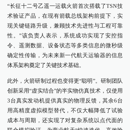
“长征十二号乙遥一运载火箭首次搭载了TSN技
术验证产品，在现有箭载总线架构前提下，实
现关键链路升级，兼顾技术先进性与工程可靠
性。”该负责人表示，系统成功实现了安控指
令、遥测数据、设备状态等多类信息的微秒级
确定性传输，为未来新一代航天运输器的信息
体系架构奠定了关键技术基础。
此外，火箭研制过程也变得更“聪明”。研制团队
创新采用“虚实结合”的半实物仿真技术，仅使用
3台真实发动机提供真实的物理反馈，其余6台
用高精度虚拟模型替代，不仅大幅降低了试验
成本与周期，还实现了对复杂系统以点代面的