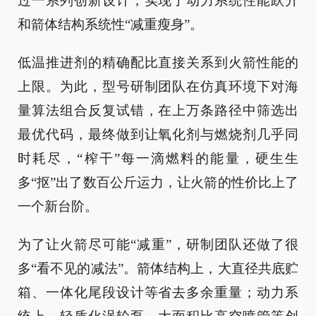
过一系列创新设计，实现了动力系统性能跃升
和箭体结构系统性“减重瘦身”。
低温推进剂的精确配比直接关系到火箭性能的
上限。为此，型号研制团队在仿真环境下对海
量算法组合反复试错，在上万条路径中筛选出
最优代码，最终做到让氧化剂与燃烧剂几乎同
时耗尽，“榨干”每一滴燃料的能量，硬生生
多“抠”出了数百公斤运力，让火箭的性价比上了
一个新台阶。
为了让火箭尽可能“减重”，研制团队还做了很
多“看不见的减法”。箭体结构上，大直径共底贮
箱、一体化尾段设计等省去多余重量；动力系