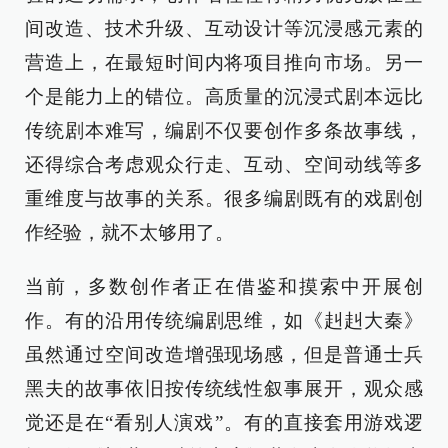
间改造、技术升级、互动设计等沉浸感元素的
营造上，在最短时间内将项目推向市场。另一
个是能力上的错位。高质量的沉浸式剧本远比
传统剧本难写，编剧不仅要创作多条故事线，
还得综合考虑观众行走、互动、空间动线等多
重维度与故事的关系。很多编剧既有的戏剧创
作经验，就不太够用了。
当前，多数创作者正在借鉴和摸索中开展创
作。有的沿用传统编剧思维，如《赳赳大秦》
虽然通过空间改造增强现场感，但是普通士兵
黑夫的故事依旧按传统线性叙事展开，观众感
觉还是在“看别人演戏”。有的直接套用游戏逻