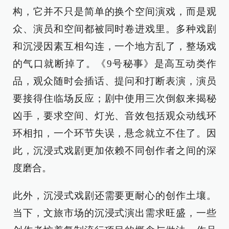
构，它并不只是简单的换个空间演戏，而是观
众、演员和空间都被同时卷进戏里。多种戏剧
和沉浸因素互相勾连，一个地方乱了，整场戏
的气口就断掉了。《9号秘事》是高互动类作
品，观众随时会插话、提问和打断表演，演员
要接得住临场反应；剧中使用三次倒叙来揭秘
凶手，要求空间、灯光、音效包括观众动线环
环相扣，一个环节失误，悬念就立不住了。因
此，沉浸式戏剧更加依赖不同创作者之间的深
度磨合。
此外，沉浸式戏剧还需要更耐心的创作土壤。
当下，文旅市场的沉浸式演出需求旺盛，一些