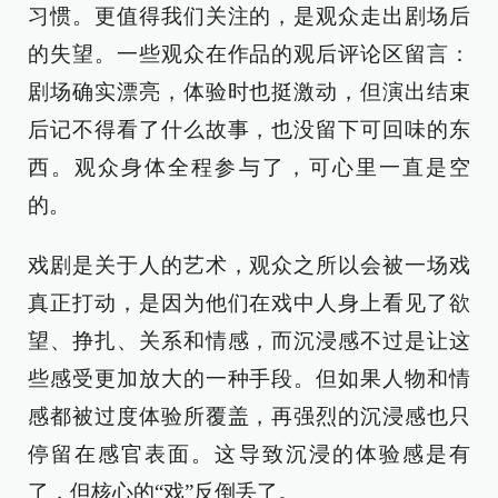
习惯。更值得我们关注的，是观众走出剧场后
的失望。一些观众在作品的观后评论区留言：
剧场确实漂亮，体验时也挺激动，但演出结束
后记不得看了什么故事，也没留下可回味的东
西。观众身体全程参与了，可心里一直是空
的。
戏剧是关于人的艺术，观众之所以会被一场戏
真正打动，是因为他们在戏中人身上看见了欲
望、挣扎、关系和情感，而沉浸感不过是让这
些感受更加放大的一种手段。但如果人物和情
感都被过度体验所覆盖，再强烈的沉浸感也只
停留在感官表面。这导致沉浸的体验感是有
了，但核心的“戏”反倒丢了。