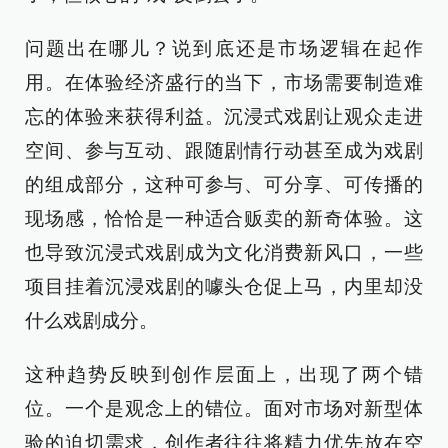
问题出在哪儿？说到底还是市场逻辑在起作
用。在体验经济盛行的当下，市场需要制造难
忘的体验来获得利益。沉浸式戏剧让观众走进
空间、参与互动、跟随剧情行动甚至成为戏剧
的组成部分，这种可参与、可分享、可传播的
现场感，恰恰是一种适合贩卖的新奇体验。这
也导致沉浸式戏剧成为文化消费新风口，一些
项目挂着沉浸戏剧的噱头仓促上马，内里却没
什么戏剧成分。
这种趋势反映到创作层面上，出现了两个错
位。一个是观念上的错位。面对市场对新型体
验的迫切需求，创作者往往将精力优先放在空