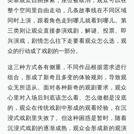
类靠观众自由探索，座位被取消，观众可以在
整个空间里自由走动，几条故事线在不同区域
同时上演，跟着角色走到哪儿就看到哪儿。第
三类则让观众直接参演戏剧，解谜、投票、即
兴演戏，剧情怎么往下走要看观众怎么选，观
众的行动成了戏剧的一部分。
这三种方式各有侧重，不同作品根据需求进行
组合，形成了新奇且多变的体验规则，导致观
众无所适从。面对各种新奇的观剧要求，观众
心里对入场后到底该怎么看、怎么做都是没底
的，观众在传统戏剧中形成的观看经验，在沉
浸式戏剧里失效了。但这种困惑是暂时，随着
沉浸式戏剧的逐渐成熟，观众会形成新的观演