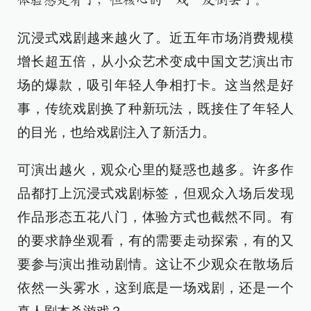
体验感是有了，但核心的“戏”反倒丢了。
沉浸式戏剧越来越火了。近五年市场消费规模
增长超五倍，从小众艺术变成中国文艺演出市
场的爆款，吸引年轻人争相打卡。这当然是好
事，传统戏剧换了种新玩法，既接住了年轻人
的目光，也给戏剧注入了新活力。
可演出越火，观众心里的疑惑也越多。许多作
品都打上沉浸式戏剧标签，但观众入场后发现
作品形态五花八门，体验方式也截然不同。有
的要求静坐观看，有的需要走动探索，有的又
要参与演出推动剧情。这让不少观众在散场后
依然一头雾水，这到底是一场戏剧，还是一个