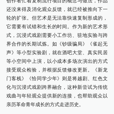
创作者忙着复制流行项目的概念与做法，作品
还没来得及消化观众反馈，就已经被推向下一
轮的扩张。但艺术是无法靠快速复制形成的，
它需要有试错和生长的时间。作为新的艺术形
式，沉浸式戏剧需要小工作坊、驻地实验与跨
界合作的长期试炼。如《钞级骗局》《雀起无
声》等小型实验剧，就在酒吧大堂、真实民居
等小空间中上演，以小成本多场次演出的方式
接受观众检验，并根据反馈修改更新。《新龙
门客栈》《恰同学少年》则是将越剧、红色文
化与沉浸式戏剧跨界融合，这种新尝试为传统
戏曲与年轻观众提供新的连接，也帮助观众以
亲历革命青年成长的方式走进历史。