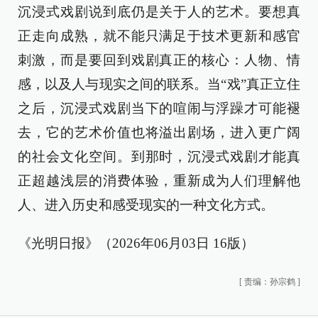
沉浸式戏剧说到底仍是关于人的艺术。要想真
正走向成熟，就不能只满足于技术更新和感官
刺激，而是要回到戏剧真正的核心：人物、情
感，以及人与现实之间的联系。当“戏”真正立住
之后，沉浸式戏剧当下的喧闹与浮躁才可能褪
去，它的艺术价值也将溢出剧场，进入更广阔
的社会文化空间。到那时，沉浸式戏剧才能真
正超越浅层的消费体验，重新成为人们理解他
人、进入历史和感受现实的一种文化方式。
《光明日报》（2026年06月03日 16版）
[
责编：孙宗鹤
]