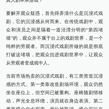
真人剧本杀游戏？
要解开观众疑惑，首先得弄清什么是沉浸式戏
剧，它的沉浸感从何而来。在传统戏剧中，观
众和演员之间是隔着一道泾渭分明的“第四堵
墙”的，观众并不属于台上的戏剧世界，是一个
纯粹的旁观者。而沉浸式戏剧所做的就是彻底
打破这堵墙，把观众拉进戏剧世界中，让观众
从旁观者变成戏中人。
当前市场热卖的沉浸式戏剧，有三类营造沉浸
感的方式。第一类靠改造剧场环境，观众仍然
坐在座位上，但空间已被重构。座椅随剧情移
动，声光全息环绕，演员就在身边表演。第二