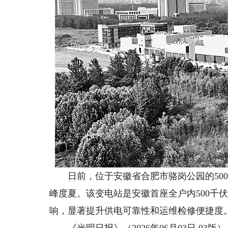
日前，位于安徽省合肥市骆岗公园的500
峰度夏。该变电站是安徽首座全户内500千
响，显著提升供电可靠性和运维检修便捷度。