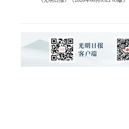
《光明日报》（2026年06月03日 03版）