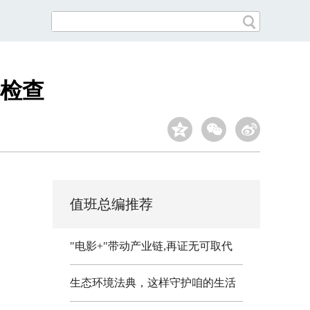
检查
值班总编推荐
"电影+"带动产业链,再证无可取代
生态环境法典，这样守护咱的生活