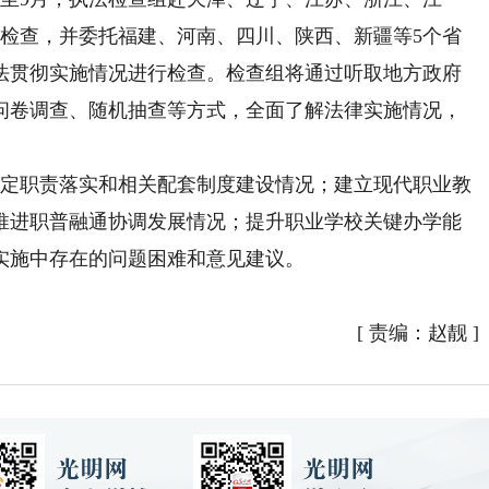
地检查，并委托福建、河南、四川、陕西、新疆等5个省
法贯彻实施情况进行检查。检查组将通过听取地方政府
问卷调查、随机抽查等方式，全面了解法律实施情况，
定职责落实和相关配套制度建设情况；建立现代职业教
推进职普融通协调发展情况；提升职业学校关键办学能
实施中存在的问题困难和意见建议。
[
责编：赵靓
]