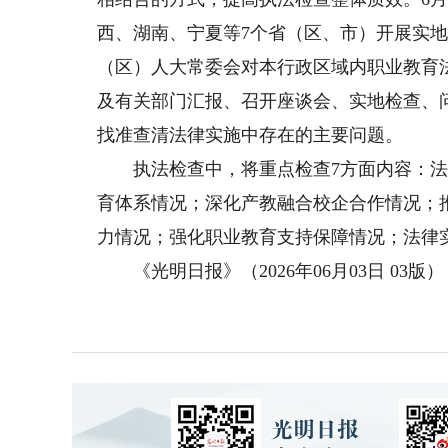
西、湖南、宁夏等7个省（区、市）开展实
（区）人大常委会对本行政区域内职业教育
及有关部门汇报、召开座谈会、实地检查、
找准查清法律实施中存在的主要问题。
执法检查中，将重点检查7方面内容：法
育体系情况；深化产教融合校企合作情况；
力情况；强化职业教育支持保障情况；法律
《光明日报》（2026年06月03日 03版）