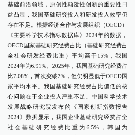
基础前沿领域，原创性颠覆性创新的重要性日
益凸显，我国基础研究投入和研发投入效率仍
存在不足。根据经济合作与发展组织（OECD）
《主要科学技术指标数据库》2024年的数据，
OECD国家基础研究经费占比（基础研究经费占
全社会研发经费比重）平均高于15%，我国
2024年为6.91%。2025年，我国基础研究经费占
比7.08%，首次突破7%，但仍明显低于OECD国
家平均水平。我国基础研究经费占比偏低的核
心问题在于企业投入严重不足。中国科学技术
发展战略研究院发布的《国家创新指数报告
2024》数据显示，我国企业基础研究经费占全
社会基础研究经费比重为6.5%，韩国为