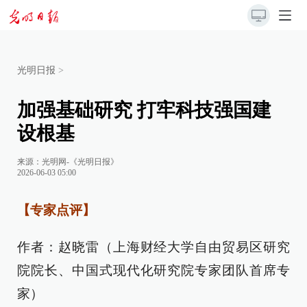
光明日报
>
加强基础研究 打牢科技强国建
设根基
来源：
光明网-《光明日报》
2026-06-03 05:00
【专家点评】
作者：赵晓雷（上海财经大学自由贸易区研究
院院长、中国式现代化研究院专家团队首席专
家）