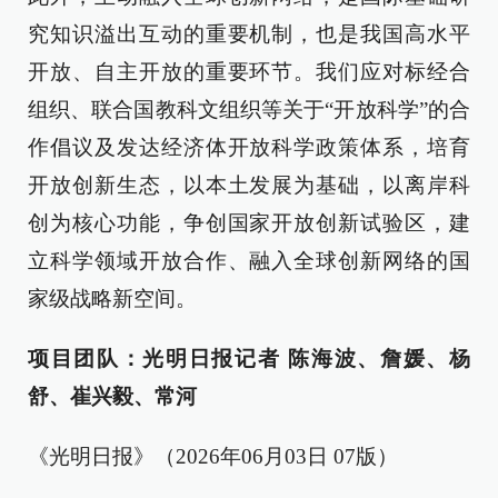
究知识溢出互动的重要机制，也是我国高水平
开放、自主开放的重要环节。我们应对标经合
组织、联合国教科文组织等关于“开放科学”的合
作倡议及发达经济体开放科学政策体系，培育
开放创新生态，以本土发展为基础，以离岸科
创为核心功能，争创国家开放创新试验区，建
立科学领域开放合作、融入全球创新网络的国
家级战略新空间。
项目团队：光明日报记者 陈海波、詹媛、杨
舒、崔兴毅、常河
《光明日报》（2026年06月03日 07版）