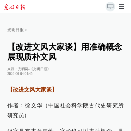
光明日报
>
【改进文风大家谈】用准确概念
展现质朴文风
来源：
光明网-《光明日报》
2026-06-04 04:45
【改进文风大家谈】
作者：徐义华（中国社会科学院古代史研究所
研究员）