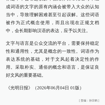
成词语的文字的原有内涵会被带入大众的认知
当中，导致理解困难甚至引起误解。这些词语
被作为正式概念使用，而且出现在正规文档
中，会长期影响汉语的表达，应予以关注。
文字与语言是公众交流的平台，需要保持稳定
性和通用性，尤其是概念的一致性。词语作为
表达系统的基础，对于文风起着决定性的作
用。采取朴实、通俗的概念和语言，是保证良
好文风的重要基础。
《光明日报》（2026年06月04日 01版）
[
责编：孙宗鹤
]