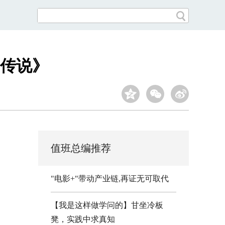
传说》
值班总编推荐
"电影+"带动产业链,再证无可取代
【我是这样做学问的】甘坐冷板
凳，实践中求真知