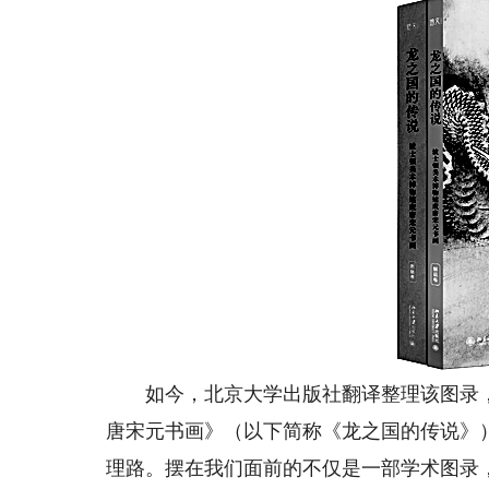
如今，北京大学出版社翻译整理该图录，
唐宋元书画》（以下简称《龙之国的传说》
理路。摆在我们面前的不仅是一部学术图录