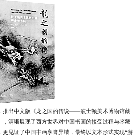
推出中文版《龙之国的传说——波士顿美术博物馆藏
），清晰展现了西方世界对中国书画的接受过程与鉴藏
，更见证了中国书画享誉异域，最终以文本形式实现“游