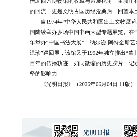
借助西方博物馆的收藏与策展视角，重新审
的回流，更是文明古国历经沧桑后，回望本
自1974年“中华人民共和国出土文物展
国陆续举办多场中国书画大型专题展览。在“
年举办“中国书法大展”；纳尔逊-阿特金斯艺
遗珍”巡回展，该馆又于1992年独立推出“
百年的传播轨迹，如同微缩的历史胶片，记
坚的影响力。
《光明日报》（2026年06月04日 11版）