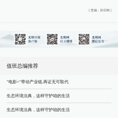
[
责编：孙宗鹤
]
值班总编推荐
"电影+"带动产业链,再证无可取代
生态环境法典，这样守护咱的生活
生态环境法典，这样守护咱的生活