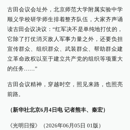
古田会议会址外，北京师范大学附属实验中学
顺义学校研学师生排着整齐队伍，大家齐声诵
读古田会议决议：“红军决不是单纯地打仗的，
它除了打仗消灭敌人军事力量之外，还要负担
宣传群众、组织群众、武装群众、帮助群众建
立革命政权以至于建立共产党的组织等项重大
的任务……”
古田会议精神，穿越时空，照见来路，也照亮
前路。
（新华社北京6月4日电 记者熊丰、秦宏）
《光明日报》（2026年06月05日 01版）