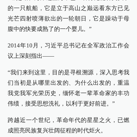
的一只航船，它是立于高山之巅远看东方已见
光芒四射喷薄欲出的一轮朝日，它是躁动于母
腹中的快要成熟了的一个婴儿。”
2014年10月，习近平总书记在全军政治工作会
议上深刻指出——
“我们来到这里，目的是寻根溯源，深入思考我
们当初是从哪里出发的、为什么出发的，重温
我党我军光荣历史，缅怀老一辈革命家的丰功
伟绩，接受思想洗礼，以利于更好前进。”
跨越近一个世纪，革命年代的星星之火，已燃
成照亮民族复兴壮阔征程的时代炬火。