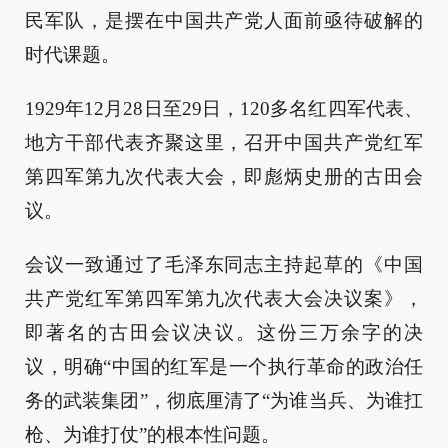
民军队，是摆在中国共产党人面前亟待破解的
时代课题。
1929年12月28日至29日，120多名红四军代表、
地方干部代表齐聚这里，召开中国共产党红军
第四军第九次代表大会，即彪炳史册的古田会
议。
会议一致通过了毛泽东同志主持起草的《中国
共产党红军第四军第九次代表大会决议案》，
即著名的古田会议决议。这份三万余字的决
议，明确“中国的红军是一个执行革命的政治任
务的武装集团”，彻底厘清了“为谁当兵、为谁扛
枪、为谁打仗”的根本性问题。