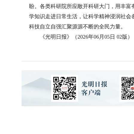
盼。各类科研院所应敞开科研大门，用丰富
学知识走进日常生活，让科学精神浸润社会
科技自立自强汇聚源源不断的全民力量。
《光明日报》（2026年06月05日 02版）