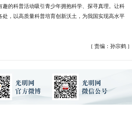
有趣的科普活动吸引青少年拥抱科学、探寻真理。让科
各处，以高质量科普培育创新沃土，为我国实现高水平
[
责编：孙宗鹤
]