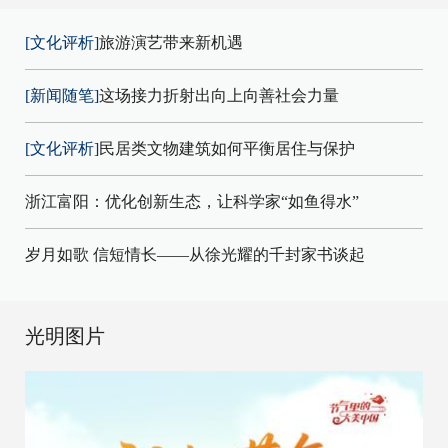
[文化评析]
旅游演艺带来新机遇
[新闻随笔]
这场接力折射出向上向善社会力量
[文化评析]
民居类文物建筑如何平衡居住与保护
浙江富阳：优化创新生态，让科学家“如鱼得水”
岁月如歌 信短情长——从徐光耀的千封家书谈起
光明图片