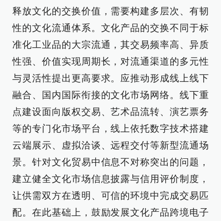
释放文化的交换价值，需要构建多层次、有韧
性的文化流通体系。文化产品的交换不同于标
准化工业品的大宗流通，其交易频率高、异质
性强、价值实现周期长，对流通渠道的多元性
与灵活性提出更高要求。应推动形成线上线下
融合、国内国际衔接的文化市场网络。线下重
点建设面向版权交易、艺术品流转、演艺票务
等的专门化市场平台，线上依托数字技术搭建
云端展示、虚拟洽谈、远程交付等新型流通场
景。针对文化贸易中信息不对称突出的问题，
建立健全文化市场信息披露与信用评价制度，
让供需双方在透明、可信的环境中完成交易匹
配。在此基础上，鼓励发展文化产品跨境电子