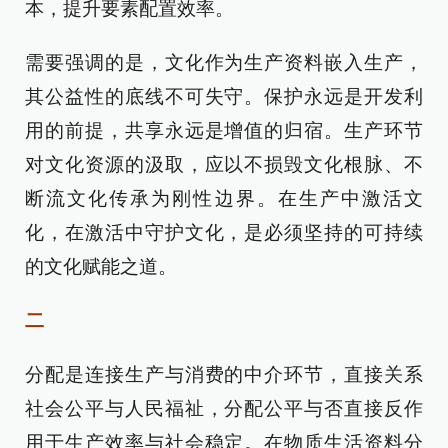
本，提升要素配置效率。
需要强调的是，文化作为生产资料嵌入生产，
其公益性的底线不可失守。保护永远是开发利
用的前提，共享永远是增值的归宿。生产环节
对文化资源的汲取，应以不损毁文化根脉、不
断流文化传承为刚性边界。在生产中激活文
化，在激活中守护文化，是必须坚持的可持续
的文化赋能之道。
二
分配是连接生产与消费的中介环节，直接关系
社会公平与人民福祉，分配公平与否直接反作
用于生产效率与社会稳定。在物质生活资料分