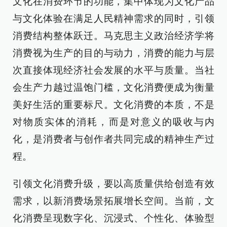
文化在消费环节的功能，集中体现为文化产品
与文化体验在满足人民精神需求的同时，引领
消费结构整体跃迁。马克思主义政治经济学将
消费视为生产的目的与动力，消费的能力与层
次直接体现经济社会发展的水平与质量。当社
会生产力越过温饱门槛，文化消费便成为衡量
美好生活的重要标尺。文化消费的本质，不是
对物质实体的消耗，而是对意义的吸收与内
化，是消费者与创作者共同完成的精神生产过
程。
引领文化消费升级，要以高质量供给创造有效
需求，以新消费场景拓展增长空间。当前，文
化消费呈现数字化、沉浸式、个性化、体验型