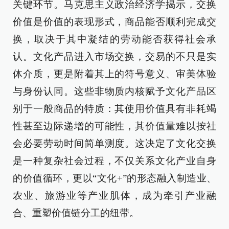
关键环节。马克思主义政治经济学揭示，交换
价值是价值的表现形式，商品能否顺利完成交
换，取决于其中凝结的劳动能否获得社会承
认。文化产品进入市场交换，交易的不只是实
体介质，更是附着其上的符号意义、审美体验
与身份认同。这些非物质内核赋予文化产品区
别于一般商品的特质：其使用价值具有非耗竭
性甚至边际递增的可能性，其价值量难以按社
会必要劳动时间简单测度。这决定了文化交换
是一种复杂社会过程，不仅关系文化产业自身
的价值循环，更以“文化+”的形态融入制造业、
农业、旅游业等产业肌体，成为牵引产业融
合、重塑价值链分工的纽带。