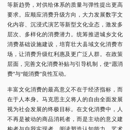
等新趋势，对供给体系的质量与弹性提出更高
要求。应顺应消费升级方向，大力发展数字文
化内容、沉浸式演艺等新型文化业态，激发多
层次、多样化的消费潜力。统筹推进城乡文化
消费基础设施建设，培育壮大县域文化消费市
场，让消费升级红利惠及更广泛人群。在政策
层面，完善文化消费补贴与引导机制，使“愿消
费”与“能消费”良性互动。
丰富文化消费的最高意义不在于经济指标，而
在于人本身。马克思主义将人的自由全面发展
视为社会发展的终极目标。在文化消费中，人
不再是被动的商品消耗者，而是主动的意义建
构者与自我实现者。阅读塑造认知能力、艺术