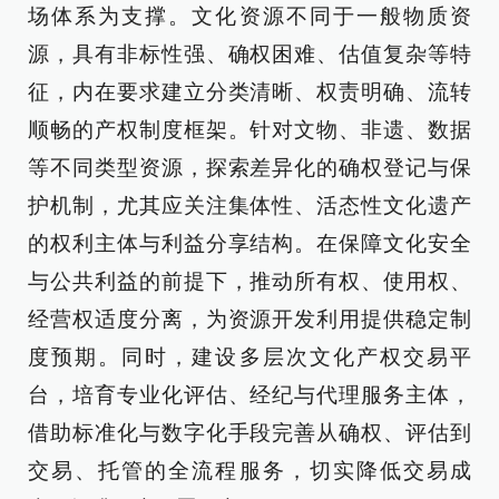
场体系为支撑。文化资源不同于一般物质资
源，具有非标性强、确权困难、估值复杂等特
征，内在要求建立分类清晰、权责明确、流转
顺畅的产权制度框架。针对文物、非遗、数据
等不同类型资源，探索差异化的确权登记与保
护机制，尤其应关注集体性、活态性文化遗产
的权利主体与利益分享结构。在保障文化安全
与公共利益的前提下，推动所有权、使用权、
经营权适度分离，为资源开发利用提供稳定制
度预期。同时，建设多层次文化产权交易平
台，培育专业化评估、经纪与代理服务主体，
借助标准化与数字化手段完善从确权、评估到
交易、托管的全流程服务，切实降低交易成