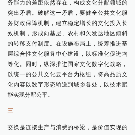
务能力的差距依然存在，构成文化分配领域的
突出矛盾。破解这一矛盾，要健全公共文化服
务财政保障机制，建立稳定增长的文化投入长
效机制，形成向基层、农村和欠发达地区倾斜
的转移支付制度。在设施布局上，统筹推进基
层综合性文化服务中心建设，以标准化促进均
等化。同时，纵深推进国家文化数字化战略，
以统一的公共文化云平台为枢纽，将高品质文
化内容以数字形态输送到城乡各处，以技术赋
能实现分配公平。
三
交换是连接生产与消费的桥梁，是价值实现的