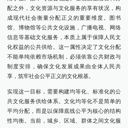
配之外，文化资源与文化服务的享有状况，构
成现代社会衡量分配正义的重要维度。图书
馆、博物馆等公共文化设施，广播电视、网络
信息等基础文化服务，本质上属于保障人民文
化权益的公共供给。这一属性决定了文化分配
不能单纯依赖市场机制，必须依靠公共财政与
制度安排，确保文化发展成果由全体人民共
享，筑牢社会公平正义的文化根基。
实现这一目标，需要构建均等化、标准化的公
共文化服务供给体系。文化均等化不是简单的
平均分配，而是以保障底线公平为核心的结构
性均衡。当前，城乡、区域、群体之间文化服