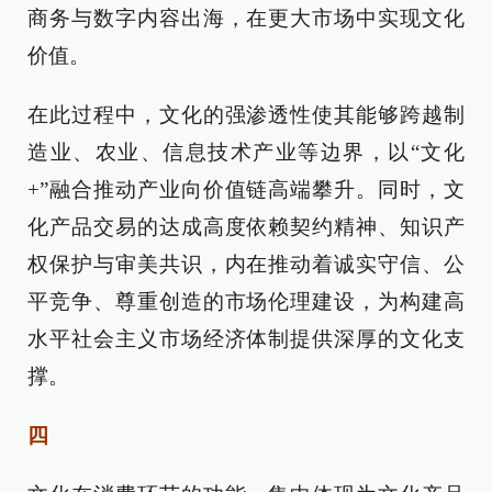
商务与数字内容出海，在更大市场中实现文化
价值。
在此过程中，文化的强渗透性使其能够跨越制
造业、农业、信息技术产业等边界，以“文化
+”融合推动产业向价值链高端攀升。同时，文
化产品交易的达成高度依赖契约精神、知识产
权保护与审美共识，内在推动着诚实守信、公
平竞争、尊重创造的市场伦理建设，为构建高
水平社会主义市场经济体制提供深厚的文化支
撑。
四