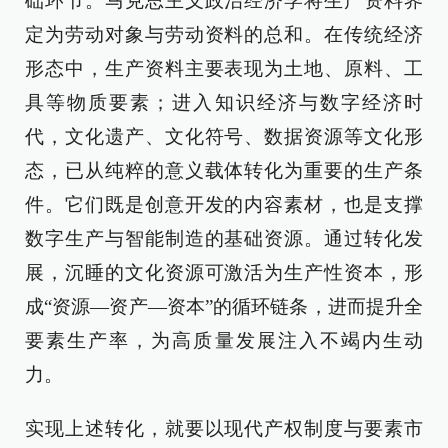
础环节。马克思主义政治经济学将生产资料界
定为劳动对象与劳动资料的总和。在传统经济
形态中，生产资料主要表现为土地、原料、工
具等物质要素；进入知识经济与数字经济时
代，文化遗产、文化符号、数据资源等文化形
态，已从纯粹的意义载体转化为重要的生产条
件。它们既是创意开发的内容素材，也是支撑
数字生产与智能制造的基础资源。通过转化发
展，沉睡的文化资源可激活为生产性资本，形
成“资源—资产—资本”的循环链条，进而提升全
要素生产率，为高质量发展注入不竭内生动
力。
实现上述转化，就要以现代产权制度与要素市