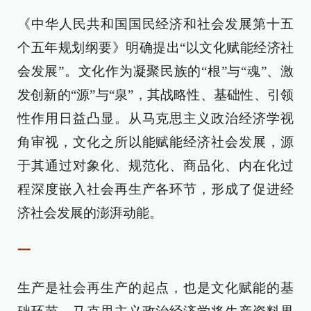
《中华人民共和国国民经济和社会发展第十五
个五年规划纲要》明确提出“以文化赋能经济社
会发展”。文化作为凝聚民族的“根”与“魂”、激
发创新的“源”与“泉”，其战略性、基础性、引领
性作用日益凸显。从马克思主义政治经济学视
角审视，文化之所以能赋能经济社会发展，源
于其通过对象化、规范化、商品化、内在化过
程深度嵌入社会再生产各环节，形成了促进经
济社会发展的澎湃动能。
一
生产是社会再生产的起点，也是文化赋能的基