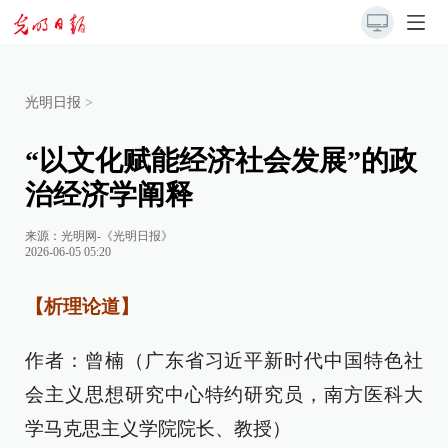
光明日报
>
“以文化赋能经济社会发展”的政
治经济学阐释
来源：
光明网-《光明日报》
2026-06-05 05:20
【析理论道】
作者：曾楠（广东省习近平新时代中国特色社
会主义思想研究中心特约研究员，南方医科大
学马克思主义学院院长、教授）