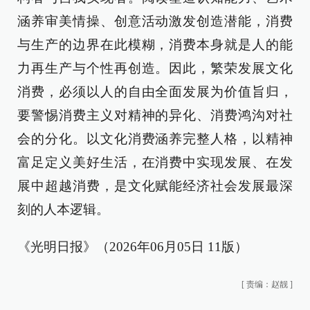
涵养审美情操、创意活动激发创造潜能，消费
与生产的边界在此模糊，消费本身就是人的能
力再生产与个性再创造。因此，繁荣发展文化
消费，必须以人的自由全面发展为价值旨归，
要警惕消费主义对精神的异化、消费鸿沟对社
会的分化。以文化消费涵养完整人格，以精神
富足定义美好生活，在消费中实现发展、在发
展中超越消费，是文化赋能经济社会发展最深
刻的人本逻辑。
《光明日报》（2026年06月05日 11版）
[
责编：赵靓
]