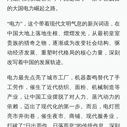
的大国电力崛起之路。
“电力”，这个带着现代文明气息的新兴词语，在
中国大地上落地生根、熠熠发光，从最初皇室
贵族的猎奇之物，逐渐成为改变社会结构、驱
动经济发展、重塑时代格局的核心力量，深刻
改写着中国的发展轨迹。
电力最先点亮了城市工厂，机器轰鸣替代了手
工劳作，催生了近代纺织、面粉、机械制造等
产业，让中国工业摆脱了对人力、蒸汽动力的
依赖，迈出了现代化的第一步。而后，电灯照
亮市井街巷，催生夜市、商铺、现代服务业，
打破了“日出而作、日落而息”的传统作息，深刻