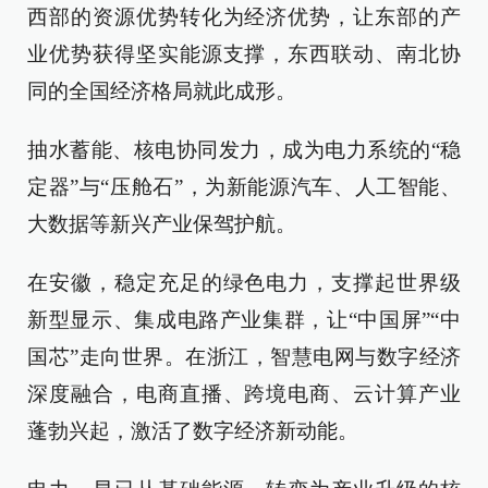
西部的资源优势转化为经济优势，让东部的产
业优势获得坚实能源支撑，东西联动、南北协
同的全国经济格局就此成形。
抽水蓄能、核电协同发力，成为电力系统的“稳
定器”与“压舱石”，为新能源汽车、人工智能、
大数据等新兴产业保驾护航。
在安徽，稳定充足的绿色电力，支撑起世界级
新型显示、集成电路产业集群，让“中国屏”“中
国芯”走向世界。在浙江，智慧电网与数字经济
深度融合，电商直播、跨境电商、云计算产业
蓬勃兴起，激活了数字经济新动能。