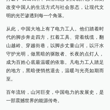
改变中国人的生活方式与社会形态，让现代文
明的光芒渗透到每一个角落。
从此，中国大地上有了电力工人。他们踏着时
代的脚步奔走四方，扛着工具、背着线缆，翻
山越岭、穿越街巷，以脚步丈量山河，以汗水
守护光明，做黑暗的驱散者、长夜的点灯人，
成为百姓心底最温暖的依靠。凡电力工人踏足
的地方，黑暗便悄然退去，温暖与光亮如期而
至。
百年流转，山河巨变，中国电力的发展史，是
一部震撼世界的能源传奇。