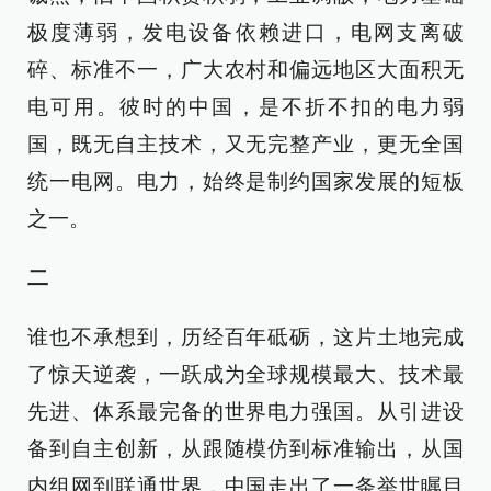
极度薄弱，发电设备依赖进口，电网支离破
碎、标准不一，广大农村和偏远地区大面积无
电可用。彼时的中国，是不折不扣的电力弱
国，既无自主技术，又无完整产业，更无全国
统一电网。电力，始终是制约国家发展的短板
之一。
二
谁也不承想到，历经百年砥砺，这片土地完成
了惊天逆袭，一跃成为全球规模最大、技术最
先进、体系最完备的世界电力强国。从引进设
备到自主创新，从跟随模仿到标准输出，从国
内组网到联通世界，中国走出了一条举世瞩目