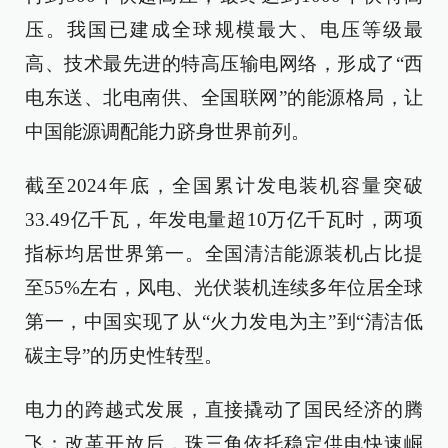
压。我国已建成全球规模最大、电压等级最
高、技术最先进的特高压输电网络，形成了“西
电东送、北电南供、全国联网”的能源格局，让
中国能源调配能力跻身世界前列。
截至2024年底，全国累计发电装机容量突破
33.49亿千瓦，年发电量超10万亿千瓦时，两项
指标均居世界第一。全国清洁能源装机占比提
至55%左右，风电、光伏装机连续多年位居全球
第一，中国实现了从“火力发电为主”到“清洁低
碳主导”的历史性转型。
电力的跨越式发展，直接撬动了国民经济的腾
飞：改革开放后，珠三角依托稳定供电快速崛