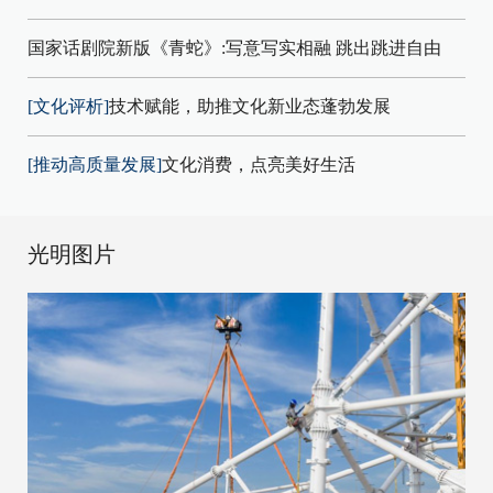
国家话剧院新版《青蛇》:写意写实相融 跳出跳进自由
[文化评析]
技术赋能，助推文化新业态蓬勃发展
[推动高质量发展]
文化消费，点亮美好生活
光明图片