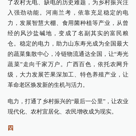
了农村无电、缺电的历史难题，为乡村振兴注
入强劲动能。河南兰考，依靠充足稳定的电
力，发展智慧大棚、食用菌种植等产业，从曾
经的风沙盐碱地，变成了名副其实的富民粮
仓。稳定的电力，助力山东寿光成为全国最大
的蔬菜集散中心，冷链物流通达全国，让“寿光
蔬菜”走向千家万户。广西百色，依托农网升
级，大力发展芒果深加工、特色养殖产业，让
革命老区焕发新的生机与活力。
电力，打通了乡村振兴的“最后一公里”，让农业
现代化、农村宜居化、农民增收成为现实。
四