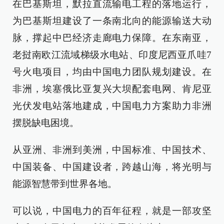
在巴基斯坦，默拉直流输电工程的落地运行，
为巴基斯坦建设了一条南北向的能源输送大动
脉，撑起中巴经济走廊电力保障。在东南亚，
老挝南欧江流域梯级水电站、印度尼西亚爪哇7
号火电项目，均由中国电力团队规划建设。在
非洲，埃塞俄比亚复兴大坝配套电网、肯尼亚
光伏发电站落地建成，中国电力方案助力非洲
摆脱缺电困境。
从亚洲、非洲到美洲，中国标准、中国技术、
中国装备、中国建设者，跨越山海，将光明与
能源智慧带到世界各地。
可以说，中国电力的百年征程，就是一部攻坚