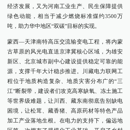
经济发展，又为河南工业生产、民生保障提供
绿色动能，相当于减少燃烧标准煤约3500万
吨，助力华中地区“双碳”目标的实现。
蒙西—天津南特高压交流输变电工程，将内蒙
古草原的风光电直送京津冀核心区域，为雄安
新区、北京城市副中心建设提供稳定可靠的能
源，支撑千年大计稳步推进。川藏电力联网工
程位于地质构造复杂、地质灾害分布广的“三
江”断裂带，建设者们攻克高寒缺氧、冻土施工
等世界级难题，让川西、藏东南彻底告别缺电
困境，让松茸、藏香猪、高原药材等特色产品
加工产业落地生根。在电力的支持下，偏远地