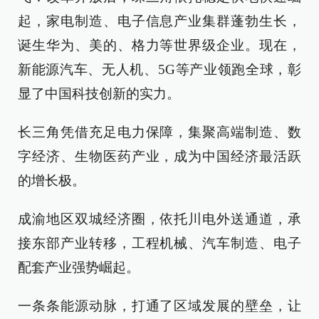
起，家电制造、电子信息产业集群蓬勃生长，
诞生华为、美的、格力等世界级企业。现在，
新能源汽车、无人机、5G等产业领跑全球，彰
显了中国科技创新的实力。
长三角凭借充足电力保障，集聚高端制造、数
字经济、生物医药产业，成为中国经济最活跃
的增长极。
成渝地区双城经济圈，依托川电外送通道，承
接东部产业转移，工程机械、汽车制造、电子
配套产业强势崛起。
一条条能源动脉，打通了区域发展的壁垒，让