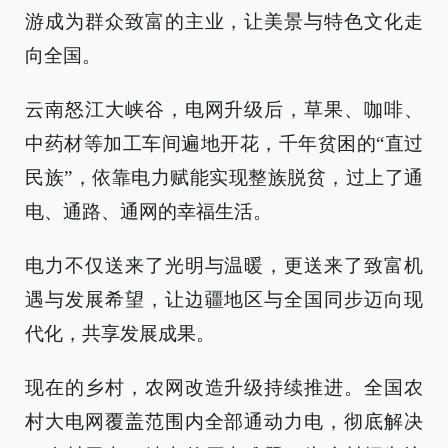
游成为群众致富的主业，让美景与特色文化走
向全国。
云南怒江大峡谷，电网升级后，草果、咖啡、
中药材等加工车间遍地开花，千年贫困的“直过
民族”，依靠电力赋能实现整族脱贫，过上了通
电、通路、通网的幸福生活。
电力不仅送来了光明与温暖，更送来了致富机
遇与发展希望，让边疆地区与全国同步迈向现
代化，共享发展成果。
现在的乡村，农网改造升级持续推进。全国农
村大电网覆盖范围内全部通动力电，彻底解决