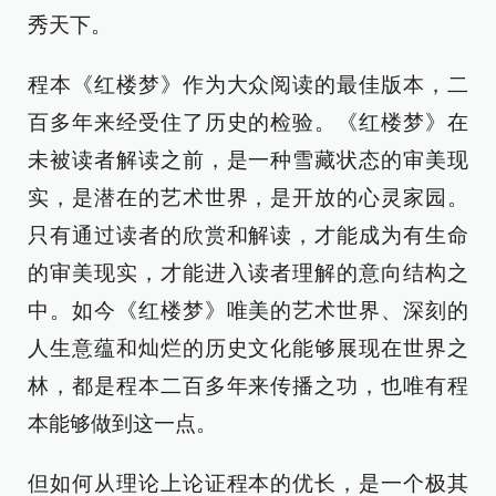
秀天下。
程本《红楼梦》作为大众阅读的最佳版本，二
百多年来经受住了历史的检验。《红楼梦》在
未被读者解读之前，是一种雪藏状态的审美现
实，是潜在的艺术世界，是开放的心灵家园。
只有通过读者的欣赏和解读，才能成为有生命
的审美现实，才能进入读者理解的意向结构之
中。如今《红楼梦》唯美的艺术世界、深刻的
人生意蕴和灿烂的历史文化能够展现在世界之
林，都是程本二百多年来传播之功，也唯有程
本能够做到这一点。
但如何从理论上论证程本的优长，是一个极其