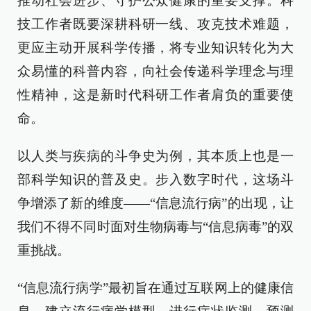
推动社会进步、守护公众健康的重要支撑。科
技工作者既要深耕科研一线、攻克技术难题，
更应主动开展科学传播，将专业知识转化为大
众易懂的科普内容，向社会传递科学理念与理
性精神，这是新时代科研工作者肩负的重要使
命。
以人类与疾病的斗争史为例，其本质上也是一
部科学知识的普及史。步入数字时代，这场斗
争增添了新的维度——“信息流行病”的出现，让
我们不得不同时面对生物病毒与“信息病毒”的双
重挑战。
“信息流行病学”最初旨在通过互联网上的健康信