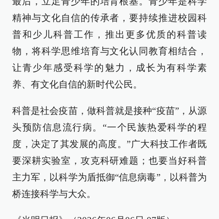
最后，立足青少年的培育根基。青少年是科学
精神与文化自信的传承者，要持续推进校园科
普和少儿科普工作，推出更多优质的科普读
物，将科学思维培育与文化认同教育相结合，
让青少年感受科学的魅力，成长为有科学素
养、有文化自信的新时代公民。
科普是社会疫苗，做科普就是接种“疫苗”，从源
头预防信息流行病。“一个民族热爱科学的程
度，决定了其发展的高度。”广大科技工作者既
要深耕实验室，攻克科研难题；也要当好科普
主力军，以科学为盾抵御“信息病毒”，以科普为
桥连接科学与大众。