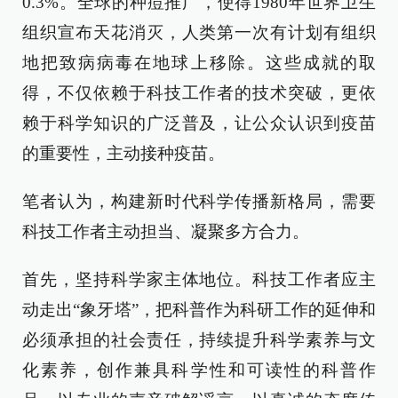
0.3%。全球的种痘推广，使得1980年世界卫生
组织宣布天花消灭，人类第一次有计划有组织
地把致病病毒在地球上移除。这些成就的取
得，不仅依赖于科技工作者的技术突破，更依
赖于科学知识的广泛普及，让公众认识到疫苗
的重要性，主动接种疫苗。
笔者认为，构建新时代科学传播新格局，需要
科技工作者主动担当、凝聚多方合力。
首先，坚持科学家主体地位。科技工作者应主
动走出“象牙塔”，把科普作为科研工作的延伸和
必须承担的社会责任，持续提升科学素养与文
化素养，创作兼具科学性和可读性的科普作