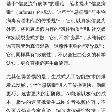
基于“信息流行病学”的理论，笔者提出“信息病
毒”（inforus）的概念。这些“信息病毒”与生物
病毒有着相似的传播规律：它们以真实信息为
外壳，将包裹虚假内容的“遗传物质”借助社交媒
体实现裂变式扩散；它们不断“变异”，从纯粹的
谣言演变为真假混杂、迷惑性更强的“变异株”；
它们同样具有“致病性”，不仅会扭曲公众的科学
认知，更会直接危害生命健康。
尤其值得警惕的是，生成式人工智能技术的爆
发式发展，让“信息病毒”进入了传播更快、伪装
更巧、危害更大的新阶段。AI能够以极低的成
本、极快的速度批量生成图文音视频内容，不
仅可以伪造专家言论、编造虚假研究数据，还