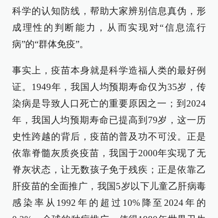
科学的认知防线，帮助大家辨别信息真伪，形
成理性的判断能力，从而实现对“信息流行
病”的“群体免疫”。
事实上，疫苗本身就是科学造福人类的最好例
证。1949年，我国人均预期寿命仅为35岁，传
染病是导致人口死亡的重要原因之一；到2024
年，我国人均预期寿命已提高到79岁，这一历
史性跨越的背后，疫苗的普及功不可没。正是
依靠脊髓灰质炎疫苗，我国于2000年实现了无
脊灰状态，让无数孩子免于残疾；正是依靠乙
肝疫苗的全面推广，我国5岁以下儿童乙肝病毒
感染率从1992年的超过10%降至2024年的