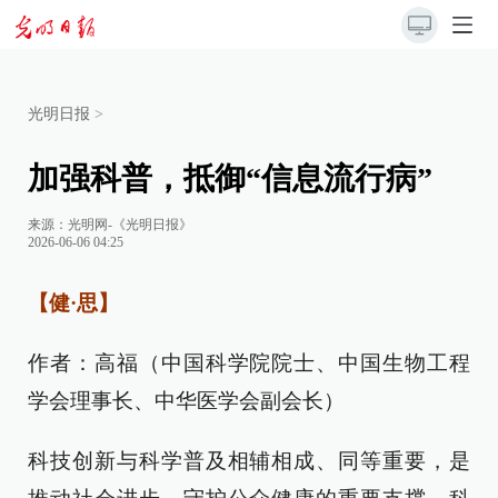
光明日报
>
加强科普，抵御“信息流行病”
来源：
光明网-《光明日报》
2026-06-06 04:25
【健·思】
作者：高福（中国科学院院士、中国生物工程
学会理事长、中华医学会副会长）
科技创新与科学普及相辅相成、同等重要，是