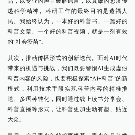
品，以专业的声音破解谣言，以真诚的态度传
递科学精神。科研工作的最终目的是造福人
民。我始终认为，一本好的科普书、一篇好的
科普文章、一个好的科普视频，就是一剂有效
的“社会疫苗”。
其次，推动传播形式的创新迭代。面对AI时代
带来的机遇与挑战，我们既要警惕AI生成虚假
科普内容的风险，也要积极探索“AI+科普”的新
模式，利用技术手段实现科普内容的精准推
送、多语种转化，同时通过线上读书分享会、
科普直播等形式，让科普更加生动有趣、贴近
大众。