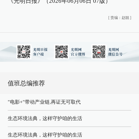
《光明日报》（2026年06月06日 07版）
[
责编：赵靓
]
值班总编推荐
"电影+"带动产业链,再证无可取代
生态环境法典，这样守护咱的生活
生态环境法典，这样守护咱的生活