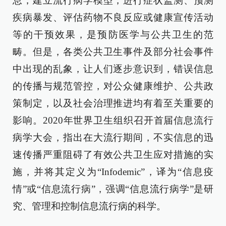
息，建立流行病学模型，进行症状监测、预测
疾病暴发、评估药物不良反应或健康宣传活动
等的干预效果，是预防医学与公共卫生的范
畴。但是，各类公共卫生事件及部分社会事件
中出现的乱象，让人们逐步意识到，错误信息
的传播与规范管控，对公众健康维护、公共政
策制定，以及社会治理推进均有着至关重要的
影响。2020年世界卫生组织召开首届信息流行
病学大会，指出在大流行期间，不实信息的迅
速传播严重阻碍了有效公共卫生应对措施的实
施，并将其定义为“Infodemic”，译为“信息疫
情”或“信息流行病”，强调“信息流行病学”是研
究、管理和控制信息流行病的科学。