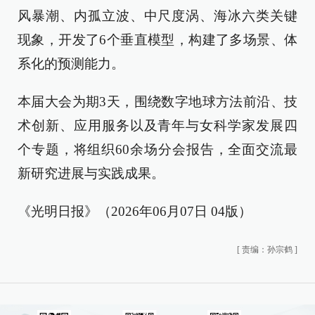
风暴潮、内孤立波、中尺度涡、海冰六类关键
现象，开发了6个垂直模型，构建了多场景、体
系化的预测能力。
本届大会为期3天，围绕数字地球方法前沿、技
术创新、应用服务以及青年与女科学家发展四
个专题，将组织60余场分会报告，全面交流最
新研究进展与实践成果。
《光明日报》（2026年06月07日 04版）
[
责编：孙宗鹤
]