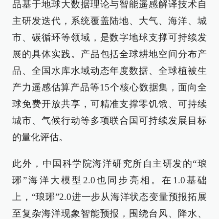
品基于地球大数据理论与智能遥感解译技术自
主研发迭代，系统覆盖陆地、大气、海洋、城
市、碳循环等领域，是数字地球支撑可持续发
展的具体实践。产品包括全球耕地空间分布产
品、全国水库水域动态年度数据、全球植被生
产力遥感估算产品等15个核心数据集，面向全
球免费开放共享，可精准支撑零饥饿、可持续
城市、气候行动等多项联合国可持续发展目标
的量化评估。
此外，中国科学院海洋研究所自主研发的“琅
琊”海洋大模型2.0也同步亮相。在1.0基础
上，“琅琊”2.0进一步从海洋状态变量预报拓展
至复杂海洋现象智能预报，围绕台风、降水、