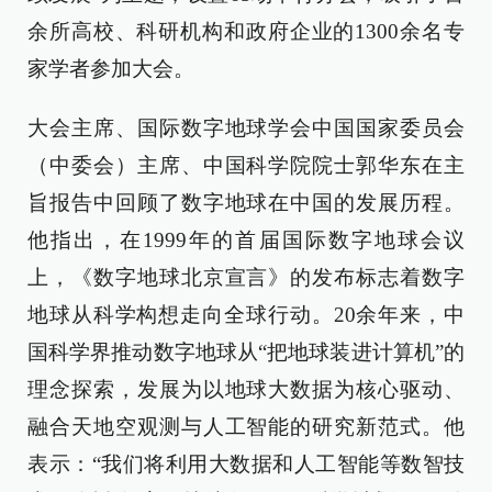
余所高校、科研机构和政府企业的1300余名专
家学者参加大会。
大会主席、国际数字地球学会中国国家委员会
（中委会）主席、中国科学院院士郭华东在主
旨报告中回顾了数字地球在中国的发展历程。
他指出，在1999年的首届国际数字地球会议
上，《数字地球北京宣言》的发布标志着数字
地球从科学构想走向全球行动。20余年来，中
国科学界推动数字地球从“把地球装进计算机”的
理念探索，发展为以地球大数据为核心驱动、
融合天地空观测与人工智能的研究新范式。他
表示：“我们将利用大数据和人工智能等数智技