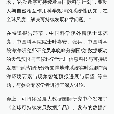
术，依托‘数字可持续发展国际科学计划’，驱动
人与自然相互作用科学规律的系统性认知，在
全球尺度上解决可持续发展科学问题。”
在特邀报告环节，中国科学院外籍院士陈德
亮，中国科学院院士叶嘉安、张兵，中国科学
院海洋研究所研究员李晓峰分别围绕“数据驱动
的天气预报与气候科学”“地理信息科技与可持续
发展”“遥感智能分析支撑地球系统实时观测”“海
洋环境要素与现象智能预报进展与展望”等主
题，与参会专家学者进行了深入讨论。
会上，可持续发展大数据国际研究中心发布了
《全球可持续发展数据产品》。发布的数据产