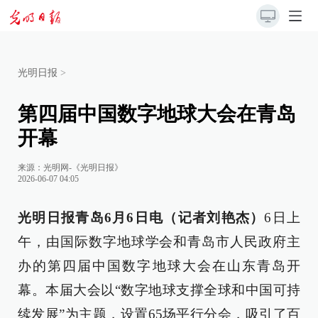
光明日报
>
第四届中国数字地球大会在青岛
开幕
来源：
光明网-《光明日报》
2026-06-07 04:05
光明日报青岛6月6日电（记者刘艳杰）
6日上
午，由国际数字地球学会和青岛市人民政府主
办的第四届中国数字地球大会在山东青岛开
幕。本届大会以“数字地球支撑全球和中国可持
续发展”为主题，设置65场平行分会，吸引了百