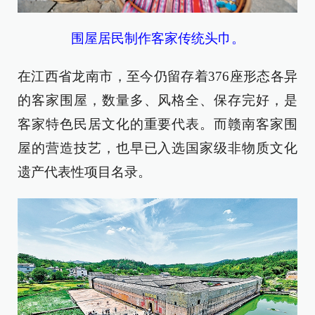
围屋居民制作客家传统头巾。
在江西省龙南市，至今仍留存着376座形态各异
的客家围屋，数量多、风格全、保存完好，是
客家特色民居文化的重要代表。而赣南客家围
屋的营造技艺，也早已入选国家级非物质文化
遗产代表性项目名录。