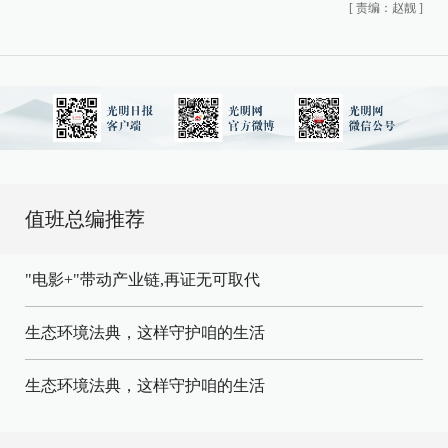
[
责编：赵靓
]
值班总编推荐
"电影+"带动产业链,再证无可取代
生态环境法典，这样守护咱的生活
生态环境法典，这样守护咱的生活