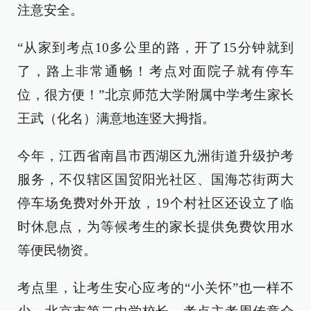
注意安全。
“从家到考点10多公里的路，开了15分钟就到
了，路上非常通畅！考点对面院子就有停车
位，很方便！”北京师范大学附属中学考生家长
王武（化名）满意地连竖大拇指。
今年，江西省南昌市西湖区九洲街道升级护考
服务，不仅辖区国贸阳光社区、国海芯街两大
停车场免费对外开放，19个村社区还设立了临
时休息点，为等候考生的家长提供免费饮用水
等便民物资。
考点里，让考生安心应考的“小关怀”也一样不