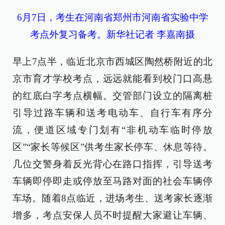
6月7日，考生在河南省郑州市河南省实验中学
考点外复习备考。新华社记者 李嘉南摄
早上7点半，临近北京市西城区陶然桥附近的北
京市育才学校考点，远远就能看到校门口高悬
的红底白字考点横幅。交管部门设立的隔离桩
引导过路车辆和送考电动车、自行车有序分
流，便道区域专门划有“非机动车临时停放
区”“家长等候区”供考生家长停车、休息等待。
几位交警身着反光背心在路口指挥，引导送考
车辆即停即走或停放至马路对面的社会车辆停
车场。随着8点临近，进场考生、送考家长逐渐
增多，考点安保人员不时提醒大家避让车辆、