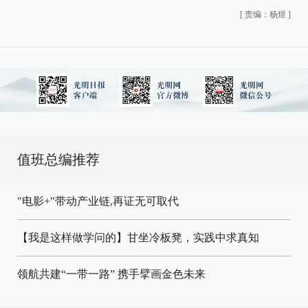
[
责编：杨煜
]
值班总编推荐
"电影+"带动产业链,再证无可取代
【我是这样做学问的】甘坐冷板凳，实践中求真知
领航共建“一带一路” 携手擘画金色未来