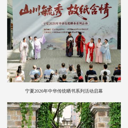
宁夏2026年中华传统晒书系列活动启幕