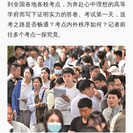
到全国各地各校考点，为奔赴心中理想的高等
学府而写下证明实力的答卷。考试第一天，送
考之路是否畅通？考点内外秩序如何？记者前
往多个考点一探究竟。