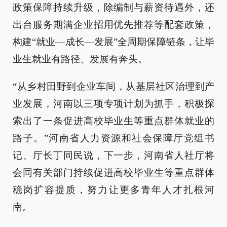
政策保障持续升级，除编制与薪资待遇外，还
出台服务期满企业招用优先推荐等配套政策，
构建“就业—成长—发展”全周期保障链条，让毕
业生就业有路径、发展有奔头。
“从乡村田野到企业车间，从基层社区治理到产
业发展，河南以三项专项计划为抓手，积极探
索出了一条促进高校毕业生等重点群体就业的
路子。”河南省人力资源和社会保障厅党组书
记、厅长丁同民说，下一步，河南省人社厅将
会同有关部门持续促进高校毕业生等重点群体
稳岗扩容提质，努力让更多青年人才扎根河
南。