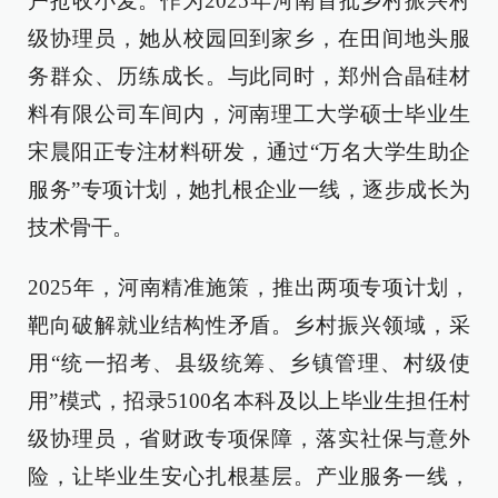
户抢收小麦。作为2025年河南首批乡村振兴村
级协理员，她从校园回到家乡，在田间地头服
务群众、历练成长。与此同时，郑州合晶硅材
料有限公司车间内，河南理工大学硕士毕业生
宋晨阳正专注材料研发，通过“万名大学生助企
服务”专项计划，她扎根企业一线，逐步成长为
技术骨干。
2025年，河南精准施策，推出两项专项计划，
靶向破解就业结构性矛盾。乡村振兴领域，采
用“统一招考、县级统筹、乡镇管理、村级使
用”模式，招录5100名本科及以上毕业生担任村
级协理员，省财政专项保障，落实社保与意外
险，让毕业生安心扎根基层。产业服务一线，