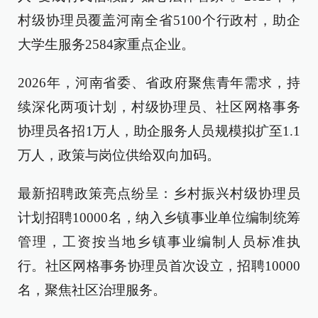
村级协理员覆盖河南全省5100个行政村，助企
大学生服务2584家重点企业。
2026年，河南省委、省政府聚焦青年需求，持
续深化两项计划，村级协理员、社区网格事务
协理员各招1万人，助企服务人员规模拟扩至1.1
万人，政策与岗位供给双向加码。
最新招聘政策亮点纷呈：乡村振兴村级协理员
计划招聘10000名，纳入乡镇事业单位编制统筹
管理，工资按当地乡镇事业编制人员标准执
行。社区网格事务协理员首次设立，招聘10000
名，聚焦社区治理服务。