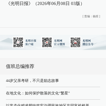
《光明日报》（2026年06月08日 03版）
[
责编：杨煜
]
值班总编推荐
44岁父亲考研，不只是励志故事
在地文化：如何保护散落的文化“繁星”
以常态化精准帮扶筑牢边疆民族地区共同富裕根基