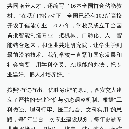
共同培养人才，还编写了16本全国首套储能教
材。“在我们的带动下，全国已经有103所高校
开设了储能专业。2025年，学校又成立了全国
首批智能制造专业，把机械、自动化、人工智
能结合起来，和企业共建研究院，让学生学到
最前沿的技术。我们学校一直紧盯国家发展和
社会需要，用学科交叉、AI赋能的办法，把专
业建好、把人才培养好。”
按照“有进有出、优胜劣汰”的原则，西安交大建
立了严格的专业评价与动态调整机制。根据“工
科做强、理科打牢、医工结合、文科实用”的思
路，每5年出台一次专业建设规划，每年更新专