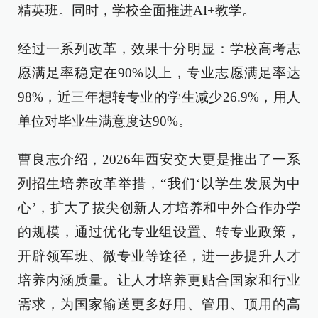
精英班。同时，学校全面推进AI+教学。
经过一系列改革，效果十分明显：学校高考志
愿满足率稳定在90%以上，专业志愿满足率达
98%，近三年想转专业的学生减少26.9%，用人
单位对毕业生满意度达90%。
曹良志介绍，2026年西安交大更是推出了一系
列招生培养改革举措，“我们‘以学生发展为中
心’，扩大了拔尖创新人才培养和中外合作办学
的规模，通过优化专业组设置、转专业政策，
开辟领军班、微专业等途径，进一步提升人才
培养内涵质量。让人才培养更贴合国家和行业
需求，为国家输送更多好用、管用、顶用的高