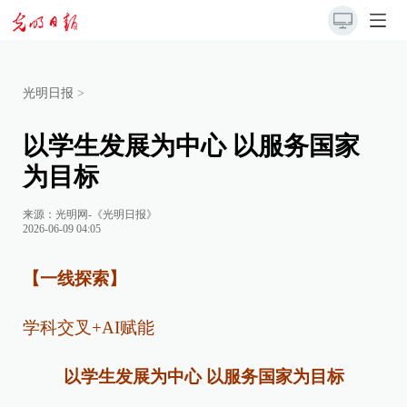
光明日报
>
以学生发展为中心 以服务国家
为目标
来源：
光明网-《光明日报》
2026-06-09 04:05
【一线探索】
学科交叉+AI赋能
以学生发展为中心 以服务国家为目标