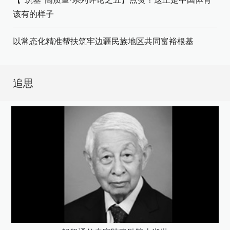
该有的样子
以常态化精准帮扶筑牢边疆民族地区共同富裕根基
追思