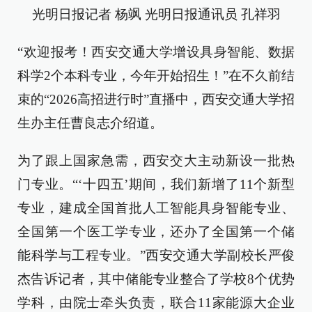
光明日报记者 杨飒 光明日报通讯员 孔祥羽
“欢迎报考！西安交通大学增设具身智能、数据
科学2个本科专业，今年开始招生！”在不久前结
束的“2026高招进行时”直播中，西安交通大学招
生办主任曹良志介绍道。
为了跟上国家急需，西安交大主动新设一批热
门专业。“‘十四五’期间，我们新增了11个新型
专业，建成全国首批人工智能具身智能专业、
全国第一个医工学专业，还办了全国第一个储
能科学与工程专业。”西安交通大学副校长严俊
杰告诉记者，其中储能专业整合了学校8个优势
学科，由院士牵头负责，联合11家能源大企业