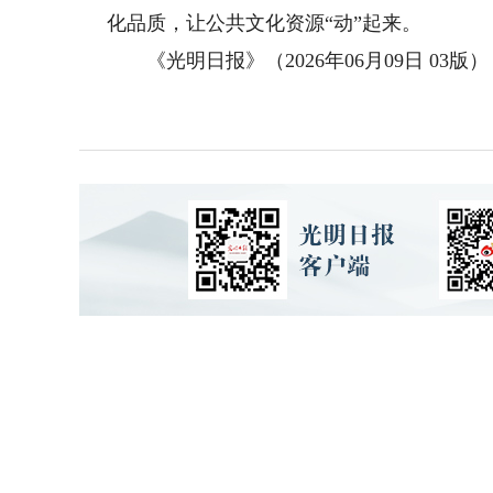
化品质，让公共文化资源“动”起来。
《光明日报》（2026年06月09日 03版）