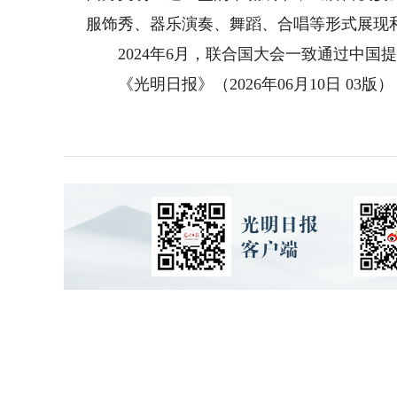
服饰秀、器乐演奏、舞蹈、合唱等形式展现
2024年6月，联合国大会一致通过中国提
《光明日报》（2026年06月10日 03版）