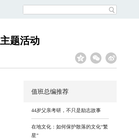
”主题活动
值班总编推荐
44岁父亲考研，不只是励志故事
在地文化：如何保护散落的文化“繁
星”