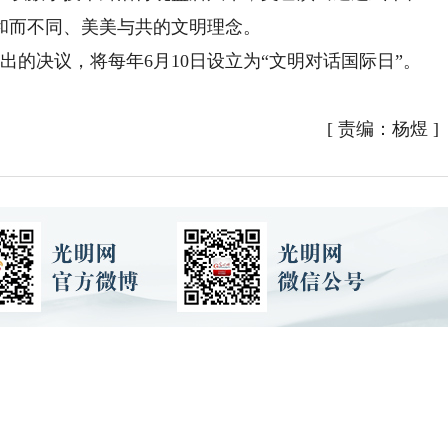
和而不同、美美与共的文明理念。
出的决议，将每年6月10日设立为“文明对话国际日”。
[
责编：杨煜
]