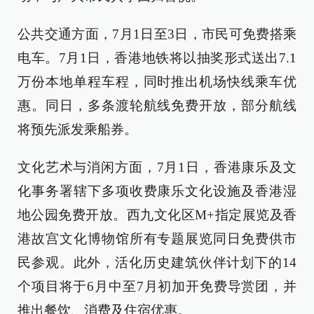
公共交通方面，7月1日至3日，市民可免费搭乘
电车。7月1日，香港地铁将以抽奖形式送出7.1
万份本地单程车程，同时推出机场快线乘车优
惠。同日，多条渡轮航线免费开放，部分航线
将预先派发乘船券。
文化艺术与消闲方面，7月1日，香港康乐及文
化事务署辖下多项收费康乐文化设施及香港湿
地公园免费开放。西九文化区M+指定展览及香
港故宫文化博物馆所有专题展览同日免费供市
民参观。此外，活化历史建筑伙伴计划下的14
个项目将于6月中至7月初加开免费导赏团，并
推出餐饮、消费及住宿优惠。