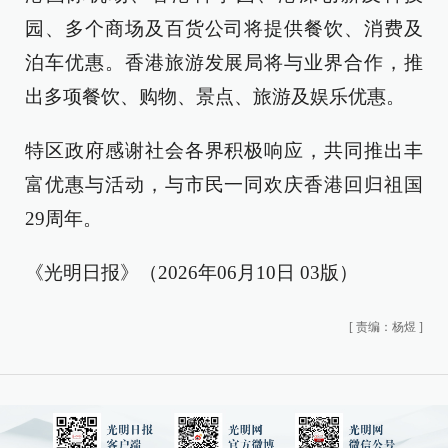
园、多个商场及百货公司将提供餐饮、消费及
泊车优惠。香港旅游发展局将与业界合作，推
出多项餐饮、购物、景点、旅游及娱乐优惠。
特区政府感谢社会各界积极响应，共同推出丰
富优惠与活动，与市民一同欢庆香港回归祖国
29周年。
《光明日报》（2026年06月10日 03版）
[
责编：杨煜
]