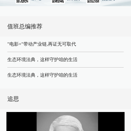
值班总编推荐
"电影+"带动产业链,再证无可取代
生态环境法典，这样守护咱的生活
生态环境法典，这样守护咱的生活
追思