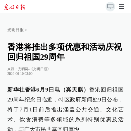
光明日报
>
香港将推出多项优惠和活动庆祝
回归祖国29周年
来源：
光明网-《光明日报》
2026-06-10 03:00
新华社香港6月9日电（奚天麒）
香港回归祖国
29周年纪念日临近，特区政府新闻处9日公布，
将于7月1日前后推出涵盖公共交通、文化艺
术、饮食消费等多领域的系列特别优惠及活
动，与广大市民共享回归喜悦。