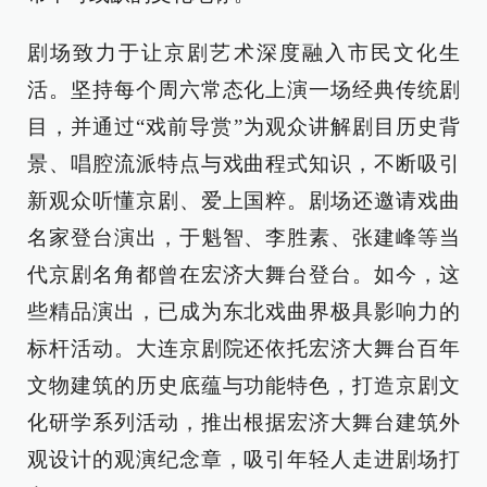
剧场致力于让京剧艺术深度融入市民文化生
活。坚持每个周六常态化上演一场经典传统剧
目，并通过“戏前导赏”为观众讲解剧目历史背
景、唱腔流派特点与戏曲程式知识，不断吸引
新观众听懂京剧、爱上国粹。剧场还邀请戏曲
名家登台演出，于魁智、李胜素、张建峰等当
代京剧名角都曾在宏济大舞台登台。如今，这
些精品演出，已成为东北戏曲界极具影响力的
标杆活动。大连京剧院还依托宏济大舞台百年
文物建筑的历史底蕴与功能特色，打造京剧文
化研学系列活动，推出根据宏济大舞台建筑外
观设计的观演纪念章，吸引年轻人走进剧场打