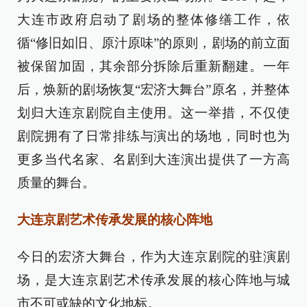
大连市政府启动了剧场的整体修缮工作，依
循“修旧如旧、原汁原味”的原则，剧场的前立面
被保留加固，其余部分拆除后重新翻建。一年
后，焕新的剧场恢复“宏济大舞台”原名，并整体
划归大连京剧院自主使用。这一举措，不仅使
剧院拥有了日常排练与演出的场地，同时也为
更多当代名家、名剧到大连演出提供了一方高
质量的舞台。
大连京剧艺术传承发展的核心阵地
今日的宏济大舞台，作为大连京剧院的驻演剧
场，是大连京剧艺术传承发展的核心阵地与城
市不可或缺的文化地标。