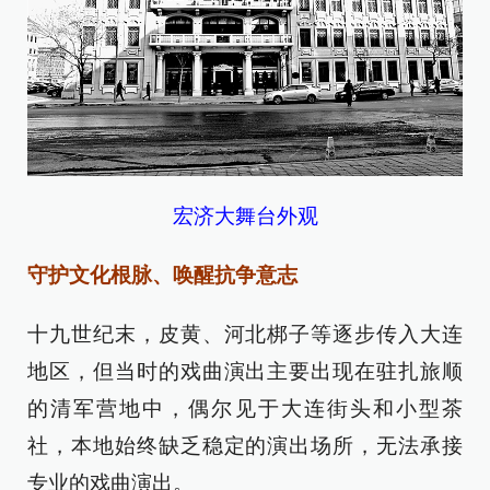
宏济大舞台外观
守护文化根脉、唤醒抗争意志
十九世纪末，皮黄、河北梆子等逐步传入大连
地区，但当时的戏曲演出主要出现在驻扎旅顺
的清军营地中，偶尔见于大连街头和小型茶
社，本地始终缺乏稳定的演出场所，无法承接
专业的戏曲演出。