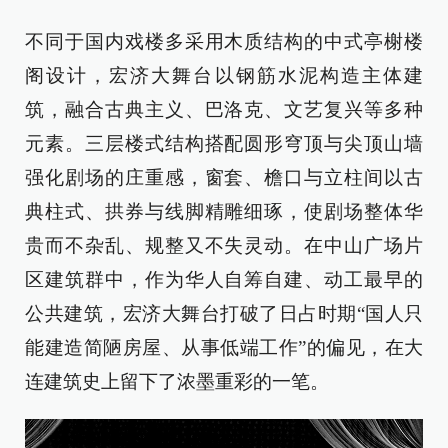
不同于国内戏楼多采用木质结构的中式亭榭楼
阁设计，宏济大舞台以钢筋水泥构造主体建
筑，融合古典主义、巴洛克、文艺复兴等多种
元素。三层楼式结构搭配圆形穹顶与尖顶山墙
强化剧场的庄重感，窗套、檐口与立柱间以古
典柱式、拱券与线脚精雕细琢，使剧场整体华
贵而不杂乱、规整又不失灵动。在中山广场片
区建筑群中，作为华人自筹自建、动工最早的
公共建筑，宏济大舞台打破了日占时期“国人只
能建造简陋房屋、从事低端工作”的偏见，在大
连建筑史上留下了浓墨重彩的一笔。