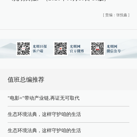
[
责编：张悦鑫
]
值班总编推荐
"电影+"带动产业链,再证无可取代
生态环境法典，这样守护咱的生活
生态环境法典，这样守护咱的生活