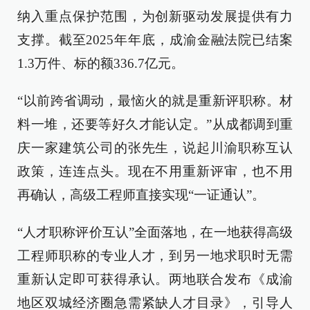
纳入重点保护范围，为创新驱动发展提供有力
支撑。截至2025年年底，成渝金融法院已结案
1.3万件、标的额336.7亿元。
“以前跨省调动，最恼火的就是重新评职称。材
料一堆，还要等好久才能认定。”从成都调到重
庆一家建筑公司的张先生，说起川渝职称互认
政策，连连点头。现在不用重新评审，也不用
再确认，高级工程师直接实现“一证通认”。
“人才职称评价互认”全面落地，在一地获得高级
工程师职称的专业人才，到另一地求职时无需
重新认定即可获得承认。两地联合发布《成渝
地区双城经济圈急需紧缺人才目录》，引导人