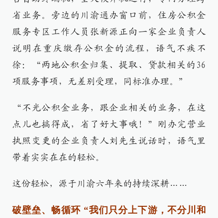
省业务。旁边的川渝通办窗口前，住房公积金
服务专区工作人员张新源正向一家企业负责人
说明在重庆缴存公积金的流程，语气不疾不
徐：“两地公积金归集、提取、贷款相关的36
项服务事项，无差别受理，同标准办理。”
“不光公积金业务，跟企业相关的业务，在这
点儿也搞得成，省了好大事哦！”刚办完营业
执照变更的企业负责人刘先生说话时，语气里
带着实实在在的轻松。
这份轻松，源于川渝六年来的持续深耕……
破壁垒、畅循环
“我们只分上下游，不分川和