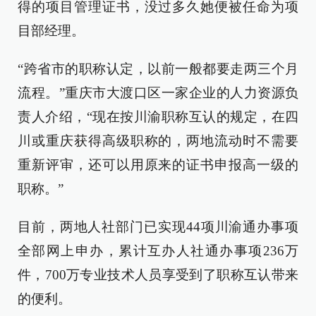
得的项目管理证书，没过多久她便被任命为项
目部经理。
“跨省市的职称认定，以前一般都要走两三个月
流程。”重庆市大渡口区一家企业的人力资源负
责人介绍，“现在按川渝职称互认的规定，在四
川或重庆获得高级职称的，两地流动时不需要
重新评审，还可以用原来的证书申报高一级的
职称。”
目前，两地人社部门已实现44项川渝通办事项
全部网上申办，累计互办人社通办事项236万
件，700万专业技术人员享受到了职称互认带来
的便利。