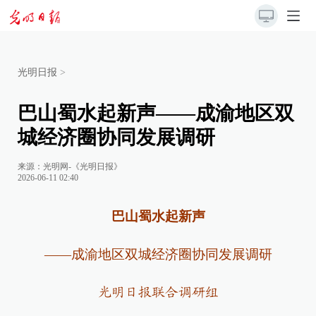
光明日报
>
巴山蜀水起新声——成渝地区双
城经济圈协同发展调研
来源：
光明网-《光明日报》
2026-06-11 02:40
巴山蜀水起新声
——成渝地区双城经济圈协同发展调研
光明日报联合调研组