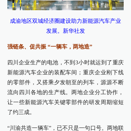
成渝地区双城经济圈建设助力新能源汽车产业
发展。新华社发
强链条、促共振 “一辆车，两地造”
四川企业生产的电池，不到3小时就运到了重庆
新能源汽车企业的装配车间；重庆企业刚下线
的零部件，又搭乘夕发朝至的列车，源源不断
流向四川各地的生产线。两地企业分工协作，
让一些新能源汽车关键零部件的研发周期缩短
了约三成。
“川渝共造一辆车”，已不只是一句口号。两地联