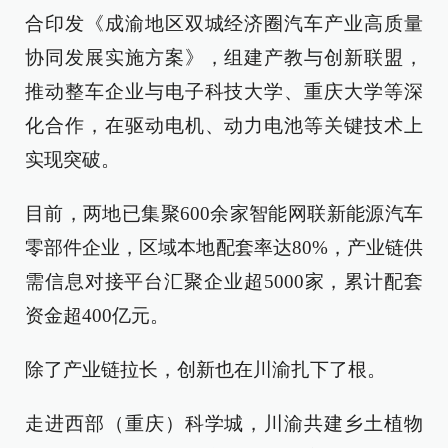
合印发《成渝地区双城经济圈汽车产业高质量
协同发展实施方案》，组建产教与创新联盟，
推动整车企业与电子科技大学、重庆大学等深
化合作，在驱动电机、动力电池等关键技术上
实现突破。
目前，两地已集聚600余家智能网联新能源汽车
零部件企业，区域本地配套率达80%，产业链供
需信息对接平台汇聚企业超5000家，累计配套
资金超400亿元。
除了产业链拉长，创新也在川渝扎下了根。
走进西部（重庆）科学城，川渝共建乡土植物