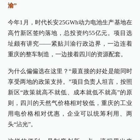
渝”
今年1月，时代长安25GWh动力电池生产基地在
高竹新区签约落地，总投资约55亿元。项目选
址颇有讲究——紧贴川渝行政边界，一边连着
重庆的整车制造，一边接着四川的资源配套。
为什么偏偏选在这里？“最直接的好处是能同时
享受两地的政策支持。”项目负责人坦言，按照
新区“政策就高不就低、成本就低不就高”的原
则，四川的天然气价格相对较低，重庆的工业
用电价格相对优惠，企业可以统筹利用、两
头“沾光”。