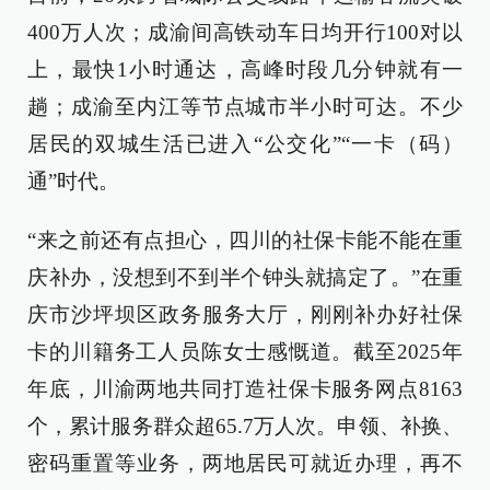
400万人次；成渝间高铁动车日均开行100对以
上，最快1小时通达，高峰时段几分钟就有一
趟；成渝至内江等节点城市半小时可达。不少
居民的双城生活已进入“公交化”“一卡（码）
通”时代。
“来之前还有点担心，四川的社保卡能不能在重
庆补办，没想到不到半个钟头就搞定了。”在重
庆市沙坪坝区政务服务大厅，刚刚补办好社保
卡的川籍务工人员陈女士感慨道。截至2025年
年底，川渝两地共同打造社保卡服务网点8163
个，累计服务群众超65.7万人次。申领、补换、
密码重置等业务，两地居民可就近办理，再不