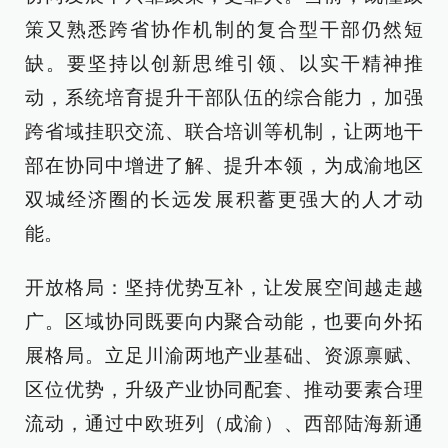
策又熟悉跨省协作机制的复合型干部仍然短
缺。要坚持以创新思维引领、以实干精神推
动，系统培育提升干部队伍的综合能力，加强
跨省域挂职交流、联合培训等机制，让两地干
部在协同中增进了解、提升本领，为成渝地区
双城经济圈的长远发展积蓄更强大的人才动
能。
开放格局：坚持优势互补，让发展空间越走越
广。区域协同既要向内聚合动能，也要向外拓
展格局。立足川渝两地产业基础、资源禀赋、
区位优势，升级产业协同配套、推动要素合理
流动，通过中欧班列（成渝）、西部陆海新通