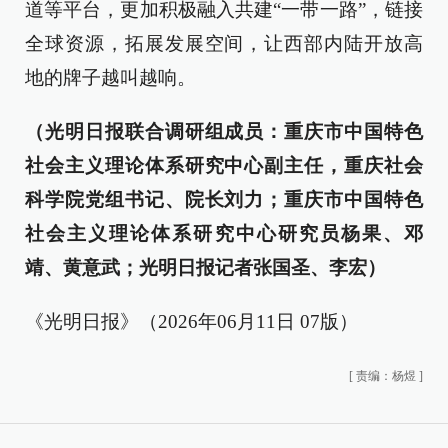
道等平台，更加积极融入共建“一带一路”，链接
全球资源，拓展发展空间，让西部内陆开放高
地的牌子越叫越响。
（光明日报联合调研组成员：重庆市中国特色
社会主义理论体系研究中心副主任，重庆社会
科学院党组书记、院长刘力；重庆市中国特色
社会主义理论体系研究中心研究员杨果、邓
靖、黄意武；光明日报记者张国圣、李宏）
《光明日报》（2026年06月11日 07版）
[
责编：杨煜
]