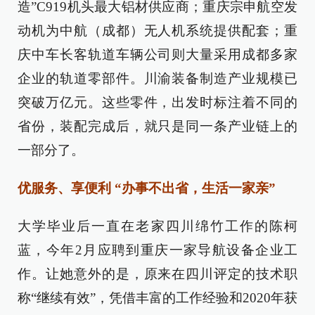
造”C919机头最大铝材供应商；重庆宗申航空发
动机为中航（成都）无人机系统提供配套；重
庆中车长客轨道车辆公司则大量采用成都多家
企业的轨道零部件。川渝装备制造产业规模已
突破万亿元。这些零件，出发时标注着不同的
省份，装配完成后，就只是同一条产业链上的
一部分了。
优服务、享便利 “办事不出省，生活一家亲”
大学毕业后一直在老家四川绵竹工作的陈柯
蓝，今年2月应聘到重庆一家导航设备企业工
作。让她意外的是，原来在四川评定的技术职
称“继续有效”，凭借丰富的工作经验和2020年获