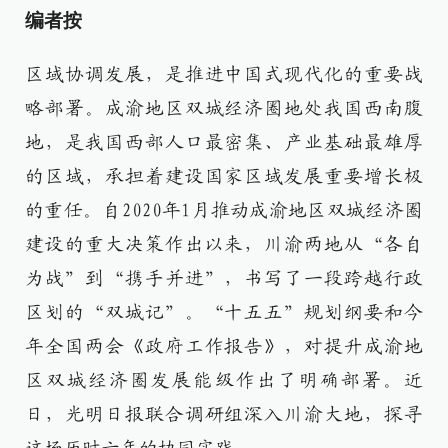
编者按
区域协调发展，是推进中国式现代化的重要战
略部署。成渝地区双城经济圈地处我国西南腹
地，是我国西部人口最密集、产业基础最雄厚
的区域，承担着建设国家区域发展重要增长极
的重任。自2020年1月推动成渝地区双城经济圈
建设的重大决策作出以来，川渝两地从“各自
为战”到“携手并进”，书写了一段跨越行政
区划的“双城记”。“十五五”规划纲要和今
年全国两会《政府工作报告》，对提升成渝地
区双城经济圈发展能级作出了明确部署。近
日，光明日报联合调研组深入川渝大地，探寻