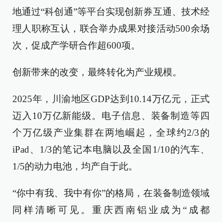
地通过“科创通”等平台实现创新券互通、技术经
理人职称互认，联合举办成果对接活动500余场
次，促成产学研合作超600项。
创新带来的改变，最终转化为产业规模。
2025年，川渝地区GDP达到10.14万亿元，正式
迈入10万亿新能级。电子信息、装备制造等四
个万亿级产业集群在两地崛起，全球约2/3的
iPad、1/3的笔记本电脑以及全国1/10的汽车、
1/5的动力电池，均产自于此。
“你中有我、我中有你”的格局，在装备制造领域
同样清晰可见。重庆西南铝业成为“成都