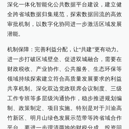
深化一体化智能化公共数据平台建设，建立健
全跨省域数据归集规范，探索数据回流的高效
审批机制，以数字化协同进一步激活区域发展
潜能。
机制保障：完善利益分配，让“共建”更有动力。
进一步打破区域壁垒、促进双城融合，需要在
财政税收、产业协作、公共服务、生态环保等
领域持续探索建立符合高质量发展要求的利益
共享机制。深化双边党政联席会议制度、三级
工作专班等多层级沟通协作，稳步推进规划编
制、政策制定、项目实施。特别是对于川渝高
竹新区、明月山绿色发展示范带等跨省域合作
平台，要进一步理清两地的财税分成、投资回