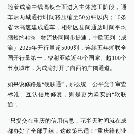
随着成渝中线高铁全面进入主体施工阶段，通
车后两城通行时间将压缩至50分钟以内；16条
省际高速建成通车，相邻区县间通达时间平均
缩短约40%。物流协同同步提速，中欧班列（成
渝）2025年开行量超5000列，连续五年蝉联全
国开行量第一，辐射亚欧近40个国家、超100个
节点城市，为成渝打开了向西的广阔通道。
如果说修路是“硬联通”，那么统一公平竞争审查
标准、互认信用修复，则是更为坚实的“软联
通”。
“只提交在重庆的信用信息，花半天时间就在成
都办好了全部手续，这政策巴适！”重庆籍创业