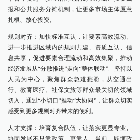
报和公共服务分摊机制，让更多市场主体愿意
扎根、放心投资。
规则对齐：加快标准互认，让要素高效流动。
进一步推进区域内的规则共建、资质互认、信
息共享，促进要素合理流动和高效集聚，推动
经济发展从“分散推进”走向“整体联动”。坚持以
人民为中心，聚焦群众急难愁盼，从交通出
行、教育医疗、社保文旅等群众最关切的领域
切入，通过“小切口”推动“大协同”，让群众切实
感受到更多规则对齐带来的便利。
人才支撑：培育复合队伍，让落实更显专业。
协同发展不只靠政策，更靠人。当前，既懂政