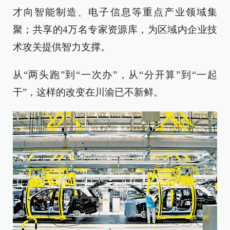
才向智能制造、电子信息等重点产业领域集
聚；共享的4万名专家资源库，为区域内企业技
术攻关提供智力支撑。
从“两头跑”到“一次办”，从“分开算”到“一起
干”，这样的改变在川渝已不新鲜。