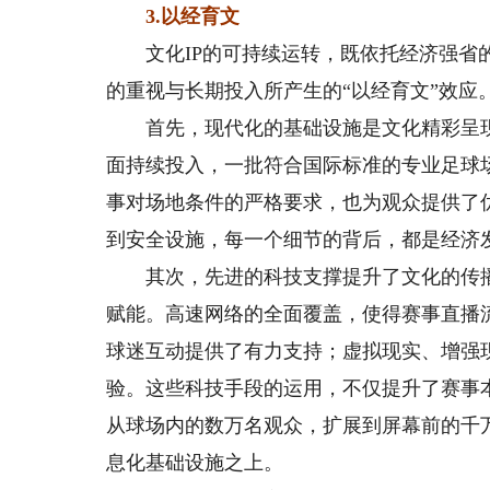
3.以经育文
文化IP的可持续运转，既依托经济强省的
的重视与长期投入所产生的“以经育文”效应
首先，现代化的基础设施是文化精彩呈现
面持续投入，一批符合国际标准的专业足球
事对场地条件的严格要求，也为观众提供了
到安全设施，每一个细节的背后，都是经济
其次，先进的科技支撑提升了文化的传播力
赋能。高速网络的全面覆盖，使得赛事直播
球迷互动提供了有力支持；虚拟现实、增强
验。这些科技手段的运用，不仅提升了赛事
从球场内的数万名观众，扩展到屏幕前的千
息化基础设施之上。