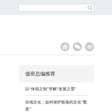
值班总编推荐
以“休假之制”求解“发展之需”
在地文化：如何保护散落的文化“繁
星”