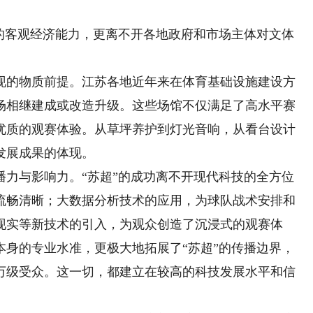
客观经济能力，更离不开各地政府和市场主体对文体
。
的物质前提。江苏各地近年来在体育基础设施建设方
场相继建成或改造升级。这些场馆不仅满足了高水平赛
优质的观赛体验。从草坪养护到灯光音响，从看台设计
发展成果的体现。
与影响力。“苏超”的成功离不开现代科技的全方位
流畅清晰；大数据分析技术的应用，为球队战术安排和
现实等新技术的引入，为观众创造了沉浸式的观赛体
本身的专业水准，更极大地拓展了“苏超”的传播边界，
万级受众。这一切，都建立在较高的科技发展水平和信