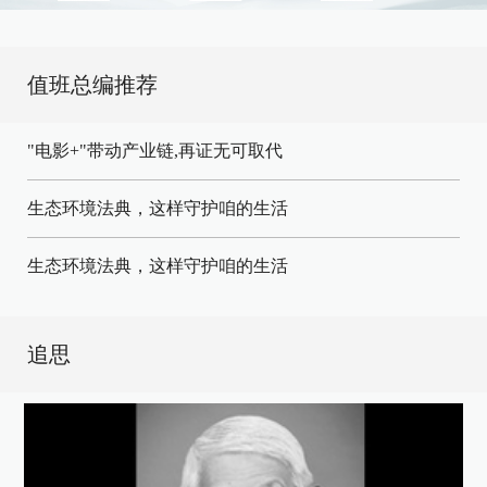
值班总编推荐
"电影+"带动产业链,再证无可取代
生态环境法典，这样守护咱的生活
生态环境法典，这样守护咱的生活
追思