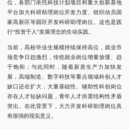
位，各部门依托科技计划项目和重大创新基地
平台加大科研助理岗位开发力度、组织动员国
家高新区等园区开发科研助理岗位。这也是践
行“投资于人”发展理念的生动实践。
当前，高校毕业生规模持续保持高位，就业市
场竞争日趋激烈，传统就业岗位增量放缓、趋
于饱和；与此同时，随着新质生产力加快发
展，高端制造、数字科技等重点领域科创人才
缺口还在扩大，大量基础性、辅助性科创岗位
存在人才短缺问题，青年人才供需结构性矛盾
突出。在此背景下，大力开发科研助理岗位具
有很强的现实意义。