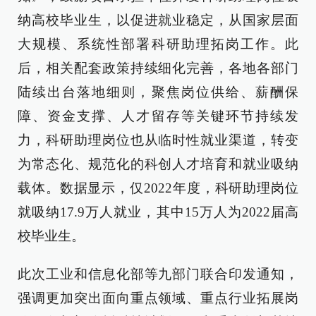
纳高校毕业生，以促进就业稳定，从国家层面
大规模、系统性部署科研助理拓岗工作。此
后，相关配套政策持续细化完善，各地各部门
陆续出台落地细则，聚焦岗位供给、薪酬保
障、资金支撑、人才留存等关键环节持续发
力，科研助理岗位也从临时性就业渠道，转变
为常态化、规范化的科创人才培育和就业吸纳
载体。数据显示，仅2022年度，科研助理岗位
就吸纳17.9万人就业，其中15万人为2022届高
校毕业生。
此次工业和信息化部等九部门联合印发通知，
强调更加突出面向重点领域、重点行业拓展岗