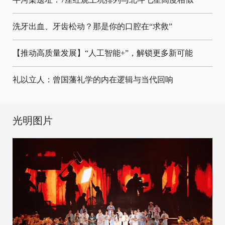
洗牙出血、牙齿松动？那是你的口腔在“求救”
【推动高质量发展】“人工智能+”，解锁更多新可能
礼以立人：曾国藩礼学的内在逻辑与当代回响
光明图片