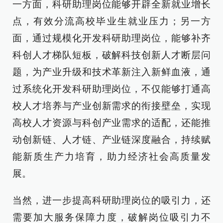
一方面，科研助理岗位能够开辟全新就业增长
点，有效分流高校毕业生就业压力；另一方
面，通过规模化开发科研助理岗位，能够补齐
科创人才梯队短板，破解科技创新人才断层问
题，为产业升级和技术革新注入新鲜血液，通
过系统化开发科研助理岗位，不仅能够打通高
校人才培养与产业创新需求的衔接壁垒，实现
高校人才资源与科创产业需求的适配，还能推
动创新链、人才链、产业链深度融合，持续赋
能新质生产力培育，助力经济社会高质量发
展。
当然，进一步提高科研助理岗位的吸引力，还
需要加大服务保障力度，破解岗位吸引力不