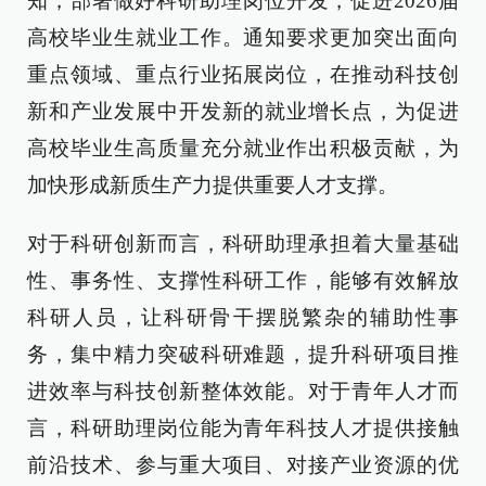
知，部署做好科研助理岗位开发，促进2026届
高校毕业生就业工作。通知要求更加突出面向
重点领域、重点行业拓展岗位，在推动科技创
新和产业发展中开发新的就业增长点，为促进
高校毕业生高质量充分就业作出积极贡献，为
加快形成新质生产力提供重要人才支撑。
对于科研创新而言，科研助理承担着大量基础
性、事务性、支撑性科研工作，能够有效解放
科研人员，让科研骨干摆脱繁杂的辅助性事
务，集中精力突破科研难题，提升科研项目推
进效率与科技创新整体效能。对于青年人才而
言，科研助理岗位能为青年科技人才提供接触
前沿技术、参与重大项目、对接产业资源的优