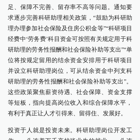
足、保障不完善、留存率不高等问题。通知要
求逐步完善科研助理相关政策，“鼓励为科研助
理办理参加社会保险及住房公积金等”“科研项目
经费中‘劳务费’科目资金可按照有关规定用于科
研助理的劳务性报酬和社会保险补助等支出”“单
位将按规定留用的结余资金安排用于科研项目
并设立科研助理岗位，可从结余资金中列支科
研助理的劳务性报酬和社会保险补助等支出”。
这些政策聚焦薪资待遇、社会保障、资金支撑
等短板，指向提高岗位收入和综合保障水平，
有利于真正让人才引得来、留得住、发展好。
投资于人就是投资未来。科研助理岗位开发工