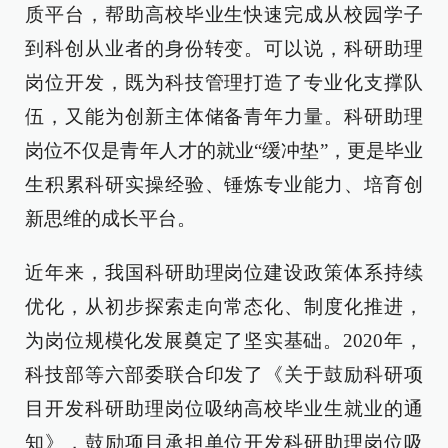
质平台，帮助高校毕业生快速完成从校园学子
到科创从业者的身份转变。可以说，科研助理
岗位开发，既为科技管理打造了专业化支撑队
伍，又能为创新主体储备青年力量。科研助理
岗位不仅是青年人才的就业“缓冲垫”，更是毕业
生积累科研实操经验、锤炼专业能力、培育创
新思维的成长平台。
近年来，我国科研助理岗位建设政策体系持续
优化，从初步探索走向常态化、制度化推进，
为岗位规模化发展奠定了坚实基础。2020年，
科技部等六部委联合印发了《关于鼓励科研项
目开发科研助理岗位吸纳高校毕业生就业的通
知》，鼓励项目承担单位开发科研助理岗位吸