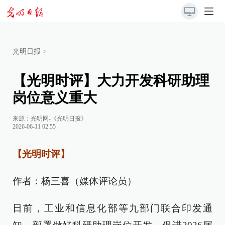
光明日报
>
【光明时评】大力开发科研助理
岗位意义重大
来源：
光明网-《光明日报》
2026-06-11 02:55
【光明时评】
作者：杨三喜（媒体评论员）
日前，工业和信息化部等九部门联合印发通