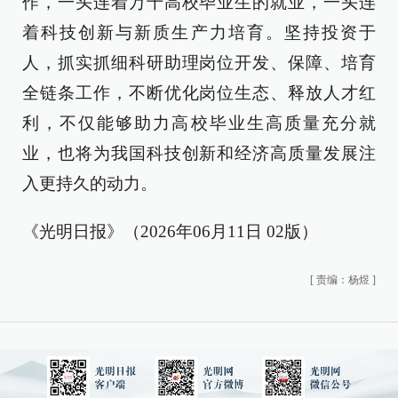
作，一头连着万千高校毕业生的就业，一头连
着科技创新与新质生产力培育。坚持投资于
人，抓实抓细科研助理岗位开发、保障、培育
全链条工作，不断优化岗位生态、释放人才红
利，不仅能够助力高校毕业生高质量充分就
业，也将为我国科技创新和经济高质量发展注
入更持久的动力。
《光明日报》（2026年06月11日 02版）
[
责编：杨煜
]