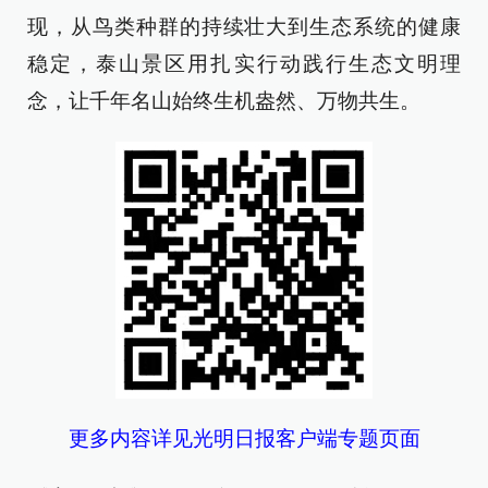
现，从鸟类种群的持续壮大到生态系统的健康
稳定，泰山景区用扎实行动践行生态文明理
念，让千年名山始终生机盎然、万物共生。
更多内容详见光明日报客户端专题页面