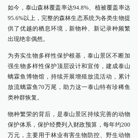
如今，泰山森林覆盖率达94.8%、植被覆盖率达
95.6%以上，完整的森林生态系统为各类生物提
供了优越的栖息环境，新物种、新记录种频繁
出现绝非偶然。
为夯实生物多样性保护根基，泰山景区不断加
强生物多样性保护顶层设计和宣传，建成泰山
螭霖鱼博物馆，持续开展增殖放流活动，累计
放流螭霖鱼70万尾，助力这一泰山特有珍稀鱼
类种群恢复。
物种繁荣的背后，是泰山景区持续完善的动物
保护体系，保护经费列入财政预算，每年约200
万元，主要用于林业有害生物防控、野生动物