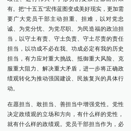
有。把“十五五”宏伟蓝图变成美好现实，更加需
要广大党员干部主动担重、担难，以对党忠
诚、为党分忧、为党尽职、为民造福的政治担
当，以守土有责、守土负责、守土尽责的责任
担当，以功成不必在我、功成必定有我的历史
担当，有力应对重大挑战、抵御重大风险、克
服重大阻力、解决重大矛盾，进一步将正确政
绩观转化为推动强国建设、民族复兴的具体行
动。
在愿担当、敢担当、善担当中增强党性。党性
决定政绩观的立场和方向，有什么样的党性，
就有什么样的政绩观。党员干部担当作为，必