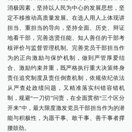
消极因素，坚持以人民为中心的发展思想，坚
定不移推动高质量发展。在选人用人上体现讲
担当、重担当的导向，坚持全面、历史、辩证
地看干部，完善选贤任能、知人善任的干部考
核评价与监督管理机制。完善党员干部担当作
为的正向激励与保护机制，做到严管厚爱结
合、激励约束并重，既严格执行重大决策终身
责任追究制度及责任倒查机制，依规依纪依法
从严查处政绩问题，又精准落实纠错容错机
制，规避“一刀切”问责，在全面贯彻“三个区分
开来”中，最大限度激发党员干部担当作为的潜
能与积极性，为愿干事、敢干事、善干事者撑
腰鼓劲。