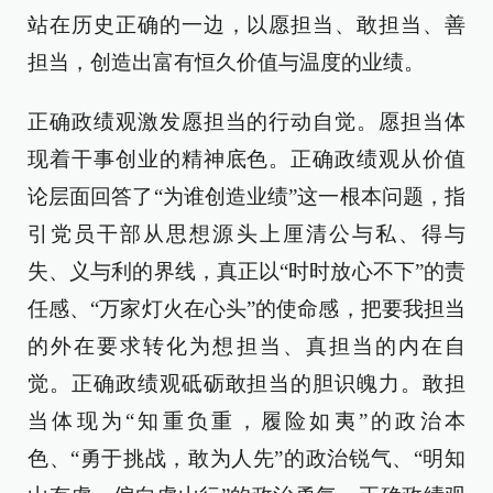
站在历史正确的一边，以愿担当、敢担当、善
担当，创造出富有恒久价值与温度的业绩。
正确政绩观激发愿担当的行动自觉。愿担当体
现着干事创业的精神底色。正确政绩观从价值
论层面回答了“为谁创造业绩”这一根本问题，指
引党员干部从思想源头上厘清公与私、得与
失、义与利的界线，真正以“时时放心不下”的责
任感、“万家灯火在心头”的使命感，把要我担当
的外在要求转化为想担当、真担当的内在自
觉。正确政绩观砥砺敢担当的胆识魄力。敢担
当体现为“知重负重，履险如夷”的政治本
色、“勇于挑战，敢为人先”的政治锐气、“明知