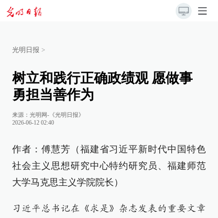
光明日报
>
树立和践行正确政绩观 愿做事
勇担当善作为
来源：
光明网-《光明日报》
2026-06-12 02:40
作者：傅慧芳（福建省习近平新时代中国特色
社会主义思想研究中心特约研究员、福建师范
大学马克思主义学院院长）
习近平总书记在《求是》杂志发表的重要文章