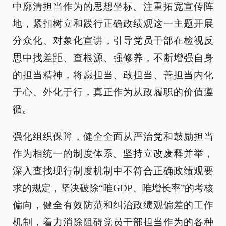
中廓清担当作为的思想坐标。注重拓宽宣传阵
地，紧扣树立和践行正确政绩观这一主题开展
分众化、对象化宣讲，引导党员干部在检视反
思中找差距、查根源、强修养，不断增强自身
的担当精神，将愿担当、敢担当、善担当内化
于心、外化于行，真正作为从政履职的价值遵
循。
强化组织保障，健全全面从严治党和鼓励担当
作为相统一的制度体系。坚持立改废释并举，
深入查找现行制度机制中不符合正确政绩观要
求的规定，坚决破除“唯GDP、唯增长率”的考核
偏向，健全有效防范和纠治政绩观偏差的工作
机制，着力消除阻碍党员干部担当作为的各种