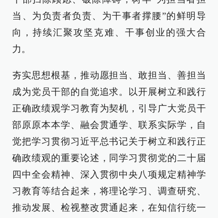
当、为负责者负责、为干事者撑腰”的鲜明导
向，持续汇聚攻坚克难、干事创业的强大合
力。
夯实思想根基，推动愿担当、敢担当、善担当
成为党员干部的自觉追求。以开展树立和践行
正确政绩观学习教育为契机，引导广大党员干
部原原本本学、融会贯通学、联系实际学，自
觉把学习贯彻习近平总书记关于树立和践行正
确政绩观的重要论述，同学习贯彻党的二十届
四中全会精神、深入贯彻中央八项规定精神学
习教育等结合起来，将理论学习、调查研究、
推动发展、检视整改贯通起来，在知信行统一