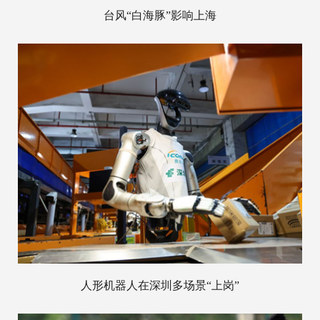
台风“白海豚”影响上海
人形机器人在深圳多场景“上岗”