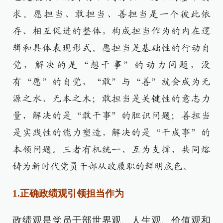
求。愿担当、敢担当、善担当是一个彼此依
存、相互促进的整体，构成担当作为的内在逻
辑和具体表现形式。愿担当是基础性的行动自
觉，解决的是“想干事”的动力问题，没
有“愿”的自觉，“敢”与“善”就会成为无
源之水、无本之木；敢担当是关键性的意志力
量，解决的是“敢干事”的胆识问题；善担当
是实践性的能力塑造，解决的是“干成事”的
本领问题。三者有机统一、互为支撑，共同熔
铸为新时代党员干部从政履职的鲜明底色。
1.正确政绩观引领担当作为
政绩观是党员干部世界观、人生观、价值观和