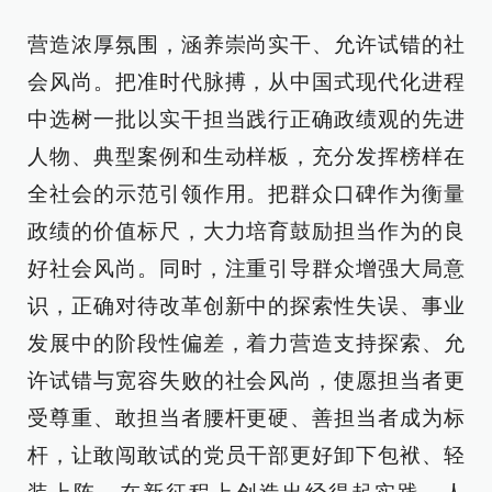
营造浓厚氛围，涵养崇尚实干、允许试错的社
会风尚。把准时代脉搏，从中国式现代化进程
中选树一批以实干担当践行正确政绩观的先进
人物、典型案例和生动样板，充分发挥榜样在
全社会的示范引领作用。把群众口碑作为衡量
政绩的价值标尺，大力培育鼓励担当作为的良
好社会风尚。同时，注重引导群众增强大局意
识，正确对待改革创新中的探索性失误、事业
发展中的阶段性偏差，着力营造支持探索、允
许试错与宽容失败的社会风尚，使愿担当者更
受尊重、敢担当者腰杆更硬、善担当者成为标
杆，让敢闯敢试的党员干部更好卸下包袱、轻