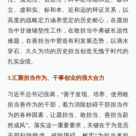
立、虚和实、标和本、近和远的辩证关系，以
高度的战略定力涵养坚定的历史耐心，在愿担
当中甘做铺垫性工作，在敢担当中勇破长远性
难题，在善担当中塑造有利发展态势，以滴水
穿石、久久为功的历史担当创造无愧于时代的
扎实业绩。
3.汇聚担当作为、干事创业的强大合力
习近平总书记强调，“善于发现、培养、使用敢
担当善作为的干部，着力消除妨碍干部担当作
为的各种因素，让愿担当、敢担当、善担当蔚
然成风”。落实这一重要要求，关键在于为党员
干部扫除顾虑、破除障碍，树牢“为担当者担