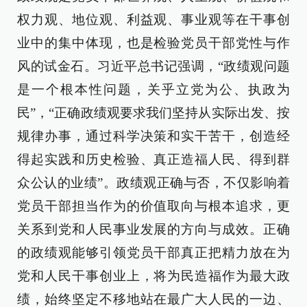
权力观、地位观、利益观、事业观等在干事创
业中的集中体现，也是检验党员干部党性与作
风的试金石。习近平总书记强调，“政绩观问题
是一个根本性问题，关乎立党为公、执政为
民”，“正确政绩观要求我们坚持从实际出发、按
规律办事，通过科学决策和实干苦干，创造经
得起实践和历史检验、真正造福人民、得到群
众公认的业绩”。政绩观正确与否，不仅影响着
党员干部担当作为的价值取向与根本追求，更
关系到党和人民事业发展的方向与成效。正确
的政绩观能够引领党员干部真正把精力放在为
党和人民干事创业上，将为民造福作为最大政
绩，始终坚定不移地站在最广大人民的一边、