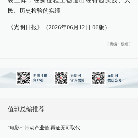
装上阵，在新征程上创造出经得起实践、人
民、历史检验的实绩。
《光明日报》（2026年06月12日 06版）
[
责编：杨煜
]
值班总编推荐
"电影+"带动产业链,再证无可取代