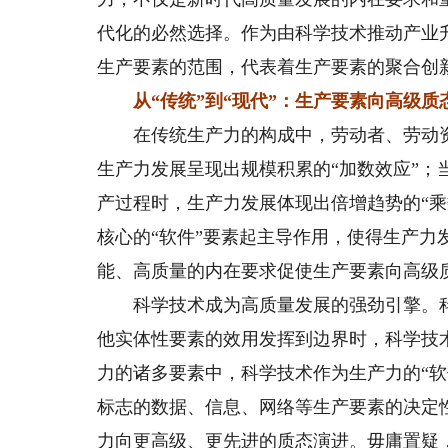
代化的必然选择。作为由科学技术推动产业
生产要素的范围，代表着生产要素的聚合创
从“传统”到“现代”：生产要素向高级质
在传统生产力的构成中，劳动者、劳动资料
生产力发展呈现出规模积累的“加数效应”；
产过程时，生产力发展体现出倍增趋势的“
核心的“软件”要素起主导作用，使得生产力
能、高质量的内在要求促使生产要素向高级
科学技术成为高质量发展的强劲引擎。科
他实体性要素的效用发挥到边界时，科学技
力的诸多要素中，科学技术作为生产力的“
标志的数据、信息、网络等生产要素的决定
力向更高级、更先进的质态演进。毋庸置疑