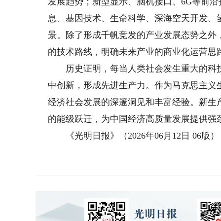
发展趋势；新型显示、脑机接口、6G等前
息、基因技术、生命科学、深海空天开发、
景。除了形成千帆竞发的产业发展态势之外
的技术路线，明确未来产业的商业化运营思
历史证明，每当人类社会发生重大的科技
中创新，形成先进生产力。作为马克思主义
经济社会发展的深邃洞见和丰富经验。新生
的能级跃迁，为中国经济高质量发展提供强
《光明日报》（2026年06月12日 06版）