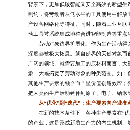
背景下，更加低碳智能又安全高效的新型生
制约，将劳动者从低水平的工具使用中解放
产设备网络化等特征。同时，随着工业互联网
动工具被系统集成地整合进智能制造等重点
劳动对象边界扩展化。作为生产活动得以
深度都被极大拓展。就自然界的天然对象而
广阔的领域。就需要加工的原材料而言，大
象，大幅拓宽了劳动对象的种类范围。如：
其他生产要素的融合而凸显价值创造效应；
把人类的生产活动延伸到原子、电子、纳米
从“优化”到“迭代”：生产要素向产业变
在新的技术条件下，各种生产要素在“优化
的产业，这是形成新质生产力的内生机制。