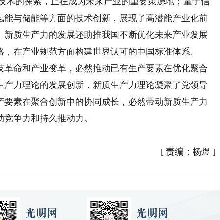
沿技术的探索，正在成为未来产业的重要策源地；量子信
氢能与储能等方面的技术创新，展现了高潜能产业化前
，新质生产力的发展还助推我国不断优化未来产业发展
路，在产业规范方面构建世界认可的中国标准体系。
革命和产业变革，必然推动已有生产要素在优化聚合
生产力理论的发展创新，新质生产力理论凝聚了党领导
产要素在聚合创新中的协同成长，必然带动新质生产力
劲竞争力和持久推动力。
[
责编：杨煜
]