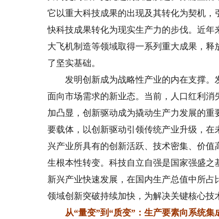
它以重大科技成果的出现及其转化为契机，
快科技成果转化为现实生产力的步伐。近年
大飞机制造等领域取得一系列重大成果，释
了坚实基础。
发明创新成为战略性产业的内在支撑。发
面向市场需求的新业态。当前，人口红利消
加凸显，创新驱动成为撬动生产力发展的重
要载体，以创新驱动引领传统产业升级，在
兴产业所具有的创新活跃、技术密集、价值
生根本性转变。科技自立自强是国家强盛之
新兴产业快速发展，在国内生产总值中所占
领域创新突破持续加快，为解决关键核心技术
从“量变”到“质变”：生产要素向系统集