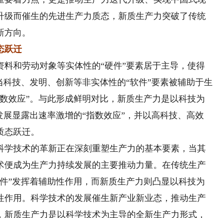
升级而催生的先进生产力质态，新质生产力突破了传统
新方向。
态跃迁
和劳动对象等实体性的“硬件”要素居于主导，使得
当科技、发明、创新等非实体性的“软件”要素被辅助于生
乘数效应”。与此形成鲜明对比，新质生产力是以科技为
发展显露出速率激增的“指数效应”，并以高科技、高效
质态跃迁。
学技术的革新正在深刻重塑生产力的基本要素，当其
术便成为生产力持续发展的主要推动力量。在传统生产
软件”发挥着辅助性作用，而新质生产力则凸显以科技为
性作用。科学技术的发展催生新产业新业态，推动生产
，新质生产力是以科学技术为主导的全新生产力形式，