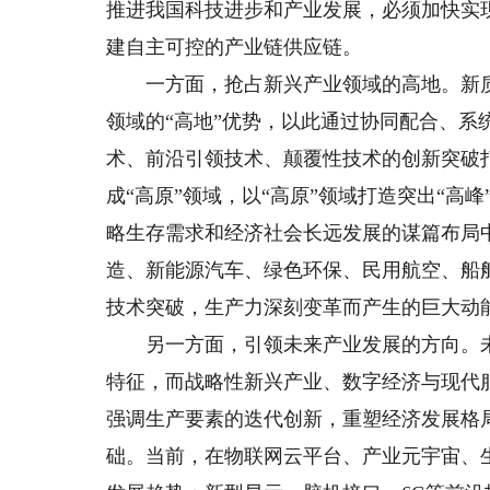
推进我国科技进步和产业发展，必须加快实
建自主可控的产业链供应链。
一方面，抢占新兴产业领域的高地。新质
领域的“高地”优势，以此通过协同配合、系
术、前沿引领技术、颠覆性技术的创新突破打
成“高原”领域，以“高原”领域打造突出“
略生存需求和经济社会长远发展的谋篇布局
造、新能源汽车、绿色环保、民用航空、船
技术突破，生产力深刻变革而产生的巨大动
另一方面，引领未来产业发展的方向。未
特征，而战略性新兴产业、数字经济与现代
强调生产要素的迭代创新，重塑经济发展格
础。当前，在物联网云平台、产业元宇宙、