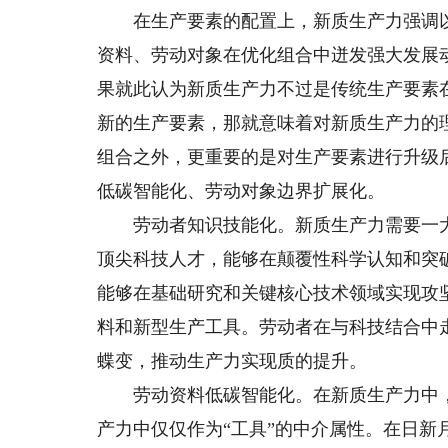
在生产要素的配置上，新质生产力强调以
资料、劳动对象在优化组合中迸发强大发展
果就此认为新质生产力不过是传统生产要素在
新的生产要素，那就意味着对新质生产力的
组合之外，更重要的是对生产要素进行升级
低碳智能化、劳动对象边界扩展化。
劳动者知识技能化。新质生产力需要一大
顶尖科技人才，能够在颠覆性科学认知和突
能够在基础研究和关键核心技术领域实现攻
料和新型生产工具。劳动者在与科技结合中
蝶变，推动生产力实现质的提升。
劳动资料低碳智能化。在新质生产力中，
产力中仅仅作为“工具”的中介属性。在日