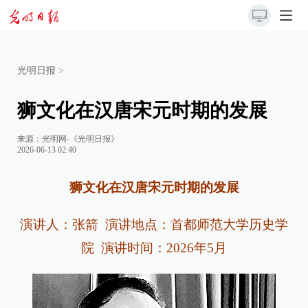
光明日报
>
狮文化在汉唐宋元时期的发展
来源：
光明网-《光明日报》
2026-06-13 02:40
狮文化在汉唐宋元时期的发展
演讲人：张箭 演讲地点：首都师范大学历史学
院 演讲时间：2026年5月