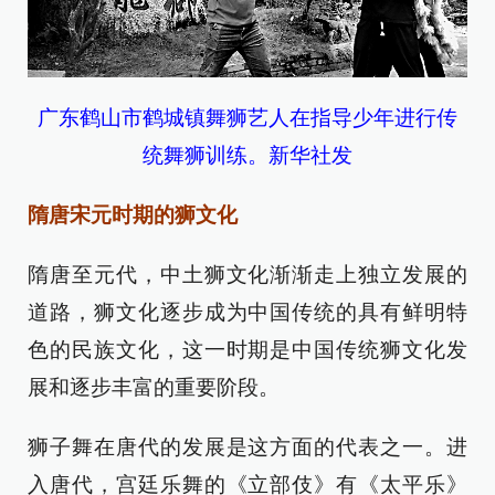
广东鹤山市鹤城镇舞狮艺人在指导少年进行传
统舞狮训练。新华社发
隋唐宋元时期的狮文化
隋唐至元代，中土狮文化渐渐走上独立发展的
道路，狮文化逐步成为中国传统的具有鲜明特
色的民族文化，这一时期是中国传统狮文化发
展和逐步丰富的重要阶段。
狮子舞在唐代的发展是这方面的代表之一。进
入唐代，宫廷乐舞的《立部伎》有《太平乐》