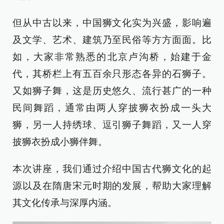
但从中古以来，中国狮文化实为兴盛，影响遍
及文学、艺术、建筑乃至民俗等方方面面。比
如，大家非常熟悉的北京卢沟桥，始建于金
代，其桥栏上有五百余只形态各异的石狮子。
又如狮子舞，这是历史悠久、流行甚广的一种
民间舞蹈，通常由两人穿披狮衣扮成一头大
狮，另一人持绣球、逗引狮子舞蹈，又一人穿
披狮衣扮成小狮伴舞。
本次讲座，我们通过介绍中国古代狮文化的起
源以及在隋唐宋元时期的发展，帮助大家理解
其文化传承与深厚内涵。