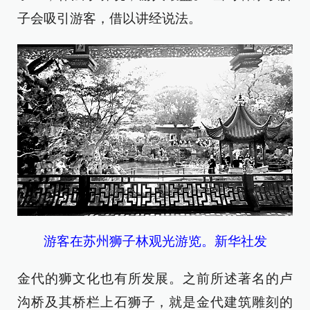
子会吸引游客，借以讲经说法。
游客在苏州狮子林观光游览。新华社发
金代的狮文化也有所发展。之前所述著名的卢
沟桥及其桥栏上石狮子，就是金代建筑雕刻的