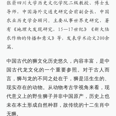
张箭四川大学历史文化学院二级教授、博士生
导师，中国海外交通史研究会前副会长，中国
农业历史学会顾问。主要从事世界史研究，著
有《地理大发现研究，15—17世纪》《新大陆
农作物的传播和意义》等，发表学术论文200余
篇。
中国古代的狮文化历史悠久，内容丰富，是中
国古代龙文化的一个重要参照。对于古人而
言，狮与龙的不同之处在于，狮是活生生的、
现实存在的动物。从动物考古学视角来看，现
代意义上的野生狮子并非中国原产，历史上也
未在本土形成自然种群，故传统的十二生肖中
无狮。