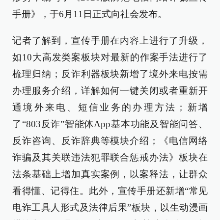
手册》，于6月11日正式向社会发布。
记者了解到，宣传手册在内容上进行了升级，
如10大高发类案板块对最新的作案手法进行了
梳理归纳；反诈利器板块新增了境外来电按需
办理服务介绍，详解如何一键关闭或者重新开
通境外来电、短信业务的办理方法；新增
了“803反诈”智能体App基本功能及智能问答、
反诈咨询、反诈辞典等模块介绍；《电信网络
诈骗及其关联违法犯罪联合惩戒办法》板块在
法条基础上增加真实案例，以案释法，让群众
看得懂、记得住。此外，宣传手册还新增“常见
电诈工具人形式及法律后果”板块，以生动漫画