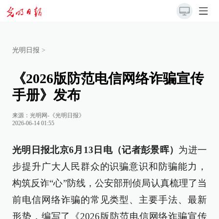
光明日报
>
《2026版防范电信网络诈骗宣传
手册》发布
来源：
光明网-《光明日报》
2026-06-14 01:55
光明日报北京6月13日电（记者彭景晖）
为进一
步提升广大人民群众的识骗意识和防骗能力，
构筑反诈“心”防线，公安部刑侦局认真梳理了当
前电信网络诈骗的常见类型、主要手法、最新
形势，编写了《2026版防范电信网络诈骗宣传