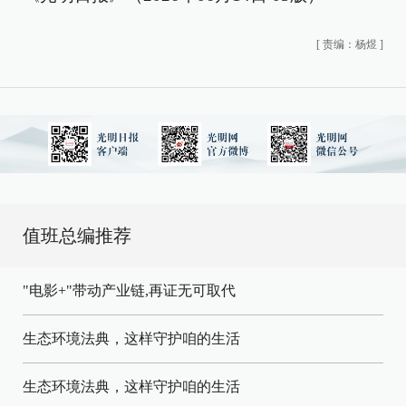
[
责编：杨煜
]
值班总编推荐
"电影+"带动产业链,再证无可取代
生态环境法典，这样守护咱的生活
生态环境法典，这样守护咱的生活