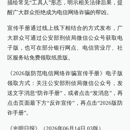
描绘常见“工具人”形态，明示相关法律后果，提
醒广大群众拒绝成为电信网络诈骗的帮凶。
宣传手册通过线上线下相结合的方式发布，广
大群众可通过公安部刑侦局微信公众号获取电
子版，也可在部分银行网点、电信营业厅、社
区服务站免费领取纸质版。
《2026版防范电信网络诈骗宣传手册》电子版
领取方式：关注公安部刑侦局微信公众号，发
送文字消息“防诈手册”，或者点击“发消息”，再
点击页面最下方“反诈宣传”，再点击“2026版防
诈手册”。
《光明日报》（2026年06月14日 03版）