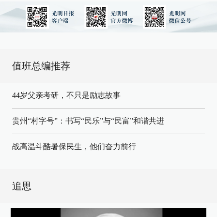
值班总编推荐
44岁父亲考研，不只是励志故事
贵州“村字号”：书写“民乐”与“民富”和谐共进
战高温斗酷暑保民生，他们奋力前行
追思