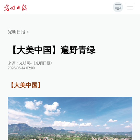
光明日报
>
【大美中国】遍野青绿
来源：
光明网-《光明日报》
2026-06-14 02:00
【大美中国】