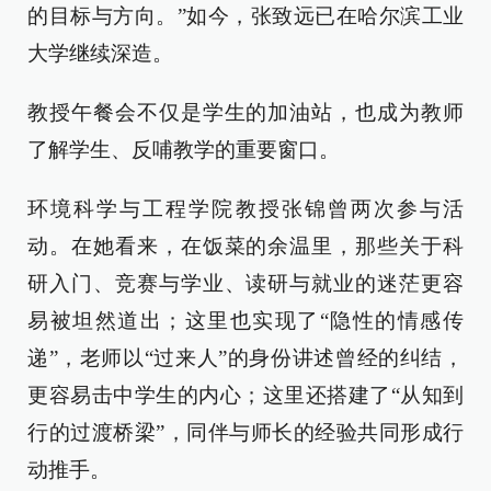
的目标与方向。”如今，张致远已在哈尔滨工业
大学继续深造。
教授午餐会不仅是学生的加油站，也成为教师
了解学生、反哺教学的重要窗口。
环境科学与工程学院教授张锦曾两次参与活
动。在她看来，在饭菜的余温里，那些关于科
研入门、竞赛与学业、读研与就业的迷茫更容
易被坦然道出；这里也实现了“隐性的情感传
递”，老师以“过来人”的身份讲述曾经的纠结，
更容易击中学生的内心；这里还搭建了“从知到
行的过渡桥梁”，同伴与师长的经验共同形成行
动推手。