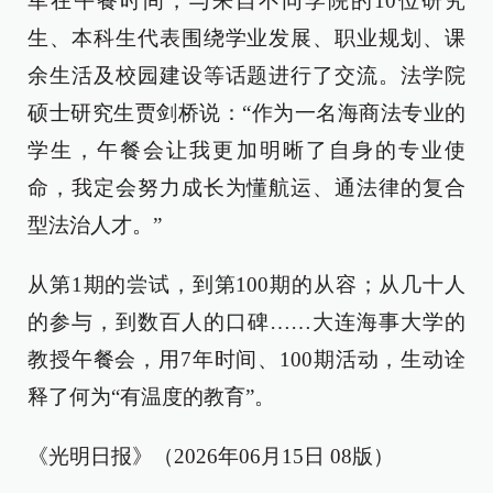
军在午餐时间，与来自不同学院的10位研究
生、本科生代表围绕学业发展、职业规划、课
余生活及校园建设等话题进行了交流。法学院
硕士研究生贾剑桥说：“作为一名海商法专业的
学生，午餐会让我更加明晰了自身的专业使
命，我定会努力成长为懂航运、通法律的复合
型法治人才。”
从第1期的尝试，到第100期的从容；从几十人
的参与，到数百人的口碑……大连海事大学的
教授午餐会，用7年时间、100期活动，生动诠
释了何为“有温度的教育”。
《光明日报》（2026年06月15日 08版）