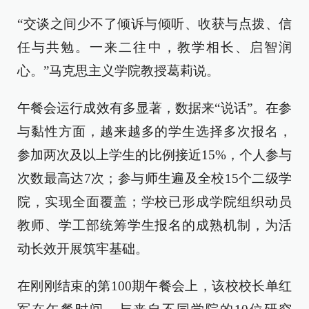
“交谈之间少不了倾诉与倾听、收获与点拨、信
任与共勉。一来二往中，教学相长、启智润
心。”马克思主义学院教授葛莉说。
午餐会运行成效有多显著，数据来“说话”。在参
与黏性方面，越来越多的学生选择多次报名，
参加两次及以上学生的比例接近15%，个人参与
次数最高达7次；参与师生遍及全校15个二级学
院，实现全面覆盖；学校已形成学院组织动员
教师、学工部统筹学生报名的成熟机制，为活
动长效开展筑牢基础。
在刚刚结束的第100期午餐会上，该校校长单红