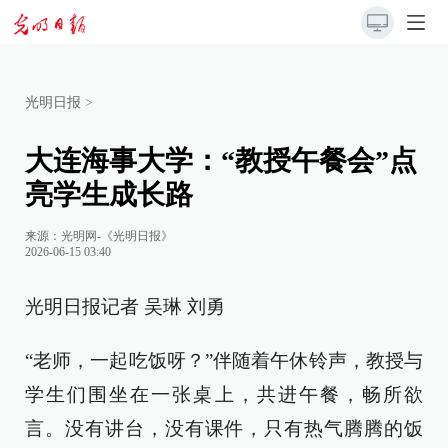
光明日报
>
大连海事大学：“教授午餐会”点
亮学生成长路
来源：
光明网-《光明日报》
2026-06-15 03:40
光明日报记者 吴琳 刘勇
“老师，一起吃饭呀？”伴随着午休铃声，教授与
学生们围坐在一张桌上，共进午餐，畅所欲
言。没有讲台，没有课件，只有热气腾腾的饭