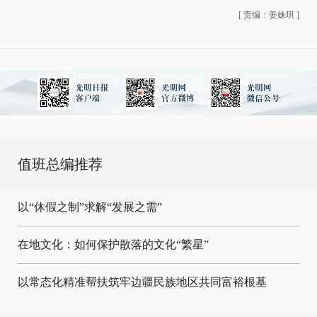
[
责编：姜姝琪
]
值班总编推荐
以“休假之制”求解“发展之需”
在地文化：如何保护散落的文化“繁星”
以常态化精准帮扶筑牢边疆民族地区共同富裕根基