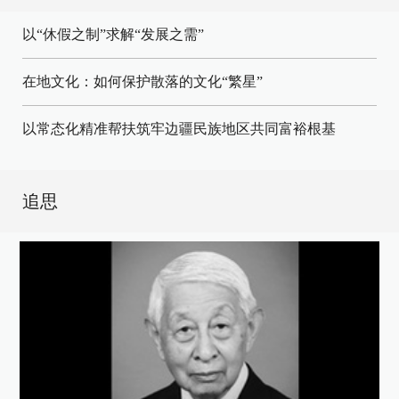
以“休假之制”求解“发展之需”
在地文化：如何保护散落的文化“繁星”
以常态化精准帮扶筑牢边疆民族地区共同富裕根基
追思