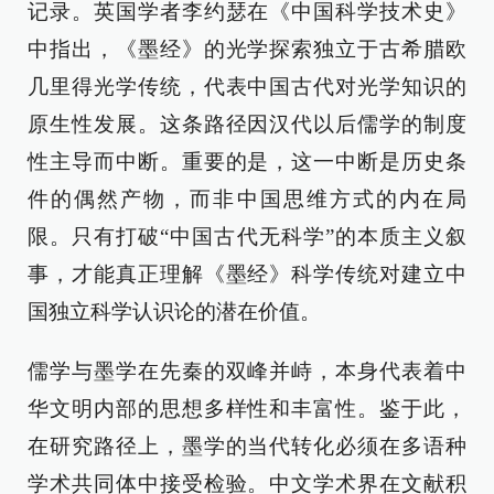
记录。英国学者李约瑟在《中国科学技术史》
中指出，《墨经》的光学探索独立于古希腊欧
几里得光学传统，代表中国古代对光学知识的
原生性发展。这条路径因汉代以后儒学的制度
性主导而中断。重要的是，这一中断是历史条
件的偶然产物，而非中国思维方式的内在局
限。只有打破“中国古代无科学”的本质主义叙
事，才能真正理解《墨经》科学传统对建立中
国独立科学认识论的潜在价值。
儒学与墨学在先秦的双峰并峙，本身代表着中
华文明内部的思想多样性和丰富性。鉴于此，
在研究路径上，墨学的当代转化必须在多语种
学术共同体中接受检验。中文学术界在文献积