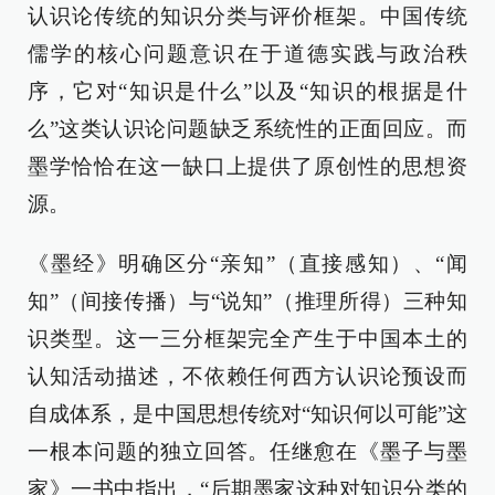
认识论传统的知识分类与评价框架。中国传统
儒学的核心问题意识在于道德实践与政治秩
序，它对“知识是什么”以及“知识的根据是什
么”这类认识论问题缺乏系统性的正面回应。而
墨学恰恰在这一缺口上提供了原创性的思想资
源。
《墨经》明确区分“亲知”（直接感知）、“闻
知”（间接传播）与“说知”（推理所得）三种知
识类型。这一三分框架完全产生于中国本土的
认知活动描述，不依赖任何西方认识论预设而
自成体系，是中国思想传统对“知识何以可能”这
一根本问题的独立回答。任继愈在《墨子与墨
家》一书中指出，“后期墨家这种对知识分类的