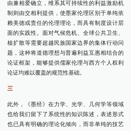
由兼相爱确立，维系其可持续性的利益激励机
制则由交相利提供，使墨家伦理区别于单纯依
赖美德或责任的伦理理论，而具有制度设计层
面的实践性。面对气候危机、全球公共卫生、
核扩散等需要超越民族国家边界的集体行动问
题，这种将道德理想与普遍利益互惠相结合的
论证框架，能够提供儒家伦理与西方个人权利
论证均难以覆盖的规范性基础。
三
此外，《墨经》在力学、光学、几何学等领域
也给我们留下了系统性的知识陈述，表述形式
也已具有明确的理论化倾向，而非单纯的技艺