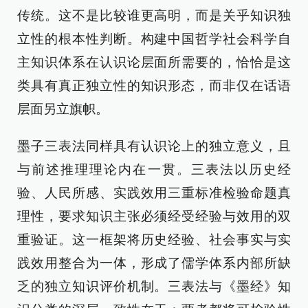
传统。这不是比较谁更高明，而是关乎知识独
立性的根本性判断。构建中国哲学社会科学自
主知识体系在认识论层面所需要的，恰恰是这
类具有真正独立性的知识形态，而非仅在话语
层面另立旗帜。
墨子三表法同样具有认识论上的独立意义，且
与前述推理理论内在一贯。三表法以历史经
验、人民所感、实践效用三重标准检验命题真
理性，要求知识主张必须经受经验与效用的双
重验证。这一框架将历史经验、社会事实与实
践效用整合为一体，形成了儒学体系内部所缺
乏的独立知识评价机制。三表法与《墨经》知