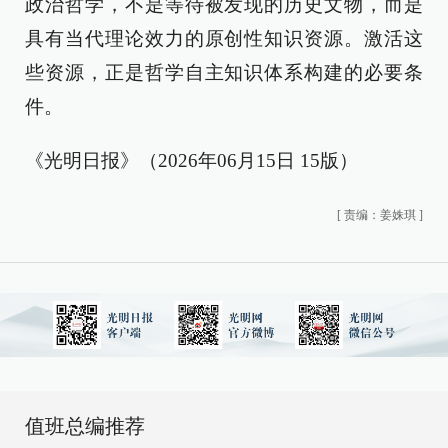
政治哲学，不是等待被发现的历史文物，而是
具有当代理论效力的原创性知识资源。激活这
些资源，正是哲学自主知识体系构建的必要条
件。
《光明日报》（2026年06月15日 15版）
[
责编：姜姝琪
]
值班总编推荐