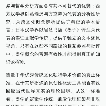
累与哲学分析方面各有其不可替代的优势；西
方汉学界以葛瑞汉与方克涛为代表的分析性研
究，为跨文化概念辨析提供了精密的学术语
言；日本汉学界以岩波书店《墨子》译注为代
表的实证文献学传统，提供了独立的文本还原
视角。只有在这些不同路径的相互参照与批评
中，墨学概念的普遍有效性才能得到真正的知
识论检验。
衡量中华优秀传统文化独特学术价值的真正标
准，在于其所提炼的原创性概念工具能否有效
回应当代世界真实的理论困境。从这一标准
看，墨学的逻辑学传统、兼爱伦理框架与非攻