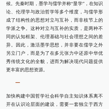
候。先秦时期，墨学与儒学并称“显学”，在知识
论、伦理学与政治哲学等多个维度，与儒学形
成了结构性的思想对立与互补，而非枝节上的
学派之争。这种对立与互补的实质，是两种不
同的认知框架、伦理基础与社会理想之间的差
异。因此，激活墨学思想，并非要在儒学之外
另立门户，而是为了在多元张力中还原中华优
秀传统文化的全貌，进而为解决现代问题提供
更丰富的思想资源。
一
加快构建中国哲学社会科学自主知识体系离不
开在认识论层面的建设，需要一套独立于西方