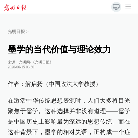
光明日报
>
墨学的当代价值与理论效力
来源：
光明网-《光明日报》
2026-06-15 03:50
作者：解启扬（中国政法大学教授）
在激活中华传统思想资源时，人们大多将目光
聚焦于儒学。这种选择并非没有道理——儒学
是中国历史上影响最为深远的思想传统。而在
这种背景下，墨学的相对失语，正构成一个症