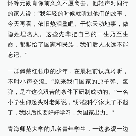
怀等元勋肖像前久久不愿离去。他轻声对同行
的家人说：“我年轻的时候就听过他们的故事，
今天再看，依旧热泪盈眶。干惊天动地事，做
隐姓埋名人。这些先辈把自己的一生乃至生
命，都献给了国家和民族，我们后人永远不能
忘记。”
一群佩戴红领巾的少年，在展柜前认真聆听，
不时小声交流。“原来我们国家的原子弹、氢
弹，是在这么艰苦的条件下研制成功的。”一名
小学生仰起头对老师说，“那些科学家太了不起
了，我以后也要好好学习，为国家出力。”
青海师范大学的几名青年学生，一边参观一边