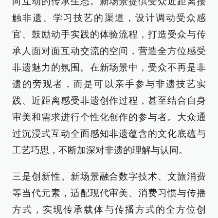
向互动的传承生态。新场景提供受众近距离接
触非遗、学习技艺的渠道，设计调动受众感
官、鼓励动手实践的体验流程，打造受众与传
承人面对面互动交流的空间，营造全方位感受
非遗魅力的氛围。在新场景中，受众不再是非
遗的旁观者，而是可以亲手参与非遗技艺实
践、近距离感受非遗创作过程，甚至结合自身
审美和需求进行个性化创作的参与者。大众通
过沉浸式互动全面感知非遗蕴含的文化底蕴与
工艺巧思，不断加深对非遗的理解与认同。
三是创新性。新场景融合数字技术、文旅消费
等当代元素，适配现代审美、消费习惯与传播
方式，实现传承载体与传播方式的全方位创