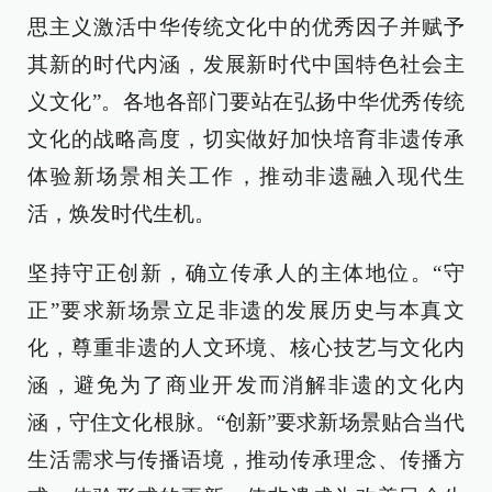
思主义激活中华传统文化中的优秀因子并赋予
其新的时代内涵，发展新时代中国特色社会主
义文化”。各地各部门要站在弘扬中华优秀传统
文化的战略高度，切实做好加快培育非遗传承
体验新场景相关工作，推动非遗融入现代生
活，焕发时代生机。
坚持守正创新，确立传承人的主体地位。“守
正”要求新场景立足非遗的发展历史与本真文
化，尊重非遗的人文环境、核心技艺与文化内
涵，避免为了商业开发而消解非遗的文化内
涵，守住文化根脉。“创新”要求新场景贴合当代
生活需求与传播语境，推动传承理念、传播方