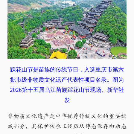
踩花山节是苗族的传统节日，入选重庆市第六
批市级非物质文化遗产代表性项目名录。图为
2026第十五届乌江苗族踩花山节现场。新华社
发
非物质文化遗产是中华优秀传统文化的重要组
成部分，其保护传承正经历从静态保存向动态