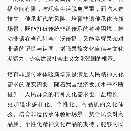
播空间有限，与现实生活脱离严重，面临人走
技失、传承断代的风险。培育非遗传承体验新
场景，既能打破传统非遗传承的种种困境，推
动非遗在当代社会广泛传播，又能唤醒民众对
非遗的记忆与认同，增强民族文化自信与文化
凝聚力，夯实建设社会主义文化强国的根基。
培育非遗传承体验新场景是满足人民精神文化
需求的现实需要。随着我国经济发展水平不断
提升，人民群众的精神文化需求也日益增长，
更加追求多样化、个性化、高品质的文化体
验。培育非遗传承体验新场景，契合民众对高
品质、个性化精神文化产品的期待，能够为民