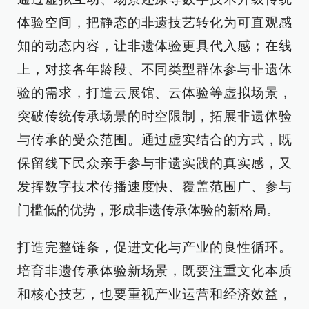
体验空间，把静态的非遗技艺转化为可直观感
知的动态内容，让非遗体验更具代入感；在线
上，对接各年龄段、不同类型群体参与非遗体
验的需求，打造云展馆、云体验等虚拟场景，
突破传统传承场景的时空限制，拓展非遗体验
与传承的受众范围。通过虚实结合的方式，既
保留线下民众亲手参与非遗实践的真实感，又
发挥数字技术传播速度快、覆盖范围广、参与
门槛低的优势，形成非遗传承体验的新格局。
打造完整链条，促进文化与产业的良性循环。
培育非遗传承体验新场景，既要注重文化本质
和核心技艺，也要重视产业运营和经济效益，