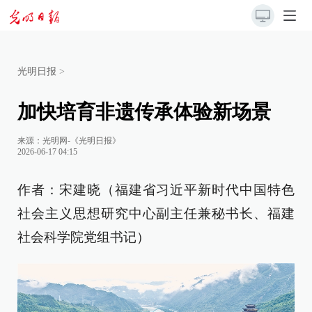
光明日报
>
加快培育非遗传承体验新场景
来源：
光明网-《光明日报》
2026-06-17 04:15
作者：宋建晓（福建省习近平新时代中国特色
社会主义思想研究中心副主任兼秘书长、福建
社会科学院党组书记）