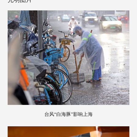
台风“白海豚”影响上海