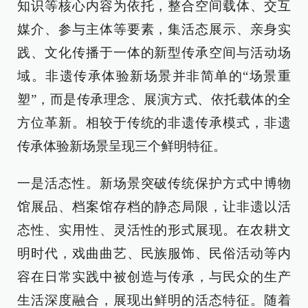
知识等核心内容为依托，整合空间载体、交互
媒介、参与主体等要素，集活态展示、亲身实
践、文化传播于一体的新型传承空间与活动场
域。非遗传承体验新场景并非简单的“场景重
塑”，而是传承理念、展演方式、依托载体的全
方位革新。相较于传统的非遗传承模式，非遗
传承体验新场景呈现三个鲜明特征。
一是活态性。新场景突破传统保护方式中博物
馆展品、档案馆存档的静态局限，让非遗以活
态性、实用性、灵活性的形式展现。在农耕文
明时代，戏曲曲艺、民族服饰、民俗活动等内
容在日常实践中被创造与传承，与民众的生产
生活深度融合，展现出鲜明的活态特征。随着