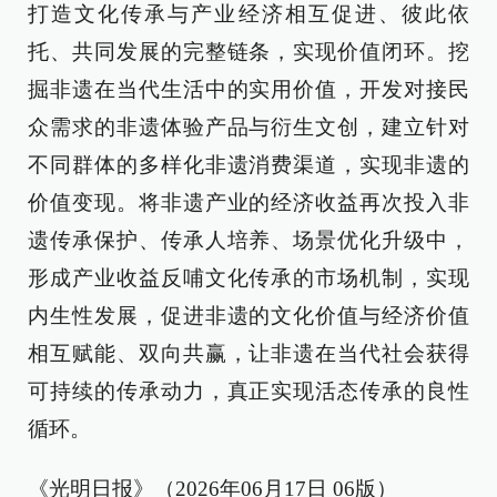
打造文化传承与产业经济相互促进、彼此依
托、共同发展的完整链条，实现价值闭环。挖
掘非遗在当代生活中的实用价值，开发对接民
众需求的非遗体验产品与衍生文创，建立针对
不同群体的多样化非遗消费渠道，实现非遗的
价值变现。将非遗产业的经济收益再次投入非
遗传承保护、传承人培养、场景优化升级中，
形成产业收益反哺文化传承的市场机制，实现
内生性发展，促进非遗的文化价值与经济价值
相互赋能、双向共赢，让非遗在当代社会获得
可持续的传承动力，真正实现活态传承的良性
循环。
《光明日报》（2026年06月17日 06版）