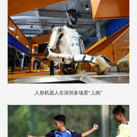
人形机器人在深圳多场景“上岗”