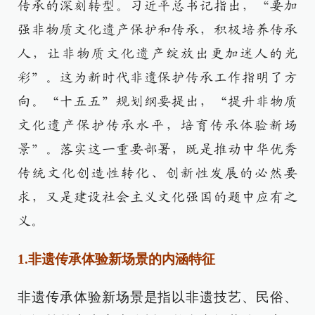
传承的深刻转型。习近平总书记指出，“要加
强非物质文化遗产保护和传承，积极培养传承
人，让非物质文化遗产绽放出更加迷人的光
彩”。这为新时代非遗保护传承工作指明了方
向。“十五五”规划纲要提出，“提升非物质
文化遗产保护传承水平，培育传承体验新场
景”。落实这一重要部署，既是推动中华优秀
传统文化创造性转化、创新性发展的必然要
求，又是建设社会主义文化强国的题中应有之
义。
1.非遗传承体验新场景的内涵特征
非遗传承体验新场景是指以非遗技艺、民俗、