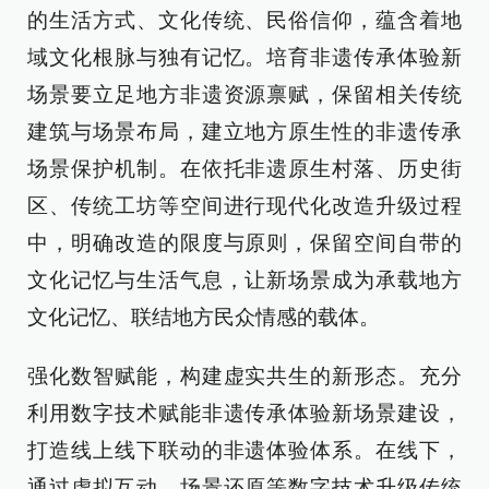
的生活方式、文化传统、民俗信仰，蕴含着地
域文化根脉与独有记忆。培育非遗传承体验新
场景要立足地方非遗资源禀赋，保留相关传统
建筑与场景布局，建立地方原生性的非遗传承
场景保护机制。在依托非遗原生村落、历史街
区、传统工坊等空间进行现代化改造升级过程
中，明确改造的限度与原则，保留空间自带的
文化记忆与生活气息，让新场景成为承载地方
文化记忆、联结地方民众情感的载体。
强化数智赋能，构建虚实共生的新形态。充分
利用数字技术赋能非遗传承体验新场景建设，
打造线上线下联动的非遗体验体系。在线下，
通过虚拟互动、场景还原等数字技术升级传统