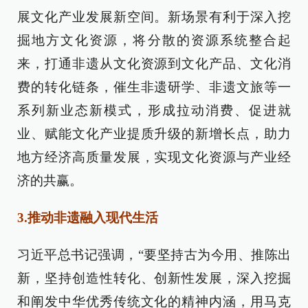
展文化产业发展新空间。新场景有利于深入挖
掘地方文化资源，将分散的资源系统整合起
来，打通非遗从文化资源到文化产品、文化消
费的转化链条，催生非遗研学、非遗文旅等一
系列新业态新模式，形成拉动消费、促进就
业、赋能文化产业提质升级的新增长点，助力
地方经济高质量发展，实现文化资源与产业经
济的共赢。
3.推动非遗融入现代生活
习近平总书记强调，“要坚持古为今用、推陈出
新，坚持创造性转化、创新性发展，深入挖掘
和阐发中华优秀传统文化的精神内涵，用马克