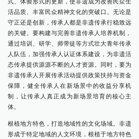
式、体验形式的更新，使非遗成为改善民众生
活品质、丰富民众精神文化的突破口。无论是
守正还是创新，传承人都是非遗传承行稳致远
的关键。要构建与完善非遗传承人培养机制，
通过培训、研学、师带徒等方式壮大青年传承
人队伍，加强传承人认证体系建设，为非遗活
态传承提供源源不断的人才资源。同时，要为
非遗传承人开展传承活动提供政策扶持与资金
保障，健全传承人在新场景中的收益分享机
制，让传承人真正成为新场景培育的核心主
体。
根植地方特色，打造地域性的文化场域。非遗
形成于特定地域的人文环境，根植于地方特色