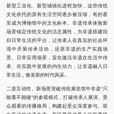
新型工业化、新型城镇化进程加快，这些传统
文化依托的原有生活空间逐步被压缩，有的甚
至成为博物馆中的文化标本。非遗传承体验新
场景锚定传统文化的活态属性，为非遗搭建回
归日常生活的平台，让传承人在真实的社会环
境中开展传承活动，还原非遗的生产实践场
景、日常应用场景，旨在激活非遗在生活中传
承、在实践中发展的内生动力，让非遗融入日
常生活，焕发新的时代风采。
二是互动性。新场景突破传统展览馆中非遗“只
能看不能碰”的参观模式，打破传承人展演、受
众观看的传播格局，构建起受众深度参与、双