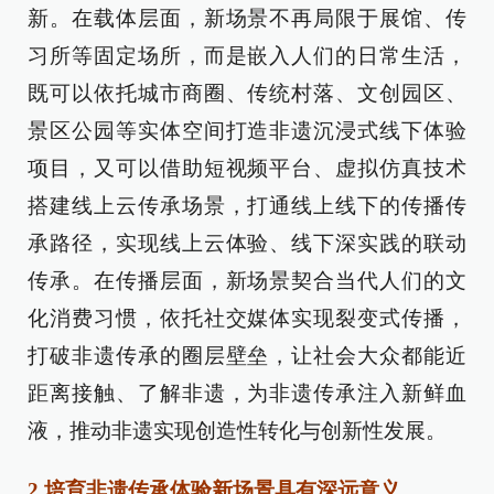
新。在载体层面，新场景不再局限于展馆、传
习所等固定场所，而是嵌入人们的日常生活，
既可以依托城市商圈、传统村落、文创园区、
景区公园等实体空间打造非遗沉浸式线下体验
项目，又可以借助短视频平台、虚拟仿真技术
搭建线上云传承场景，打通线上线下的传播传
承路径，实现线上云体验、线下深实践的联动
传承。在传播层面，新场景契合当代人们的文
化消费习惯，依托社交媒体实现裂变式传播，
打破非遗传承的圈层壁垒，让社会大众都能近
距离接触、了解非遗，为非遗传承注入新鲜血
液，推动非遗实现创造性转化与创新性发展。
2.培育非遗传承体验新场景具有深远意义