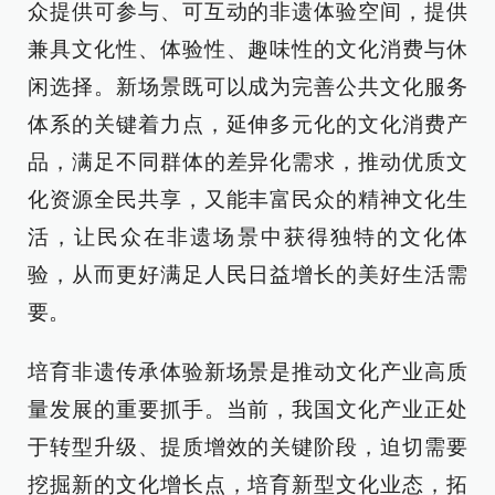
众提供可参与、可互动的非遗体验空间，提供
兼具文化性、体验性、趣味性的文化消费与休
闲选择。新场景既可以成为完善公共文化服务
体系的关键着力点，延伸多元化的文化消费产
品，满足不同群体的差异化需求，推动优质文
化资源全民共享，又能丰富民众的精神文化生
活，让民众在非遗场景中获得独特的文化体
验，从而更好满足人民日益增长的美好生活需
要。
培育非遗传承体验新场景是推动文化产业高质
量发展的重要抓手。当前，我国文化产业正处
于转型升级、提质增效的关键阶段，迫切需要
挖掘新的文化增长点，培育新型文化业态，拓