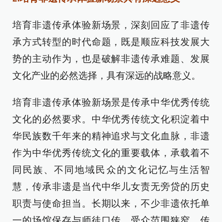
培育非遗传承体验新场景，深刻回应了非遗传
承方式转型的时代命题，既是顺应科技发展大
势的主动作为，也是破解非遗传承难题、发展
文化产业的必然选择，具有深远的战略意义。
培育非遗传承体验新场景是传承中华优秀传统
文化的必然要求。中华优秀传统文化积淀着中
华民族数千年来的精神追求与文化血脉，非遗
作为中华优秀传统文化的重要载体，承载着不
同民族、不同地域民众的文化记忆与生活智
慧，传承非遗是当代中华儿女责无旁贷的历史
职责与使命担当。长期以来，不少非遗依托单
一的场馆保存与师徒口传，受众范围狭窄、传