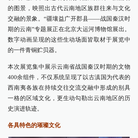
的图景，映照出古代云南地区族群往来与文化
交融的景象。“疆壤益广开郡县——战国秦汉时
期的云南”专题展正在北京大运河博物馆展出。
数字动画呈现的这些生动场面皆取材于展览中
的一件青铜贮贝器。
本次展览集中展示云南省战国秦汉时期的文物
400余组件，不仅系统呈现了以古滇国为代表的
西南夷各族在持续交往交流交融中形成的别具
一格的区域文化，更生动勾勒出云南地区的历
史演进轨迹。
各具特色的璀璨文化