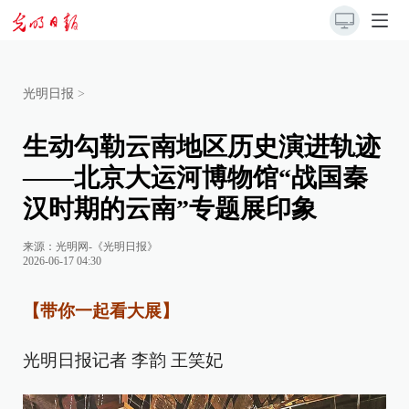
光明日报
>
生动勾勒云南地区历史演进轨迹
——北京大运河博物馆“战国秦
汉时期的云南”专题展印象
来源：
光明网-《光明日报》
2026-06-17 04:30
【带你一起看大展】
光明日报记者 李韵 王笑妃