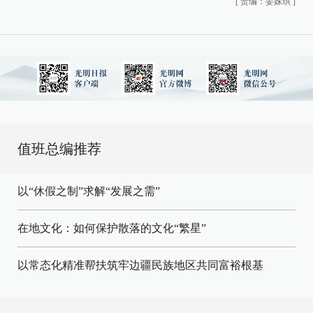
[
责编：姜姝琪
]
值班总编推荐
以“休假之制”求解“发展之需”
在地文化：如何保护散落的文化“繁星”
以常态化精准帮扶筑牢边疆民族地区共同富裕根基