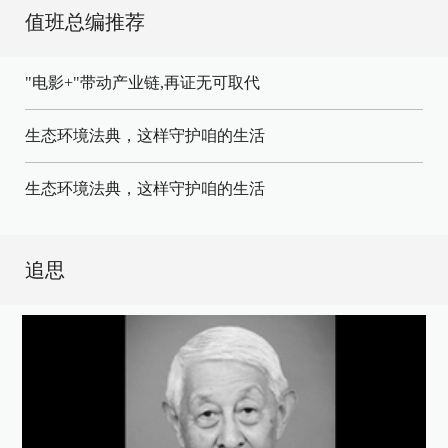
值班总编推荐
"电影+"带动产业链,再证无可取代
生态环境法典，这样守护咱的生活
生态环境法典，这样守护咱的生活
追思