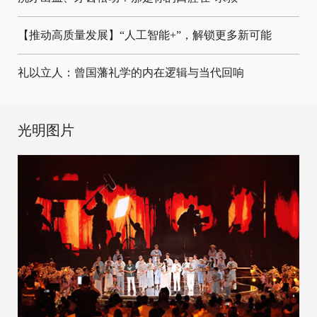
【推动高质量发展】“人工智能+”，解锁更多新可能
礼以立人：曾国藩礼学的内在逻辑与当代回响
光明图片