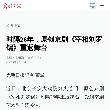
光明日报
>
时隔26年，原创京剧《宰相刘罗
锅》重返舞台
来源：
光明网-《光明日报》
2026-06-17 04:30
光明日报记者 董城
近日，北京长安大戏院灯火通明，原创京剧
《宰相刘罗锅》时隔26年重返舞台，受到京剧
艺术界广泛关注。