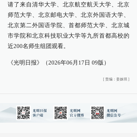
请了来自清华大学、北京航空航天大学、北京
师范大学、北京邮电大学、北京外国语大学、
北京第二外国语学院、首都师范大学、北京城
市学院和北京科技职业大学等九所首都高校的
近200名师生组团观看。
《光明日报》（2026年06月17日 09版）
[
责编：姜姝琪
]