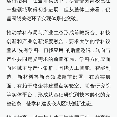
运行结构。在当前实践中，尽管部分高校已在
一些领域取得初步进展，但从整体上来看，仍
需围绕关键环节实现体系化突破。
推动学科布局与产业生态形成前瞻契合。科技
创新和产业创新深度融合，要求大学的学科设
置从“先有学科、再找应用”的后置逻辑，转向与
产业共同定义需求的前置布局。学科方向应面
向区域主导产业集群，围绕人工智能、智能制
造、新材料等新兴领域超前部署。在落实层
面，有赖于校企共建重点实验室、联合研究院
等实体平台，形成从基础研究到技术孵化的完
整链条，使学科建设嵌入区域创新生态。