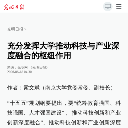
光明日报
>
充分发挥大学推动科技与产业深
度融合的枢纽作用
来源：
光明网-《光明日报》
2026-06-18 04:30
作者：索文斌（南京大学党委常委、副校长）
“十五五”规划纲要提出，要“统筹教育强国、科
技强国、人才强国建设”，“推动科技创新和产业
创新深度融合”。推动科技创新和产业创新深度