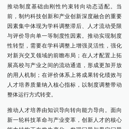
推动制度基础由刚性约束转向动态适配。当
前，制约科技创新和产业创新深度融合的重要
因素集中体现为学科调整滞后、人才流动受限
与评价导向单一等制度性因素。推动实现制度
性转型，需要在学科调整上增强灵活性，强化
对新兴交叉领域的前瞻布局；在人才配置上拓
展高校与产业之间的流动通道，形成更加开放
的用人机制；在评价体系上将成果转化绩效与
人才培养质量纳入核心指标，以制度调整带动
整体运行方式转变。
推动人才培养由知识导向转向能力导向。面向
新一轮科技革命与产业变革，创新人才的核心