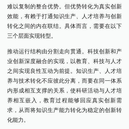
难以复制的整合优势。但优势转化为真实创新
效能，有赖于打通知识生产、人才培养与创新
转化之间的内在联结。具体而言，需要在以下
三个层面实现转型。
推动运行结构由分割走向贯通。科技创新和产
业创新深度融合的实现，以教育、科技与人才
之间实现良性互动为前提。知识生产、人才培
养与技术转化不应彼此分离，而要在同一体系
内形成相互支撑的关系，使科研活动与人才培
养相互嵌入，教育过程能够回应真实创新需
求，从而将知识生产能力转化为稳定的创新转
化能力。