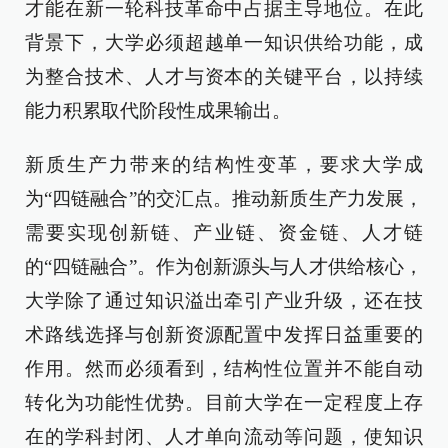
才能在新一轮科技革命中占据主导地位。在此
背景下，大学必须超越单一知识供给功能，成
为整合技术、人才与资本的关键平台，以持续
能力积累取代阶段性成果输出。
新质生产力带来的结构性变革，要求大学成
为“四链融合”的交汇点。推动新质生产力发展，
需要实现创新链、产业链、资金链、人才链
的“四链融合”。作为创新源头与人才供给核心，
大学除了通过知识溢出牵引产业升级，还在技
术路线选择与创新资源配置中发挥日益重要的
作用。然而必须看到，结构性位置并不能自动
转化为功能性优势。目前大学在一定程度上存
在的学科封闭、人才单向流动等问题，使知识