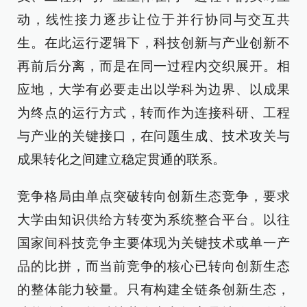
动，线性接力逐步让位于并行协同与交互共
生。在此运行逻辑下，科技创新与产业创新不
再前后分离，而是在同一过程内交织展开。相
应地，大学有必要走出以学科为边界、以成果
为终点的运行方式，转而作为连接科研、工程
与产业的关键接口，在问题生成、技术攻关与
成果转化之间建立稳定贯通的联系。
竞争格局由单点突破转向创新生态竞争，要求
大学由知识供给方转变为系统整合平台。以往
国家间科技竞争主要体现为关键技术或单一产
品的比拼，而当前竞争的核心已转向创新生态
的整体能力较量。只有构建全链条创新生态，