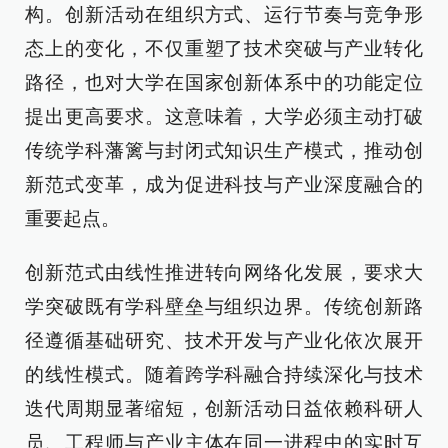
构。创新活动在组织方式、运行节奏与竞争形
态上的变化，不仅重塑了技术突破与产业转化
路径，也对大学在国家创新体系中的功能定位
提出更高要求。这意味着，大学必须主动打破
传统学科藩篱与封闭式知识生产模式，推动创
新范式变革，成为促进科技与产业深度融合的
重要起点。
创新范式由线性推进转向网络化发展，要求大
学突破既有学科壁垒与组织边界。传统创新路
径遵循基础研究、技术开发与产业化依次展开
的线性模式。随着跨学科融合持续深化与技术
迭代周期显著缩短，创新活动日益依赖科研人
员、工程师与产业主体在同一进程中的实时互