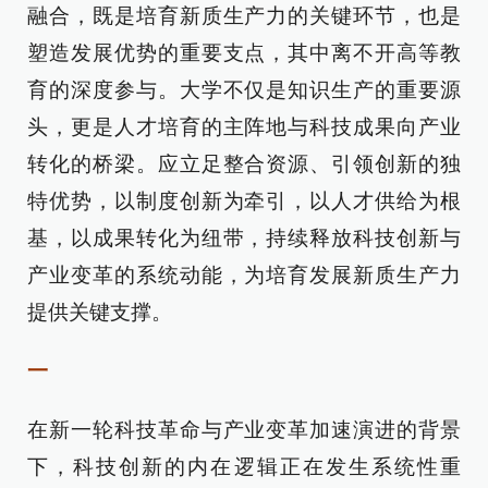
融合，既是培育新质生产力的关键环节，也是
塑造发展优势的重要支点，其中离不开高等教
育的深度参与。大学不仅是知识生产的重要源
头，更是人才培育的主阵地与科技成果向产业
转化的桥梁。应立足整合资源、引领创新的独
特优势，以制度创新为牵引，以人才供给为根
基，以成果转化为纽带，持续释放科技创新与
产业变革的系统动能，为培育发展新质生产力
提供关键支撑。
一
在新一轮科技革命与产业变革加速演进的背景
下，科技创新的内在逻辑正在发生系统性重