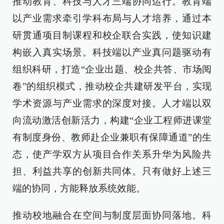
推动教育、科技与人才三端协同运行。教育端
以产业需求牵引学科布局与人才培养，通过本
研贯通项目制课程和校企联合实践，使知识建
构嵌入真实场景。科技端以产业真问题驱动有
组织科研，打造“企业出题、校企共答、市场阅
卷”的组织模式，推动校企共建研发平台，实现
学术资源与产业需求的深度对接。人才端以双
向流动激活创新活力，构建“企业工程师进课堂
有制度身份、教师赴企业兼职有保障通道”的生
态，使产学双方从项目合作关系升华为风险共
担、利益共享的创新共同体。只有做好上述三
端的协同，方能释放系统效能。
推动校地融合在空间与制度层面协同落地。科