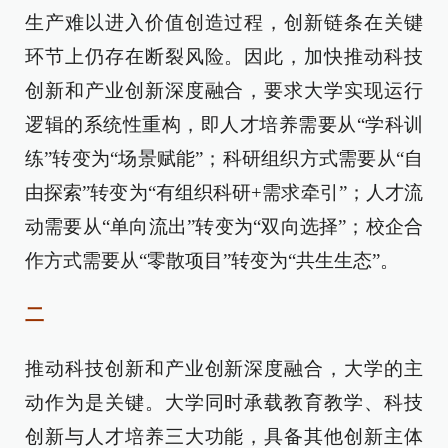
生产难以进入价值创造过程，创新链条在关键
环节上仍存在断裂风险。因此，加快推动科技
创新和产业创新深度融合，要求大学实现运行
逻辑的系统性重构，即人才培养需要从“学科训
练”转变为“场景赋能”；科研组织方式需要从“自
由探索”转变为“有组织科研+需求牵引”；人才流
动需要从“单向流出”转变为“双向选择”；校企合
作方式需要从“零散项目”转变为“共生生态”。
二
推动科技创新和产业创新深度融合，大学的主
动作为是关键。大学同时承载教育教学、科技
创新与人才培养三大功能，具备其他创新主体