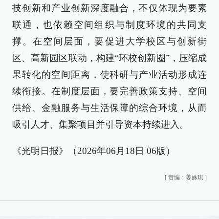
技创新和产业创新深度融合，不仅体现为要素
联通，也依赖空间组织与制度环境的共同支
撑。在空间层面，要促进大学校区与创新街
区、高新园区联动，构建“环校创新圈”，压缩成
果转化的空间距离，使科研与产业活动形成连
续衔接。在制度层面，要完善政策支持、空间
供给、金融服务与生活保障的综合环境，从而
吸引人才、集聚项目并引导资本持续进入。
《光明日报》（2026年06月18日 06版）
[
责编：姜姝琪
]