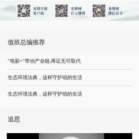
值班总编推荐
"电影+"带动产业链,再证无可取代
生态环境法典，这样守护咱的生活
生态环境法典，这样守护咱的生活
追思