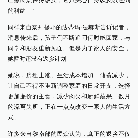
巴嫩民众保持诚实，它只关心自身以及以色列
的利益。”
同样来自奈拜提耶的法蒂玛·法赫斯告诉记者，
消息传来后，孩子们不断追问何时能回家，与
同学和朋友重新见面。但是为了家人的安全，
她暂时还没有返乡计划。
她说，房租上涨、生活成本增加、储蓄减少，
让自己不得不重新调整家庭的日常开支，选择
更加廉价的主食，减少肉类和新鲜蔬果。数月
的流离失所，正在一点点改变一家人的生活方
式。
许多来自黎南部的民众认为，真正的返乡不仅