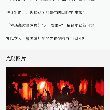
洗牙出血、牙齿松动？那是你的口腔在“求救”
【推动高质量发展】“人工智能+”，解锁更多新可能
礼以立人：曾国藩礼学的内在逻辑与当代回响
光明图片