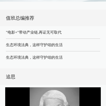
值班总编推荐
"电影+"带动产业链,再证无可取代
生态环境法典，这样守护咱的生活
生态环境法典，这样守护咱的生活
追思