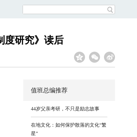
制度研究》读后
值班总编推荐
44岁父亲考研，不只是励志故事
在地文化：如何保护散落的文化“繁
星”