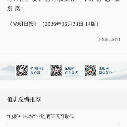
所“愿”。
《光明日报》（2026年06月23日 14版）
[
责编：袁晴
]
值班总编推荐
"电影+"带动产业链,再证无可取代