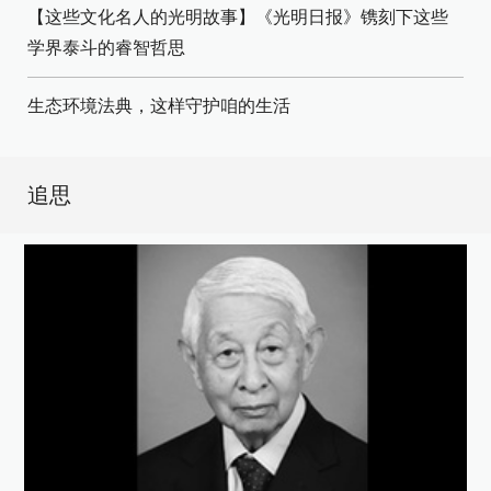
【这些文化名人的光明故事】《光明日报》镌刻下这些
学界泰斗的睿智哲思
生态环境法典，这样守护咱的生活
追思