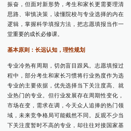
振奋，但面对新形势，考生和家长更需要理清
思路、审慎决策，读懂院校与专业选择的内在
逻辑，掌握科学填报方法，把志愿填报当作一
堂重要的成长必修课。
基本原则：长远认知，理性规划
专业冷热有周期，切勿盲目跟风。志愿填报过
程中，部分考生和家长习惯将行业热度作为选
专业的主要依据，优先选择当下关注度高、就
业热门的专业。但行业发展存在周期性变化，
市场在变，需求在调，今天众人追捧的热门领
域，未来竞争格局可能截然不同。反观不少当
下关注度暂时不高的专业，却往往对接国家基