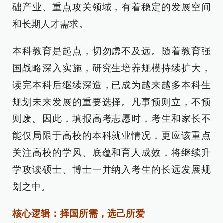
础产业、重点攻关领域，有着稳定的发展空间
和长期人才需求。
本科教育是起点，切勿虑不及远。随着教育强
国战略深入实施，研究生培养规模持续扩大，
读完本科后继续深造，已成为越来越多本科生
规划未来发展的重要选择。凡事预则立，不预
则废。因此，填报高考志愿时，考生和家长不
能仅局限于高校的本科就业情况，更应该重点
关注高校的学风、底蕴和育人成效，将继续升
学攻读硕士、博士一并纳入考生的长远发展规
划之中。
核心逻辑：择国所需，选己所爱