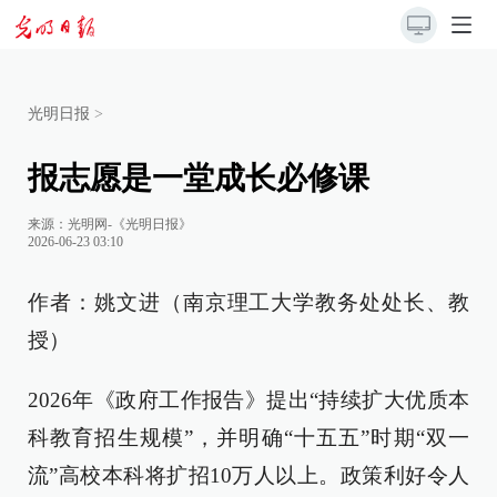
光明日报
>
报志愿是一堂成长必修课
来源：
光明网-《光明日报》
2026-06-23 03:10
作者：姚文进（南京理工大学教务处处长、教
授）
2026年《政府工作报告》提出“持续扩大优质本
科教育招生规模”，并明确“十五五”时期“双一
流”高校本科将扩招10万人以上。政策利好令人