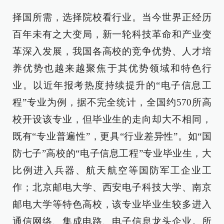
择国所需，选择院校看行业。当今世界正经历
百年未有之大变局，新一轮科技革命和产业变
革深入发展，我国各高校的竞争优势、人才培
养优势也越来越聚焦于其优势领域和特色行
业。以近年报考热度持续提升的“电子信息工
程”专业为例，据不完全统计，全国约570所高
校开设该专业，但毕业生的走向却大不相同，
既有“专业普遍性”，更具“行业差异性”。如“国
防七子”高校的“电子信息工程”专业毕业生，大
比例进入兵器、航天航空等国防军工企业工
作；北京邮电大学、西安电子科技大学、南京
邮电大学等特色高校，该专业毕业生较多进入
通信网络、集成电路、电子信息龙头企业。所