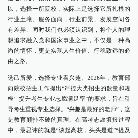
以，选择一所院校，实际上是选择它所扎根的
行业土壤、服务面向，行业前景、发展空间各
有差异。同时我们也必须认识到，将个人的理
想追求融入党和国家事业之中，不仅是一种高
尚的情怀，更是实现人生价值、行稳致远的必
由之路。
选己所爱，选择专业看兴趣。2026年，教育部
向院校招生工作提出“严控大类招生的数量和规
模”“提升考生专业志愿满足率”的要求，旨在引
导考生重视专业选择。“兴趣是最好的老师”，这
是教育颠扑不破的真理。在高考志愿填报过程
中，最忌讳的就是“谈起高校，头头是道”“提及