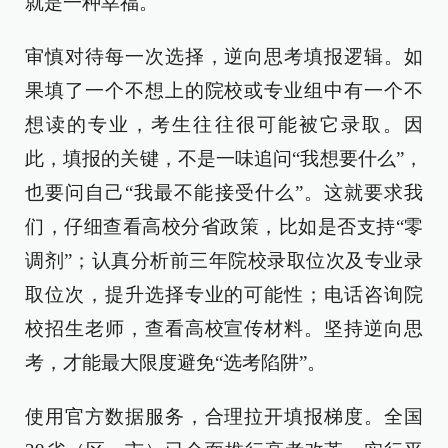
就是一种幸福。
审慎对待每一次选择，逆向思考填报逻辑。如
果填了一个不想上的院校或专业组中有一个不
想读的专业，考生往往很可能被它录取。因
此，填报的关键，不是一味追问“我想要什么”，
也要问自己“我最不能接受什么”。这就要求我
们，仔细查看高校分省政策，比如是否支持“零
调剂”；认真分析前三年院校录取位次及专业录
取位次，提升选择专业的可能性；电话咨询院
校招生老师，查看高校宣传材料。坚持逆向思
考，才能最大限度避免“选考陷阱”。
使用官方数据服务，合理拉开填报梯度。全国