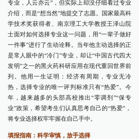
专业，人云亦云”，但实际上却没仔细看过专业
介绍，而是“想当然”地提交了志愿。国家最高科
学技术奖获得者、南京理工大学教授王泽山院
士面对如何选择专业这一问题，用“一辈子做好
一件事”进行了生动诠释。当年他主动选择的正
是常人眼中的“冷门”专业，却让“中国古代四大
发明”之一的黑火药科研应用在现代重回世界前
列。他用一生证明：经济有周期，专业无冷
热，选择专业的唯一评判标准只有“热爱”。今
年，越来越多的头部高校推出“零调剂”“保专
业”政策，希望考生们认真思考自己的“热爱”，
将专业选择权牢牢握在自己手中。
填报指南：科学审慎，放手选择