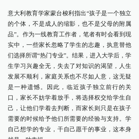
意大利教育学家蒙台梭利指出“孩子是一个独立
的个体，不是成人的缩影，也不是父母的附属
品”。作为一线教育工作者，笔者有时会看到现
实中，一些家长忽略了学生的志趣，执意替他
们选择所谓“热门专业”。结果，进入大学后，学
生学习兴趣全无，失去了对知识的渴望，人生
发展不顺利，家庭关系也不尽如人意，这无疑
是一种遗憾。因此，临近孩子独立前行的关
口，家长不妨学着放手，将选择权交给学生自
己，让他们学着去判断，而家长则只是在孩子
需要的时候给予他们所需要的经验与支持。学
自己想学的专业，干自己愿干的事业，这本身