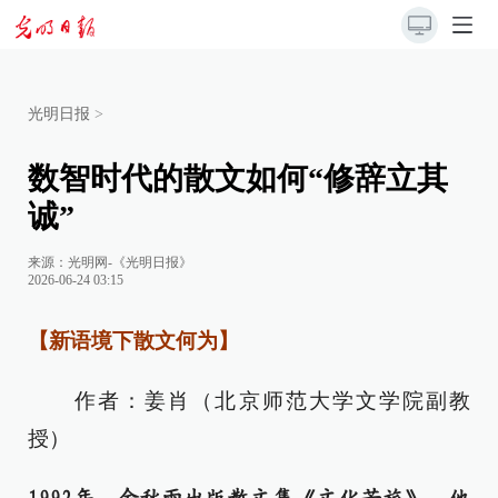
光明日报
>
数智时代的散文如何“修辞立其
诚”
来源：
光明网-《光明日报》
2026-06-24 03:15
【新语境下散文何为】
作者：姜肖（北京师范大学文学院副教
授）