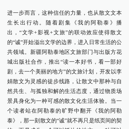
进一步而言，这种信任的力量，也从散文文本
生长出行动。随着剧集《我的阿勒泰》播
出，“文学+影视+文旅”的联动效应使得散文
的“诚”开始溢出文学的边界，进入日常生活的公
共领域。新疆阿勒泰地区文旅部门与出版方花
城出版社合作，推出“读一本好书，看一部好
剧，去一个美丽的地方”的文旅计划，开发以李
娟散文为灵感的徒步线路，让散文中那种与自
然共生、与孤独和解的生活态度，通过物质场
景具身化为一种可感的散文化生活体验。当一
个读者站在阿勒泰的旷野中翻开《我的阿勒
泰》，那一刻散文的“诚”就不再只是纸页间的契