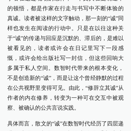
的顿悟，都是作家在行走与书写中不断体验的
真诚。读者被这样的文字触动，那一刻的“诚”同
样也发生在阅读的行动中。只是在以往这种关
于“诚”的传递与回应是沉默的、滞后的，是难以
被看见的，读者或许会在日记里写下一段感
慨，或许会给出版社写一封信，但这些回响大
多属于私人空间。数智时代带来的根本变化，
不是创造新的“诚”，而是让这个曾经静默的过程
在公共视野里变得可见。由此，“修辞立其诚”从
作者的内在修养，转变为一种可在交互中被观
察、被确认的公共言说实践。
具体而言，散文的“诚”在数智时代经历了四层递