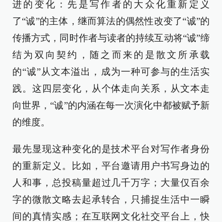
进的变化：先是写作者的大众化重新定义
了“诚”的主体，继而算法的偶然性改变了“诚”的
传播方式，同时作者与读者的持续互动将“诚”缔
结为双向契约，随之而来的是散文所承载
的“诚”从文本溢出，成为一种可参与的生活实
践。这四层变化，从个体走向关系，从文本走
向世界，“诚”的内涵在每一次演化中都被赋予新
的维度。
最先显现这种变化的是技术平台对写作者身份
的重新定义。比如，平台邀请用户书写身边的
人和事，总投稿量超过几千万字；大量仅百余
字的微散文略去起承转合，只捕捉生活中一瞬
间的真情实感；在互联网文化社交平台上，快