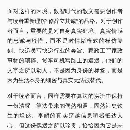
面对这样的困境，数智时代的散文需要创作者
与读者重新理解“修辞立其诚”的品格。对于创作
者而言，重要的是对自身真实处境、真实情感
的忠诚与珍惜，而不是对情绪模式的模仿复
刻。快递员写快递行业的奔波、家政工写家政
事物的琐碎、货车司机写路上的遭遇，他们的
文字之所以动人，不是因为身份的标签，而是
因为生活本身的细密与真实无法被替代。
对于读者而言，同样需要在算法的洪流中保持
一份清醒。算法带来的偶然相遇，固然让史铁
生的坦然、李娟的真实穿越信息喧嚣抵达人
心，但这份偶遇之所以珍贵，恰恰因为它是未