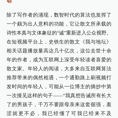
动
除了写作者的涌现，数智时代的算法也发挥了
一个颇为出人意料的功能，它让散文所承载的
诗性本真与文体象征的“诚”重新进入公众视野。
在短视频平台上，史铁生的散文《我与地坛》
相关话题播放量高达几十亿次，这位去世十余
年的作者，成为互联网上深受年轻读者喜爱的
散文家。年轻人的阅读，大多来自互联网算法
推荐带来的偶然相遇，一个通勤路上刷视频打
发时间的年轻人，可能从一位博主的摘抄中第
一次撞见这样的句子——“我真想告诫所有长大
了的男孩子，千万不要跟母亲来这套倔强，羞
涩就更不必，我已经懂了可我已经来不及