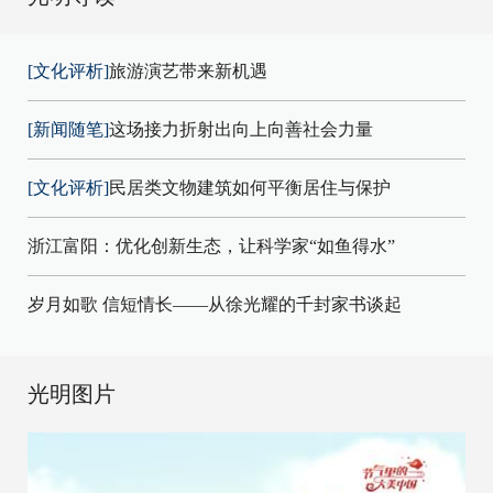
[文化评析]
旅游演艺带来新机遇
[新闻随笔]
这场接力折射出向上向善社会力量
[文化评析]
民居类文物建筑如何平衡居住与保护
浙江富阳：优化创新生态，让科学家“如鱼得水”
岁月如歌 信短情长——从徐光耀的千封家书谈起
光明图片