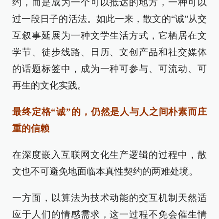
约，而是成为一个可以抵达的地方，一种可以
过一段日子的活法。如此一来，散文的“诚”从交
互叙事延展为一种文学生活方式，它栖居在文
学节、徒步线路、日历、文创产品和社交媒体
的话题标签中，成为一种可参与、可流动、可
再生的文化实践。
最终定格“诚”的，仍然是人与人之间朴素而庄
重的信赖
在深度嵌入互联网文化生产逻辑的过程中，散
文也不可避免地面临本真性契约的两难处境。
一方面，以算法为技术动能的交互机制天然适
应于人们的情感需求，这一过程不免会催生情