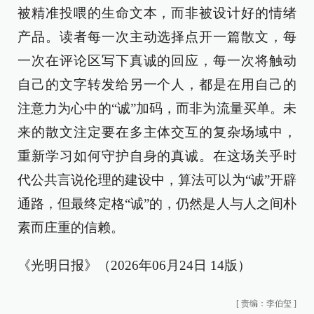
被精准投喂的生命文本，而非被设计好的情绪
产品。读者每一次主动选择点开一篇散文，每
一次在评论区写下真诚的回应，每一次将触动
自己的文字转发给另一个人，都是在用自己的
注意力为心中的“诚”加码，而非为流量买单。未
来的散文注定要在多主体交互的复杂场域中，
重新学习如何守护自身的真诚。在这场关乎时
代公共言说伦理的建设中，算法可以为“诚”开辟
通路，但最终定格“诚”的，仍然是人与人之间朴
素而庄重的信赖。
《光明日报》（2026年06月24日 14版）
[
责编：李伯玺
]