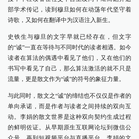
部学术传记，读到穆旦如何在动荡年代坚守着
诗歌，又如何在翻译中为汉语注入新生。
史铁生与穆旦的文字早就已经存在，但文字
的“诚”一直在等待与不同时代的读者相遇。如今
读者在算法的偶遇中看见了他们，又在他们的
书写中看见了自己，那么算法激活的就不只是
流量，更是散文作为“诚”的符号的象征力量。
与此同时，散文之“诚”的缔结也不仅仅是作者的
单向承诺，而是作者与读者之间持续的双向互
动。李娟的散文世界是这种双向契约生成过程
的鲜明佐证。从早期原生互联网论坛到微信公
众号，再到短视频平台与直播平台，李娟的文